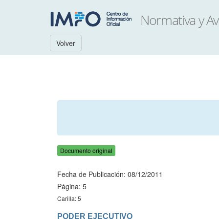
Volver
Documento original
Fecha de Publicación: 08/12/2011
Página: 5
Carilla: 5
PODER EJECUTIVO
