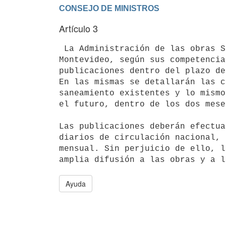
Artículo 3
 La Administración de las obras Sanitarias del Estado o la Intendencia de

Montevideo, según sus competencia
publicaciones dentro del plazo de
En las mismas se detallarán las c
saneamiento existentes y lo mismo
el futuro, dentro de los dos mese
Las publicaciones deberán efectua
diarios de circulación nacional, 
mensual. Sin perjuicio de ello, l
Ayuda