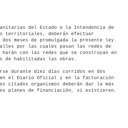
s territoriales, deberán efectuar

 dos meses de promulgada la presente ley.

alles por las cuales pasan las redes de

 harán con las redes que se construyan en

s de habilitadas las obras.

rse durante diez días corridos en dos

en el Diario Oficial y en la facturación

os citados organismos deberán dar la más
