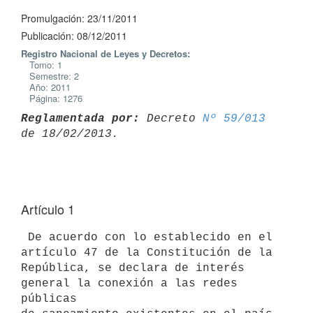
Promulgación: 23/11/2011
Publicación: 08/12/2011
Registro Nacional de Leyes y Decretos:
Tomo: 1
Semestre: 2
Año: 2011
Página: 1276
Reglamentada por:
 Decreto 
Nº 59/013
Artículo 1
 De acuerdo con lo establecido en el 
artículo 47 de la Constitución de la

República, se declara de interés 
general la conexión a las redes 
públicas
