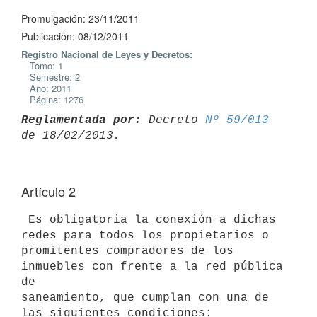
Promulgación: 23/11/2011
Publicación: 08/12/2011
Registro Nacional de Leyes y Decretos:
Tomo: 1
Semestre: 2
Año: 2011
Página: 1276
Reglamentada por:
 Decreto 
Nº 59/013
Artículo 2
 Es obligatoria la conexión a dichas 
redes para todos los propietarios o

promitentes compradores de los 
inmuebles con frente a la red pública 
de

saneamiento, que cumplan con una de 
las siguientes condiciones:
