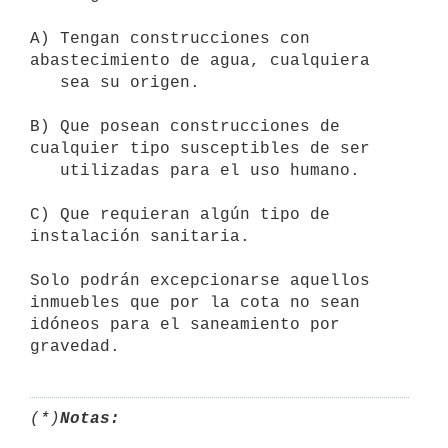
A) Tengan construcciones con 
abastecimiento de agua, cualquiera

   sea su origen.

B) Que posean construcciones de 
cualquier tipo susceptibles de ser

   utilizadas para el uso humano.

C) Que requieran algún tipo de 
instalación sanitaria.

Solo podrán excepcionarse aquellos 
inmuebles que por la cota no sean

idóneos para el saneamiento por 
(*)
Notas: