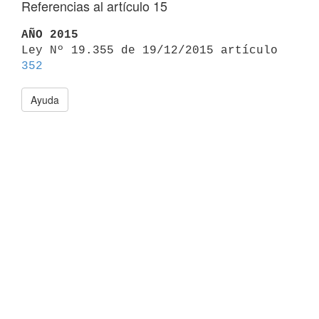
Referencias al artículo 15
AÑO 2015

Ley Nº 19.355 de 19/12/2015 artículo 
352
Ayuda