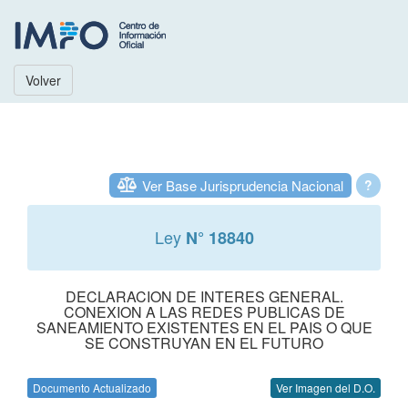
Volver
Ver Base Jurisprudencia Nacional
?
Ley
N° 18840
DECLARACION DE INTERES GENERAL.
CONEXION A LAS REDES PUBLICAS DE
SANEAMIENTO EXISTENTES EN EL PAIS O QUE
SE CONSTRUYAN EN EL FUTURO
Documento Actualizado
Ver Imagen del D.O.