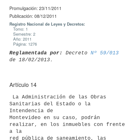
Promulgación: 23/11/2011
Publicación: 08/12/2011
Registro Nacional de Leyes y Decretos:
Tomo: 1
Semestre: 2
Año: 2011
Página: 1276
Reglamentada por:
 Decreto 
Nº 59/013
Artículo 14
 La Administración de las Obras 
Sanitarias del Estado o la 
Intendencia de

Montevideo en su caso, podrán 
realizar, en los inmuebles con frente 
a la

red pública de saneamiento, las 