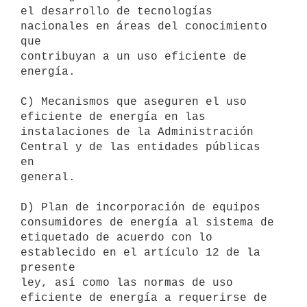
el desarrollo de tecnologías 
nacionales en áreas del conocimiento 
que

contribuyan a un uso eficiente de 
energía.

C) Mecanismos que aseguren el uso 
eficiente de energía en las

instalaciones de la Administración 
Central y de las entidades públicas 
en

general.

D) Plan de incorporación de equipos 
consumidores de energía al sistema de

etiquetado de acuerdo con lo 
establecido en el artículo 12 de la 
presente

ley, así como las normas de uso 
eficiente de energía a requerirse de
