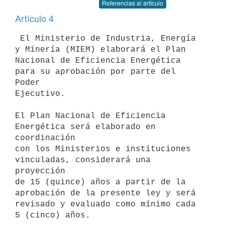
Referencias al artículo
Artículo 4
 El Ministerio de Industria, Energía 
y Minería (MIEM) elaborará el Plan

Nacional de Eficiencia Energética 
para su aprobación por parte del 
Poder

Ejecutivo.

El Plan Nacional de Eficiencia 
Energética será elaborado en 
coordinación

con los Ministerios e instituciones 
vinculadas, considerará una 
proyección

de 15 (quince) años a partir de la 
aprobación de la presente ley y será

revisado y evaluado como mínimo cada 
5 (cinco) años.
