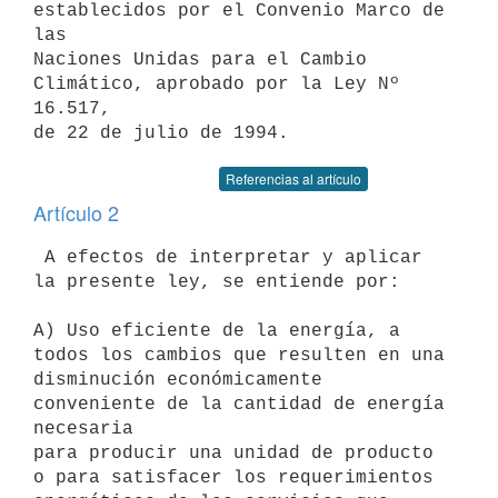
establecidos por el Convenio Marco de 
las

Naciones Unidas para el Cambio 
Climático, aprobado por la Ley Nº 
16.517,

Referencias al artículo
Artículo 2
 A efectos de interpretar y aplicar 
la presente ley, se entiende por:

A) Uso eficiente de la energía, a 
todos los cambios que resulten en una

disminución económicamente 
conveniente de la cantidad de energía 
necesaria

para producir una unidad de producto 
o para satisfacer los requerimientos
