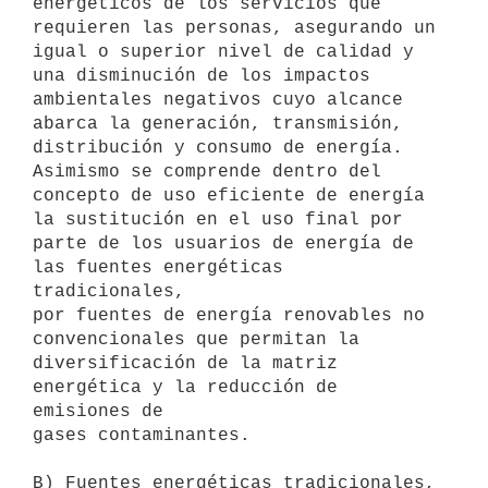
energéticos de los servicios que 
requieren las personas, asegurando un

igual o superior nivel de calidad y 
una disminución de los impactos

ambientales negativos cuyo alcance 
abarca la generación, transmisión,

distribución y consumo de energía. 
Asimismo se comprende dentro del

concepto de uso eficiente de energía 
la sustitución en el uso final por

parte de los usuarios de energía de 
las fuentes energéticas 
tradicionales,

por fuentes de energía renovables no 
convencionales que permitan la

diversificación de la matriz 
energética y la reducción de 
emisiones de

gases contaminantes.

B) Fuentes energéticas tradicionales, 