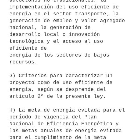
autóctonos no tradicionales, la

implementación del uso eficiente de 
energía en el sector transporte, la

generación de empleo y valor agregado 
nacional, la generación de

desarrollo local o innovación 
tecnológica y el acceso al uso 
eficiente de

energía de los sectores de bajos 
recursos.

G) Criterios para caracterizar un 
proyecto como de uso eficiente de

energía, según se desprende del 
artículo 2º de la presente ley.

H) La meta de energía evitada para el 
período de vigencia del Plan

Nacional de Eficiencia Energética y 
las metas anuales de energía evitada

para el cumplimiento de la meta 