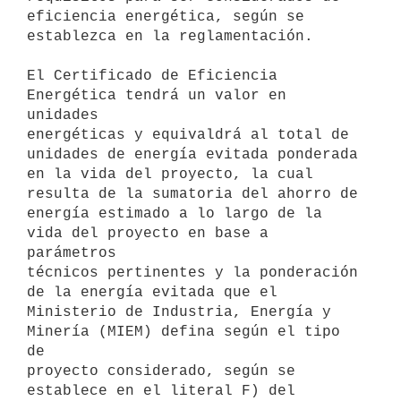
eficiencia energética, según se 
establezca en la reglamentación.

El Certificado de Eficiencia 
Energética tendrá un valor en 
unidades

energéticas y equivaldrá al total de 
unidades de energía evitada ponderada

en la vida del proyecto, la cual 
resulta de la sumatoria del ahorro de

energía estimado a lo largo de la 
vida del proyecto en base a 
parámetros

técnicos pertinentes y la ponderación 
de la energía evitada que el

Ministerio de Industria, Energía y 
Minería (MIEM) defina según el tipo 
de

proyecto considerado, según se 
establece en el literal F) del 