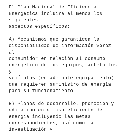
El Plan Nacional de Eficiencia 
Energética incluirá al menos los 
siguientes

aspectos específicos:

A) Mecanismos que garanticen la 
disponibilidad de información veraz 
al

consumidor en relación al consumo 
energético de los equipos, artefactos 
y

vehículos (en adelante equipamiento) 
que requieren suministro de energía

para su funcionamiento.

B) Planes de desarrollo, promoción y 
educación en el uso eficiente de

energía incluyendo las metas 
correspondientes, así como la 
investigación y
