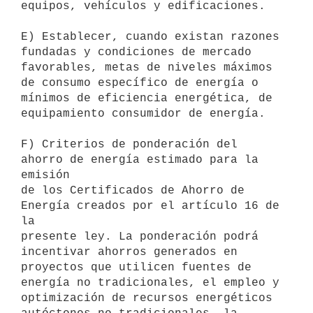
equipos, vehículos y edificaciones.

E) Establecer, cuando existan razones 
fundadas y condiciones de mercado

favorables, metas de niveles máximos 
de consumo específico de energía o

mínimos de eficiencia energética, de 
equipamiento consumidor de energía.

F) Criterios de ponderación del 
ahorro de energía estimado para la 
emisión

de los Certificados de Ahorro de 
Energía creados por el artículo 16 de 
la

presente ley. La ponderación podrá 
incentivar ahorros generados en

proyectos que utilicen fuentes de 
energía no tradicionales, el empleo y

optimización de recursos energéticos 