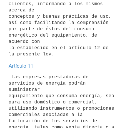
clientes, informando a los mismos 
acerca de

conceptos y buenas prácticas de uso, 
así como facilitando la comprensión

por parte de éstos del consumo 
energético del equipamiento, de 
acuerdo con

lo establecido en el artículo 12 de 
Artículo 11
 Las empresas prestadoras de 
servicios de energía podrán 
suministrar

equipamiento que consuma energía, sea 
para uso doméstico o comercial,

utilizando instrumentos o promociones 
comerciales asociadas a la

facturación de los servicios de 
energía, tales como venta directa o a
