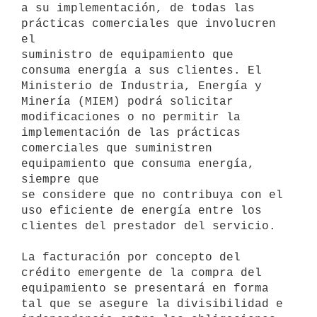
a su implementación, de todas las 
prácticas comerciales que involucren 
el

suministro de equipamiento que 
consuma energía a sus clientes. El

Ministerio de Industria, Energía y 
Minería (MIEM) podrá solicitar

modificaciones o no permitir la 
implementación de las prácticas

comerciales que suministren 
equipamiento que consuma energía, 
siempre que

se considere que no contribuya con el 
uso eficiente de energía entre los

clientes del prestador del servicio.

La facturación por concepto del 
crédito emergente de la compra del

equipamiento se presentará en forma 
tal que se asegure la divisibilidad e
