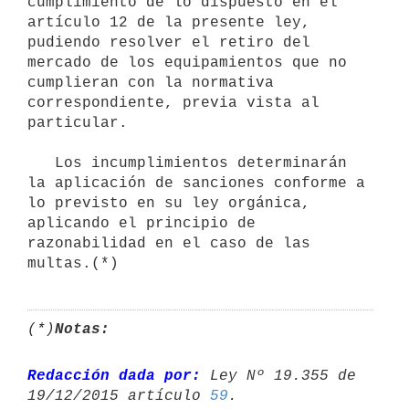
cumplimiento de lo dispuesto en el 
artículo 12 de la presente ley, 
pudiendo resolver el retiro del 
mercado de los equipamientos que no 
cumplieran con la normativa 
correspondiente, previa vista al 
particular.

   Los incumplimientos determinarán 
la aplicación de sanciones conforme a 
lo previsto en su ley orgánica, 
aplicando el principio de 
razonabilidad en el caso de las 
multas.(*)
(*)
Notas:
Redacción dada por:
 Ley Nº 19.355 de 
19/12/2015 artículo 
59