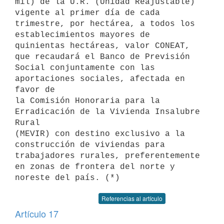
mil) de la U.R. (Unidad Reajustable) 
vigente al primer día de cada

trimestre, por hectárea, a todos los 
establecimientos mayores de

quinientas hectáreas, valor CONEAT, 
que recaudará el Banco de Previsión

Social conjuntamente con las 
aportaciones sociales, afectada en 
favor de

la Comisión Honoraria para la 
Erradicación de la Vivienda Insalubre 
Rural

(MEVIR) con destino exclusivo a la 
construcción de viviendas para

trabajadores rurales, preferentemente 
en zonas de frontera del norte y

Referencias al artículo
Artículo 17