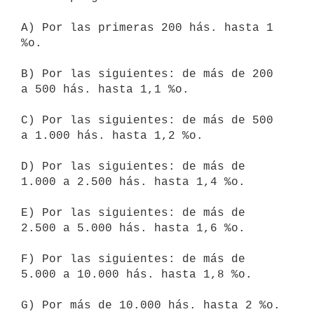
A) Por las primeras 200 hás. hasta 1 
%o.

B) Por las siguientes: de más de 200 
a 500 hás. hasta 1,1 %o.

C) Por las siguientes: de más de 500 
a 1.000 hás. hasta 1,2 %o.

D) Por las siguientes: de más de 
1.000 a 2.500 hás. hasta 1,4 %o.

E) Por las siguientes: de más de 
2.500 a 5.000 hás. hasta 1,6 %o.

F) Por las siguientes: de más de 
5.000 a 10.000 hás. hasta 1,8 %o.

G) Por más de 10.000 hás. hasta 2 %o.
