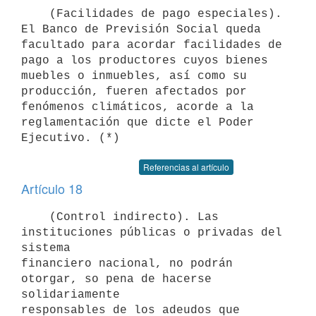
    (Facilidades de pago especiales). 
El Banco de Previsión Social queda

facultado para acordar facilidades de 
pago a los productores cuyos bienes

muebles o inmuebles, así como su 
producción, fueren afectados por

fenómenos climáticos, acorde a la 
reglamentación que dicte el Poder

Referencias al artículo
Artículo 18
    (Control indirecto). Las 
instituciones públicas o privadas del 
sistema

financiero nacional, no podrán 
otorgar, so pena de hacerse 
solidariamente

responsables de los adeudos que 