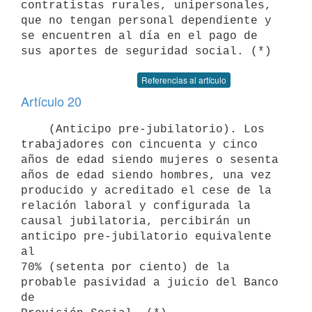
contratistas rurales, unipersonales,

que no tengan personal dependiente y 
se encuentren al día en el pago de

Referencias al artículo
Artículo 20
    (Anticipo pre-jubilatorio). Los 
trabajadores con cincuenta y cinco

años de edad siendo mujeres o sesenta 
años de edad siendo hombres, una vez

producido y acreditado el cese de la 
relación laboral y configurada la

causal jubilatoria, percibirán un 
anticipo pre-jubilatorio equivalente 
al

70% (setenta por ciento) de la 
probable pasividad a juicio del Banco 
de
