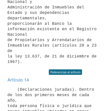
Nacional y

Administración de Inmuebles del 
Estado y sus dependencias 
departamentales,

proporcionarán al Banco la 
información existente en el Registro 
Nacional

de Propietarios y Arrendatarios de 
Inmuebles Rurales (artículos 20 a 23 
de

la ley 13.637, de 21 de diciembre de 
Referencias al artículo
Artículo 14
    (Declaraciones juradas). Dentro 
de los dos primeros meses de cada 
año,

toda persona física o jurídica que 