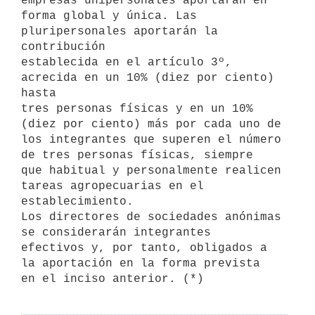
empresas unipersonales aportarán en

forma global y única. Las 
pluripersonales aportarán la 
contribución

establecida en el artículo 3º, 
acrecida en un 10% (diez por ciento) 
hasta

tres personas físicas y en un 10% 
(diez por ciento) más por cada uno de

los integrantes que superen el número 
de tres personas físicas, siempre

que habitual y personalmente realicen 
tareas agropecuarias en el

establecimiento.

Los directores de sociedades anónimas 
se considerarán integrantes

efectivos y, por tanto, obligados a 
la aportación en la forma prevista
