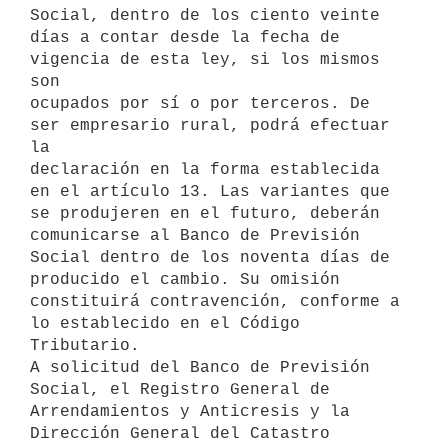
Social, dentro de los ciento veinte

días a contar desde la fecha de 
vigencia de esta ley, si los mismos 
son

ocupados por sí o por terceros. De 
ser empresario rural, podrá efectuar 
la

declaración en la forma establecida 
en el artículo 13. Las variantes que

se produjeren en el futuro, deberán 
comunicarse al Banco de Previsión

Social dentro de los noventa días de 
producido el cambio. Su omisión

constituirá contravención, conforme a 
lo establecido en el Código

Tributario.

A solicitud del Banco de Previsión 
Social, el Registro General de

Arrendamientos y Anticresis y la 
Dirección General del Catastro 