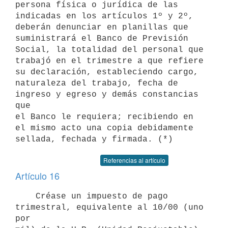
persona física o jurídica de las

indicadas en los artículos 1º y 2º, 
deberán denunciar en planillas que

suministrará el Banco de Previsión 
Social, la totalidad del personal que

trabajó en el trimestre a que refiere 
su declaración, estableciendo cargo,

naturaleza del trabajo, fecha de 
ingreso y egreso y demás constancias 
que

el Banco le requiera; recibiendo en 
el mismo acto una copia debidamente

Referencias al artículo
Artículo 16
    Créase un impuesto de pago 
trimestral, equivalente al 10/00 (uno 
por
