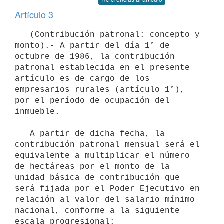
Artículo 3
   (Contribución patronal: concepto y 
monto).- A partir del día 1° de 
octubre de 1986, la contribución 
patronal establecida en el presente 
artículo es de cargo de los 
empresarios rurales (artículo 1°), 
por el período de ocupación del 
inmueble.

   A partir de dicha fecha, la 
contribución patronal mensual será el 
equivalente a multiplicar el número 
de hectáreas por el monto de la 
unidad básica de contribución que 
será fijada por el Poder Ejecutivo en 
relación al valor del salario mínimo 
nacional, conforme a la siguiente 
escala progresional:
