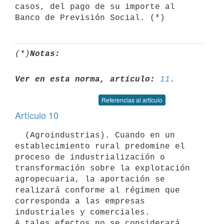
casos, del pago de su importe al 
(*)
Notas:
Ver en esta norma, artículo:
11
Referencias al artículo
Artículo 10
  (Agroindustrias). Cuando en un 
establecimiento rural predomine el

proceso de industrialización o 
transformación sobre la explotación

agropecuaria, la aportación se 
realizará conforme al régimen que

corresponda a las empresas 
industriales y comerciales.

A tales efectos no se considerará 