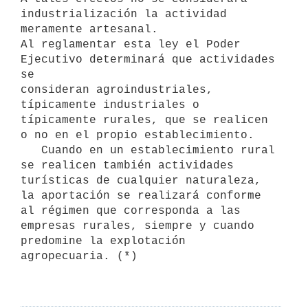
industrialización la actividad 

meramente artesanal.

Al reglamentar esta ley el Poder 
Ejecutivo determinará que actividades 
se

consideran agroindustriales, 
típicamente industriales o 
típicamente rurales, que se realicen 
o no en el propio establecimiento.

   Cuando en un establecimiento rural 
se realicen también actividades 

turísticas de cualquier naturaleza, 
la aportación se realizará conforme 

al régimen que corresponda a las 
empresas rurales, siempre y cuando 

predomine la explotación 
agropecuaria. (*)
