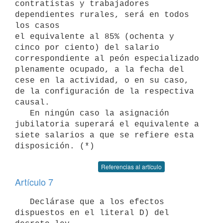
contratistas y trabajadores 
dependientes rurales, será en todos 
los casos

el equivalente al 85% (ochenta y 
cinco por ciento) del salario

correspondiente al peón especializado 
plenamente ocupado, a la fecha del

cese en la actividad, o en su caso, 
de la configuración de la respectiva

causal.

   En ningún caso la asignación 
jubilatoria superará el equivalente a

siete salarios a que se refiere esta 
Referencias al artículo
Artículo 7
   Declárase que a los efectos 
dispuestos en el literal D) del 