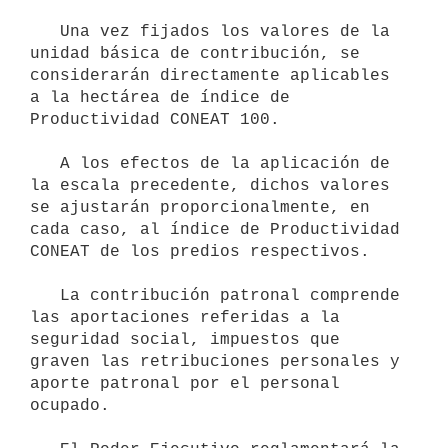
   Una vez fijados los valores de la 
unidad básica de contribución, se 
considerarán directamente aplicables 
a la hectárea de índice de 
Productividad CONEAT 100.

   A los efectos de la aplicación de 
la escala precedente, dichos valores 
se ajustarán proporcionalmente, en 
cada caso, al índice de Productividad 
CONEAT de los predios respectivos.

   La contribución patronal comprende 
las aportaciones referidas a la 
seguridad social, impuestos que 
graven las retribuciones personales y 
aporte patronal por el personal 
ocupado.
