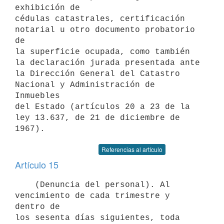
exhibición de

cédulas catastrales, certificación 
notarial u otro documento probatorio 
de

la superficie ocupada, como también 
la declaración jurada presentada ante

la Dirección General del Catastro 
Nacional y Administración de 
Inmuebles

del Estado (artículos 20 a 23 de la 
ley 13.637, de 21 de diciembre de

Referencias al artículo
Artículo 15
    (Denuncia del personal). Al 
vencimiento de cada trimestre y 
dentro de

los sesenta días siguientes, toda 