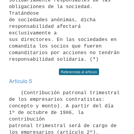
solidariamente responsables de las 
obligaciones de la sociedad. 
Tratándose

de sociedades anónimas, dicha 
responsabilidad afectará 
exclusivamente a

sus directores. En las sociedades en 
comandita los socios que fueren

comanditarios por acciones no tendrán 
Referencias al artículo
Artículo 5
    (Contribución patronal trimestral 
de los empresarios contratistas:

concepto y monto). A partir del día 
1º de octubre de 1986, la 
contribución

patronal trimestral será de cargo de 
los empresarios (artículo 2º).
