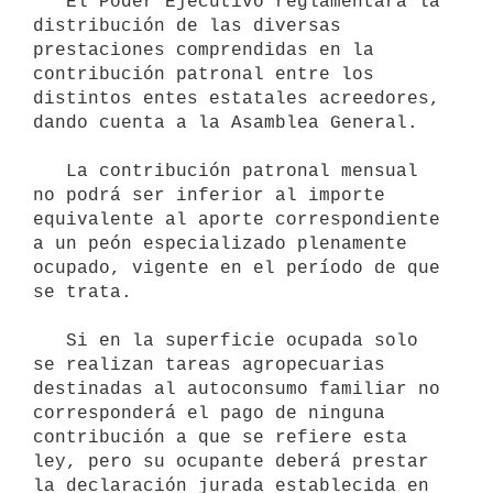
   El Poder Ejecutivo reglamentará la 
distribución de las diversas 
prestaciones comprendidas en la 
contribución patronal entre los 
distintos entes estatales acreedores, 
dando cuenta a la Asamblea General.

   La contribución patronal mensual 
no podrá ser inferior al importe 
equivalente al aporte correspondiente 
a un peón especializado plenamente 
ocupado, vigente en el período de que 
se trata.

   Si en la superficie ocupada solo 
se realizan tareas agropecuarias 
destinadas al autoconsumo familiar no 
corresponderá el pago de ninguna 
contribución a que se refiere esta 
ley, pero su ocupante deberá prestar 
la declaración jurada establecida en 