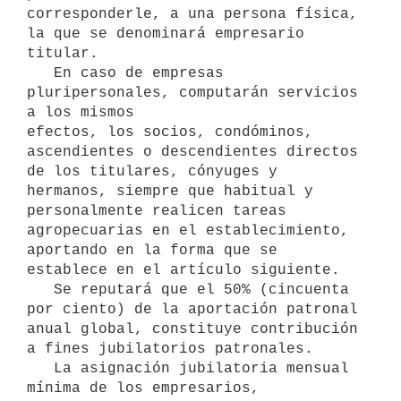
corresponderle, a una persona física, 
la que se denominará empresario

titular.

   En caso de empresas 
pluripersonales, computarán servicios 
a los mismos

efectos, los socios, condóminos, 
ascendientes o descendientes directos

de los titulares, cónyuges y 
hermanos, siempre que habitual y

personalmente realicen tareas 
agropecuarias en el establecimiento,

aportando en la forma que se 
establece en el artículo siguiente.

   Se reputará que el 50% (cincuenta 
por ciento) de la aportación patronal

anual global, constituye contribución 
a fines jubilatorios patronales.

   La asignación jubilatoria mensual 
mínima de los empresarios,
