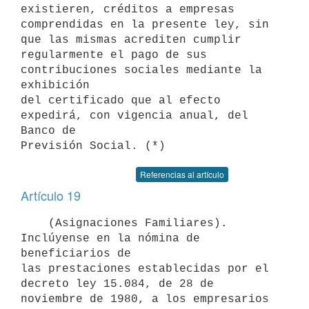
existieren, créditos a empresas

comprendidas en la presente ley, sin 
que las mismas acrediten cumplir

regularmente el pago de sus 
contribuciones sociales mediante la 
exhibición

del certificado que al efecto 
expedirá, con vigencia anual, del 
Banco de

Referencias al artículo
Artículo 19
    (Asignaciones Familiares). 
Inclúyense en la nómina de 
beneficiarios de

las prestaciones establecidas por el 
decreto ley 15.084, de 28 de

noviembre de 1980, a los empresarios 