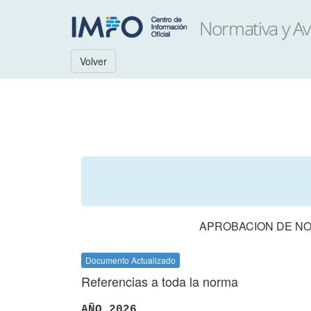
Volver
APROBACION DE NO
Documento Actualizado
Referencias a toda la norma
AÑO 2026