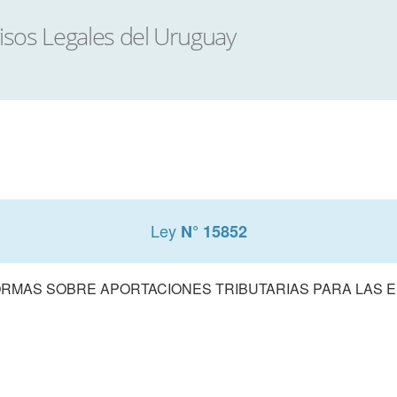
Ley
N° 15852
RMAS SOBRE APORTACIONES TRIBUTARIAS PARA LAS