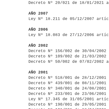
Decreto Nº 20/021 de 18/01/2021 a
AÑO 2007

Ley Nº 18.211 de 05/12/2007 artí
AÑO 2006

Ley Nº 18.083 de 27/12/2006 artí
AÑO 2002

Decreto Nº 156/002 de 30/04/2002
Decreto Nº 109/002 de 21/03/2002 
Decreto Nº 50/002 de 07/02/2002 a
AÑO 2001

Decreto Nº 518/001 de 28/12/2001
Decreto Nº 439/001 de 08/11/2001 
Decreto Nº 340/001 de 24/08/2001 
Decreto Nº 233/001 de 23/06/2001 
Ley Nº 17.345 de 31/05/2001 artíc
Decreto Nº 190/001 de 29/05/2001 