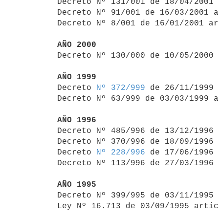
Decreto Nº 131/001 de 18/04/2001 
Decreto Nº 91/001 de 16/03/2001 a
Decreto Nº 8/001 de 16/01/2001 ar
AÑO 2000

Decreto Nº 130/000 de 10/05/2000
AÑO 1999

Decreto 
Nº 372/999
 de 26/11/1999

Decreto Nº 63/999 de 03/03/1999 a
AÑO 1996

Decreto Nº 485/996 de 13/12/1996
Decreto Nº 370/996 de 18/09/1996 
Decreto 
Nº 228/996
 de 17/06/1996

Decreto Nº 113/996 de 27/03/1996 
AÑO 1995

Decreto Nº 399/995 de 03/11/1995
Ley Nº 16.713 de 03/09/1995 artíc