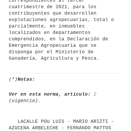
correspondientes al tercer 
cuatrimestre de 2021, para los 
contribuyentes que desarrollen 
explotaciones agropecuarias, total o 
parcialmente, en inmuebles 
localizados en departamentos 
comprendidos, en la Declaración de 
Emergencia Agropecuaria que se 
disponga por el Ministerio de 
(*)
Notas:
Ver en esta norma, artículo:
2
   LACALLE POU LUIS - MARIO ARIZTI - 
AZUCENA ARBELECHE - FERNANDO MATTOS