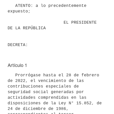
   ATENTO: a lo precedentemente 
expuesto;

                      EL PRESIDENTE 
DE LA REPÚBLICA

Artículo 1
   Prorrógase hasta el 28 de febrero 
de 2022, el vencimiento de las 
contribuciones especiales de 
seguridad social generadas por 
actividades comprendidas en las 
disposiciones de la Ley N° 15.852, de 
24 de diciembre de 1986, 