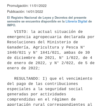
Promulgación: 11/01/2022
Publicación: 14/01/2022
El Registro Nacional de Leyes y Decretos del presente
semestre se encuentra disponible en la
Librería Digital
de
IMPO.
   VISTO: la actual situación de 
emergencia agropecuaria declarada por 
Resoluciones del Ministerio de 
Ganadería, Agricultura y Pesca N° 
1840/021 y N° 1841/021, ambas de 30 
de diciembre de 2021, N° 1/022, de 4 
de enero de 2022, y N° 2/022, de 5 de 
enero de 2022;

   RESULTANDO: I) que el vencimiento 
del pago de las contribuciones 
especiales a la seguridad social 
generadas por actividades 
comprendidas en el régimen de 
aportación rural correspondientes al 