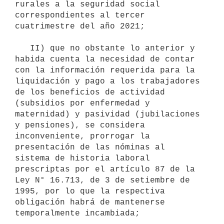
rurales a la seguridad social 
correspondientes al tercer 
cuatrimestre del año 2021;

   II) que no obstante lo anterior y 
habida cuenta la necesidad de contar 
con la información requerida para la 
liquidación y pago a los trabajadores 
de los beneficios de actividad 
(subsidios por enfermedad y 
maternidad) y pasividad (jubilaciones 
y pensiones), se considera 
inconveniente, prorrogar la 
presentación de las nóminas al 
sistema de historia laboral 
prescriptas por el artículo 87 de la 
Ley N° 16.713, de 3 de setiembre de 
1995, por lo que la respectiva 
obligación habrá de mantenerse 
temporalmente incambiada;
