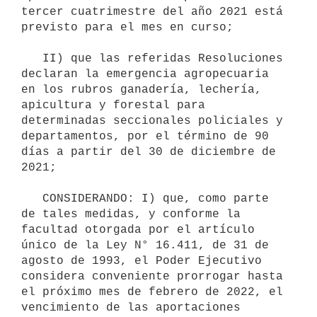
tercer cuatrimestre del año 2021 está 
previsto para el mes en curso;

   II) que las referidas Resoluciones 
declaran la emergencia agropecuaria 
en los rubros ganadería, lechería, 
apicultura y forestal para 
determinadas seccionales policiales y 
departamentos, por el término de 90 
días a partir del 30 de diciembre de 
2021;

   CONSIDERANDO: I) que, como parte 
de tales medidas, y conforme la 
facultad otorgada por el artículo 
único de la Ley N° 16.411, de 31 de 
agosto de 1993, el Poder Ejecutivo 
considera conveniente prorrogar hasta 
el próximo mes de febrero de 2022, el 
vencimiento de las aportaciones 