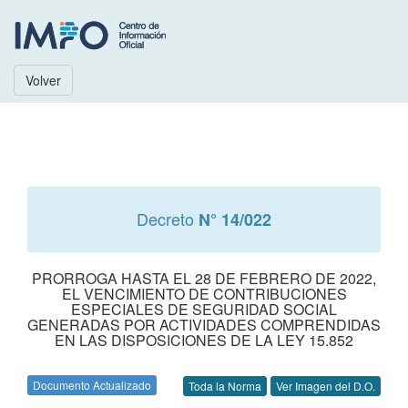
Volver
Decreto
N° 14/022
PRORROGA HASTA EL 28 DE FEBRERO DE 2022,
EL VENCIMIENTO DE CONTRIBUCIONES
ESPECIALES DE SEGURIDAD SOCIAL
GENERADAS POR ACTIVIDADES COMPRENDIDAS
EN LAS DISPOSICIONES DE LA LEY 15.852
Documento Actualizado
Toda la Norma
Ver Imagen del D.O.