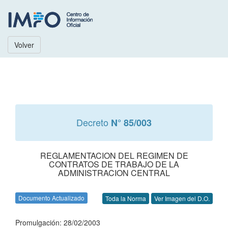
Volver
Decreto
N° 85/003
REGLAMENTACION DEL REGIMEN DE
CONTRATOS DE TRABAJO DE LA
ADMINISTRACION CENTRAL
Documento Actualizado
Toda la Norma
Ver Imagen del D.O.
Promulgación: 28/02/2003