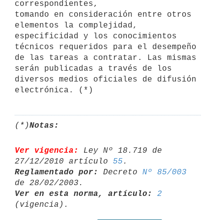
correspondientes, 

tomando en consideración entre otros 
elementos la complejidad, 

especificidad y los conocimientos 
técnicos requeridos para el desempeño 

de las tareas a contratar. Las mismas 
serán publicadas a través de los 

diversos medios oficiales de difusión 
(*)
Notas:
Ver vigencia:
 Ley Nº 18.719 de 
27/12/2010 artículo 
55
Reglamentado por:
 Decreto 
Nº 85/003
Ver en esta norma, artículo:
2