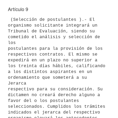
Artículo 9
 (Selección de postulantes ).- El 
organismo solicitante integrará un 

Tribunal de Evaluación, siendo su 
cometido el análisis y selección de 
los 

postulantes para la provisión de los 
respectivos contratos. El mismo se 

expedirá en un plazo no superior a 
los treinta días hábiles, calificando 

a los distintos aspirantes en un 
ordenamiento que someterá a su 
Jerarca 

respectivo para su consideración. Su 
dictamen no creará derecho alguno a 

favor del o los postulantes 
seleccionados. Cumplidos los trámites 

indicados el jerarca del respectivo 