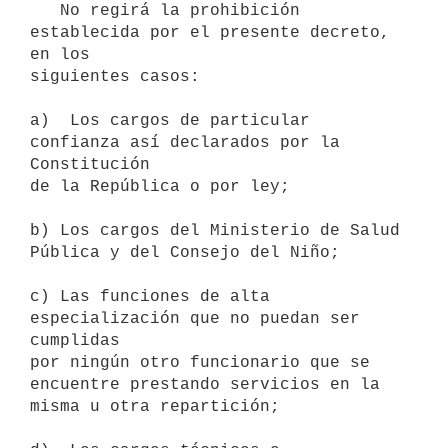
   No regirá la prohibición 
establecida por el presente decreto, 
en los

siguientes casos:

a)  Los cargos de particular 
confianza así declarados por la 
Constitución

de la República o por ley;

b) Los cargos del Ministerio de Salud 
Pública y del Consejo del Niño;

c) Las funciones de alta 
especialización que no puedan ser 
cumplidas

por ningún otro funcionario que se 
encuentre prestando servicios en la

misma u otra repartición;
