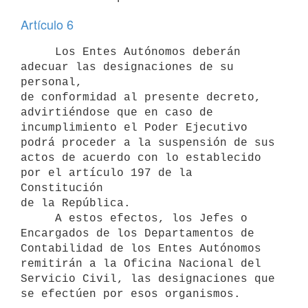
Artículo 6
     Los Entes Autónomos deberán 
adecuar las designaciones de su 
personal,

de conformidad al presente decreto, 
advirtiéndose que en caso de

incumplimiento el Poder Ejecutivo 
podrá proceder a la suspensión de sus

actos de acuerdo con lo establecido 
por el artículo 197 de la 
Constitución

de la República.

     A estos efectos, los Jefes o 
Encargados de los Departamentos de

Contabilidad de los Entes Autónomos 
remitirán a la Oficina Nacional del

Servicio Civil, las designaciones que 