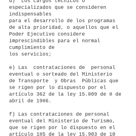
d)  Los cargos técnicos o 
especializados que se consideren 
indispensables

para el desarrollo de los programas 
de alta prioridad, o aquellos que el

Poder Ejecutivo considere 
imprescindibles para el normal 
cumplimiento de

los servicios;

e) Las  contrataciones de  personal 
eventual o sorteado del Ministerio

de Transporte  y Obras  Públicas que  
se rigen por lo dispuesto por el

artículo 362 de la ley 15.809 de 8 de 
abril de 1986. 

f) Las contrataciones de personal 
eventual del Ministerio de Turismo, 
que se rigen por lo dispuesto en el 
artículo 185 de la ley 15.903 de 10 