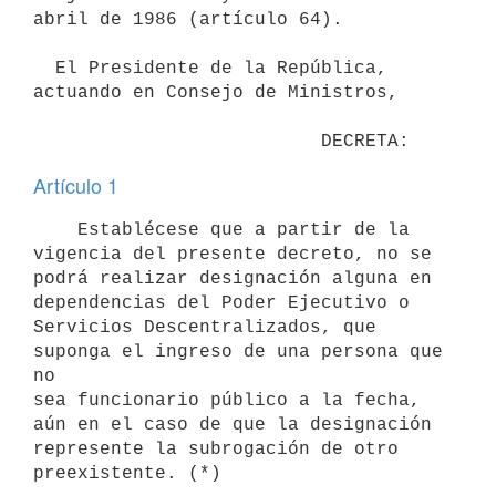
abril de 1986 (artículo 64).

  El Presidente de la República, 
actuando en Consejo de Ministros,

Artículo 1
    Establécese que a partir de la 
vigencia del presente decreto, no se

podrá realizar designación alguna en 
dependencias del Poder Ejecutivo o

Servicios Descentralizados, que 
suponga el ingreso de una persona que 
no

sea funcionario público a la fecha, 
aún en el caso de que la designación

represente la subrogación de otro 