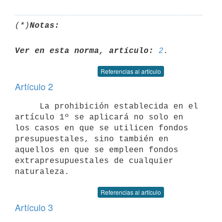
(*)
Notas:
Ver en esta norma, artículo:
2
Referencias al artículo
Artículo 2
     La prohibición establecida en el 
artículo 1º se aplicará no solo en

los casos en que se utilicen fondos  
presupuestales, sino también en

aquellos en que se empleen fondos 
extrapresupuestales de cualquier

Referencias al artículo
Artículo 3