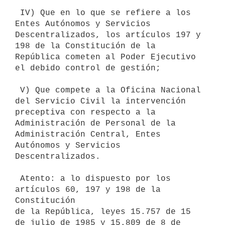
 IV) Que en lo que se refiere a los 
Entes Autónomos y Servicios

Descentralizados, los artículos 197 y 
198 de la Constitución de la

República cometen al Poder Ejecutivo 
el debido control de gestión;

 V) Que compete a la Oficina Nacional 
del Servicio Civil la intervención

preceptiva con respecto a la 
Administración de Personal de la

Administración Central, Entes 
Autónomos y Servicios 
Descentralizados.

 Atento: a lo dispuesto por los 
artículos 60, 197 y 198 de la 
Constitución

de la República, leyes 15.757 de 15 
de julio de 1985 y 15.809 de 8 de
