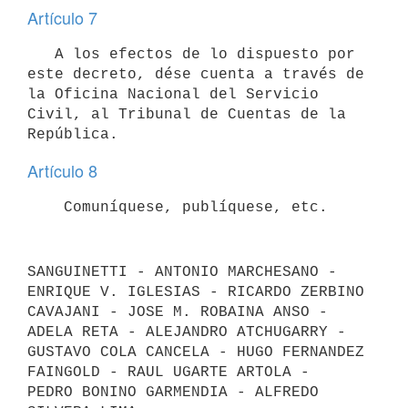
Artículo 7
   A los efectos de lo dispuesto por 
este decreto, dése cuenta a través de

la Oficina Nacional del Servicio 
Civil, al Tribunal de Cuentas de la

Artículo 8
SANGUINETTI - ANTONIO MARCHESANO -  
ENRIQUE V. IGLESIAS - RICARDO ZERBINO

CAVAJANI - JOSE M. ROBAINA ANSO - 
ADELA RETA - ALEJANDRO ATCHUGARRY -

GUSTAVO COLA CANCELA - HUGO FERNANDEZ 
FAINGOLD - RAUL UGARTE ARTOLA -

PEDRO BONINO GARMENDIA - ALFREDO 