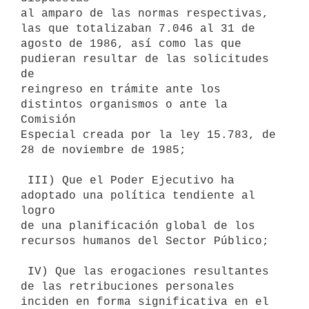
al amparo de las normas respectivas, 
las que totalizaban 7.046 al 31 de

agosto de 1986, así como las que 
pudieran resultar de las solicitudes 
de

reingreso en trámite ante los 
distintos organismos o ante la 
Comisión

Especial creada por la ley 15.783, de 
28 de noviembre de 1985;

 III) Que el Poder Ejecutivo ha 
adoptado una política tendiente al 
logro

de una planificación global de los 
recursos humanos del Sector Público;

 IV) Que las erogaciones resultantes 
de las retribuciones personales

inciden en forma significativa en el 