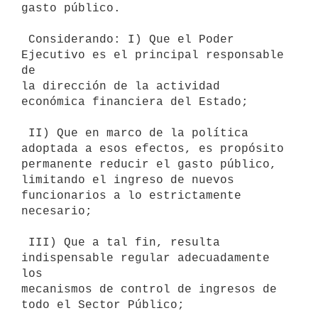
gasto público.

 Considerando: I) Que el Poder 
Ejecutivo es el principal responsable 
de

la dirección de la actividad 
económica financiera del Estado;

 II) Que en marco de la política 
adoptada a esos efectos, es propósito

permanente reducir el gasto público, 
limitando el ingreso de nuevos

funcionarios a lo estrictamente 
necesario;

 III) Que a tal fin, resulta 
indispensable regular adecuadamente 
los

mecanismos de control de ingresos de 
todo el Sector Público;
