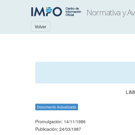
Volver
LIM
Documento Actualizado
Promulgación: 14/11/1986
Publicación: 24/03/1987