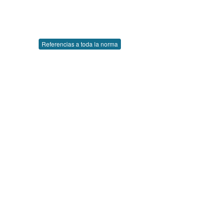
Referencias a toda la norma