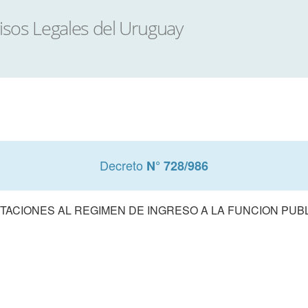
Decreto
N° 728/986
ITACIONES AL REGIMEN DE INGRESO A LA FUNCION PUB