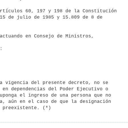
15 de julio de 1985 y 15.809 de 8 de

 en dependencias del Poder Ejecutivo o

uponga el ingreso de una persona que no

a, aún en el caso de que la designación
