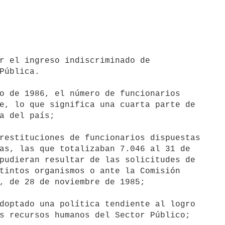
Pública.

e, lo que significa una cuarta parte de

a del país;

as, las que totalizaban 7.046 al 31 de

pudieran resultar de las solicitudes de

tintos organismos o ante la Comisión

, de 28 de noviembre de 1985;

s recursos humanos del Sector Público;
