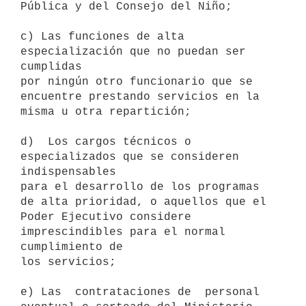
Pública y del Consejo del Niño;

c) Las funciones de alta 
especialización que no puedan ser 
cumplidas

por ningún otro funcionario que se 
encuentre prestando servicios en la

misma u otra repartición;

d)  Los cargos técnicos o 
especializados que se consideren 
indispensables

para el desarrollo de los programas 
de alta prioridad, o aquellos que el

Poder Ejecutivo considere 
imprescindibles para el normal 
cumplimiento de

los servicios;

e) Las  contrataciones de  personal 