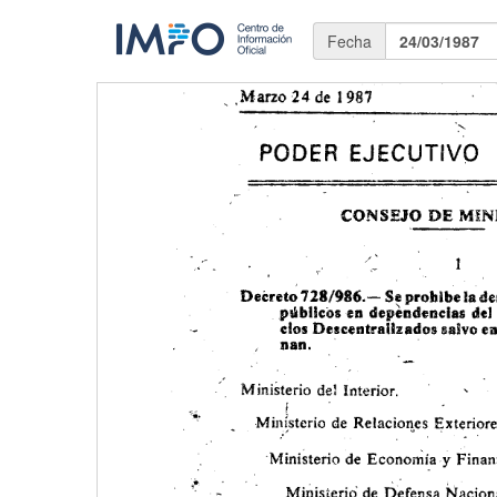
Fecha
24/03/1987