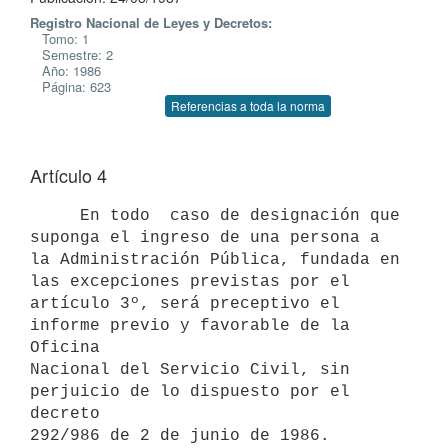
Registro Nacional de Leyes y Decretos:
Tomo: 1
Semestre: 2
Año: 1986
Página: 623
Referencias a toda la norma
Artículo 4
     En todo  caso de designación que 
suponga el ingreso de una persona a

la Administración Pública, fundada en 
las excepciones previstas por el

artículo 3º, será preceptivo el 
informe previo y favorable de la 
Oficina

Nacional del Servicio Civil, sin 
perjuicio de lo dispuesto por el 
decreto
