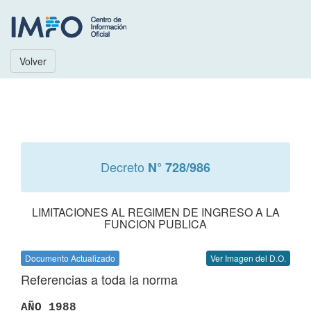
Volver
Decreto
N° 728/986
LIMITACIONES AL REGIMEN DE INGRESO A LA
FUNCION PUBLICA
Documento Actualizado
Ver Imagen del D.O.
Referencias a toda la norma
AÑO 1988