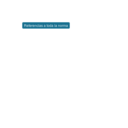
Referencias a toda la norma