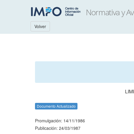
Volver
LIM
Documento Actualizado
Promulgación: 14/11/1986
Publicación: 24/03/1987