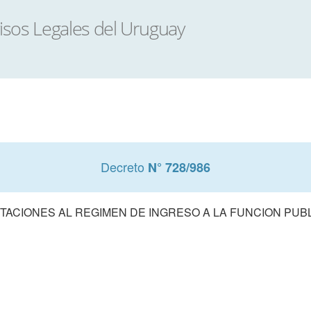
Decreto
N° 728/986
ITACIONES AL REGIMEN DE INGRESO A LA FUNCION PUB