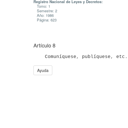
Registro Nacional de Leyes y Decretos:
Tomo: 1
Semestre: 2
Año: 1986
Página: 623
Artículo 8
Ayuda