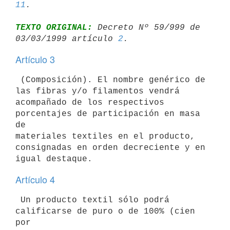
11
TEXTO ORIGINAL:
 Decreto Nº 59/999 de 
03/03/1999 artículo 
2
Artículo 3
 (Composición). El nombre genérico de 
las fibras y/o filamentos vendrá

acompañado de los respectivos 
porcentajes de participación en masa 
de

materiales textiles en el producto, 
consignadas en orden decreciente y en

Artículo 4
 Un producto textil sólo podrá 
calificarse de puro o de 100% (cien 
por
