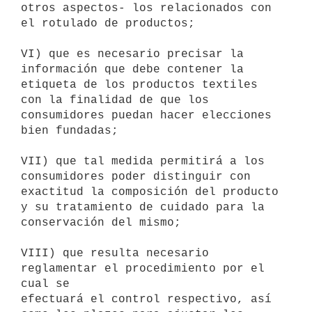
otros aspectos- los relacionados con 
el rotulado de productos;

VI) que es necesario precisar la 
información que debe contener la

etiqueta de los productos textiles 
con la finalidad de que los

consumidores puedan hacer elecciones 
bien fundadas;

VII) que tal medida permitirá a los 
consumidores poder distinguir con

exactitud la composición del producto 
y su tratamiento de cuidado para la

conservación del mismo;

VIII) que resulta necesario 
reglamentar el procedimiento por el 
cual se

efectuará el control respectivo, así 