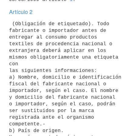
Artículo 2
 (Obligación de etiquetado). Todo 
fabricante o importador antes de

entregar al consumo productos 
textiles de procedencia nacional o

extranjera deberá aplicar en los 
mismos obligatoriamente una etiqueta 
con

las siguientes informaciones:

a) Nombre, domicilio e identificación 
fiscal del fabricante nacional o

importador, según el caso. El nombre 
y domicilio del fabricante nacional

o importador, según el caso, podrán 
ser sustituidos por la marca

registrada ante el organismo 
competente.-

b) País de origen.
