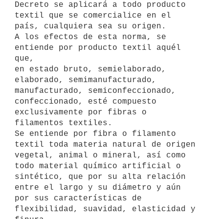
Decreto se aplicará a todo producto

textil que se comercialice en el 
país, cualquiera sea su origen.

A los efectos de esta norma, se 
entiende por producto textil aquél 
que,

en estado bruto, semielaborado, 
elaborado, semimanufacturado,

manufacturado, semiconfeccionado, 
confeccionado, esté compuesto

exclusivamente por fibras o 
filamentos textiles.

Se entiende por fibra o filamento 
textil toda materia natural de origen

vegetal, animal o mineral, así como 
todo material químico artificial o

sintético, que por su alta relación 
entre el largo y su diámetro y aún

por sus características de 
flexibilidad, suavidad, elasticidad y 