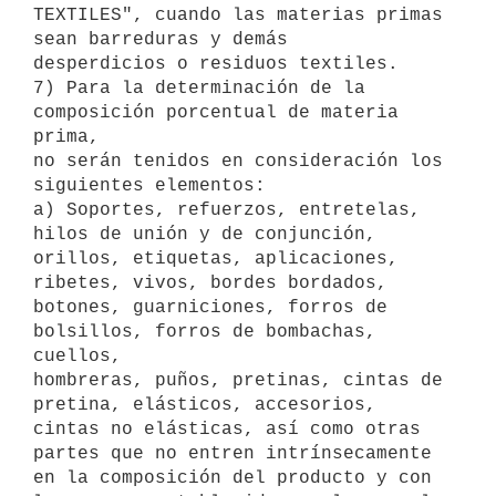
TEXTILES", cuando las materias primas 
sean barreduras y demás

desperdicios o residuos textiles.

7) Para la determinación de la 
composición porcentual de materia 
prima,

no serán tenidos en consideración los 
siguientes elementos:

a) Soportes, refuerzos, entretelas, 
hilos de unión y de conjunción,

orillos, etiquetas, aplicaciones, 
ribetes, vivos, bordes bordados,

botones, guarniciones, forros de 
bolsillos, forros de bombachas, 
cuellos,

hombreras, puños, pretinas, cintas de 
pretina, elásticos, accesorios,

cintas no elásticas, así como otras 
partes que no entren intrínsecamente

en la composición del producto y con 