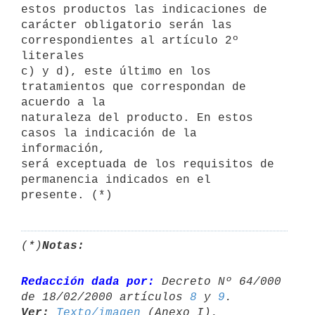
estos productos las indicaciones de

carácter obligatorio serán las 
correspondientes al artículo 2º 
literales

c) y d), este último en los 
tratamientos que correspondan de 
acuerdo a la

naturaleza del producto. En estos 
casos la indicación de la 
información,

será exceptuada de los requisitos de 
permanencia indicados en el

(*)
Notas:
Redacción dada por:
 Decreto Nº 64/000 
de 18/02/2000 artículos 
8
 y 
9
Ver:
Texto/imagen