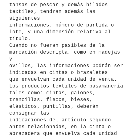
tansas de pescar y demás hilados 
textiles, tendrán además las 
siguientes

informaciones: número de partida o 
lote, y una dimensión relativa al

título.

Cuando no fueran pasibles de la 
marcación descripta, como en madejas 
y

ovillos, las informaciones podrán ser 
indicadas en cintas o brazaletes

que envuelvan cada unidad de venta.

Los productos textiles de pasamanería 
tales como: cintas, galones,

trencillas, flecos, bieses, 
elásticos, puntillas, deberán 
consignar las

indicaciones del artículo segundo 
antes relacionadas, en la cinta o

abrazadera que envuelva cada unidad 