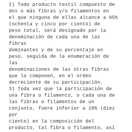
2) Todo producto textil compuesto de 
dos o más fibras y/o filamentos en

el que ninguna de ellas alcance a 85% 
(ochenta y cinco por ciento) de

peso total, será designado por la 
denominación de cada una de las 
fibras

dominantes y de su porcentaje en 
peso, seguida de la enumeración de 
las

denominaciones de las otras fibras 
que lo componen, en el orden

decreciente de su participación.

3) Toda vez que la participación de 
una fibra o filamento, o cada una de

las fibras o filamentos de un 
conjunto, fuere inferior a 10% (diez 
por

ciento) en la composición del 
producto, tal fibra o filamento, así 