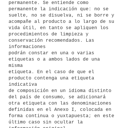
permanente. Se entiende como

permanente la indicación que: no se 
suelte, no se disuelva, ni se borre y

acompañe al producto a lo largo de su 
vida útil, en tanto se apliquen los

procedimientos de limpieza y 
conservación recomendados. Las 
informaciones

podrán constar en una o varias 
etiquetas o a ambos lados de una 
misma

etiqueta. En el caso de que el 
producto contenga una etiqueta 
indicativa

de composición en un idioma distinto 
del país de consumo, se adicionará

otra etiqueta con las denominaciones 
definidas en el Anexo I, colocada en

forma continua o yuxtapuesta; en este 
último caso sin ocultar la
