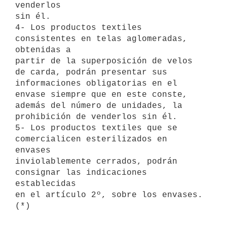
venderlos

sin él.

4- Los productos textiles 
consistentes en telas aglomeradas, 
obtenidas a

partir de la superposición de velos 
de carda, podrán presentar sus

informaciones obligatorias en el 
envase siempre que en este conste,

además del número de unidades, la 
prohibición de venderlos sin él.

5- Los productos textiles que se 
comercialicen esterilizados en 
envases

inviolablemente cerrados, podrán 
consignar las indicaciones 
establecidas

en el artículo 2º, sobre los envases. 