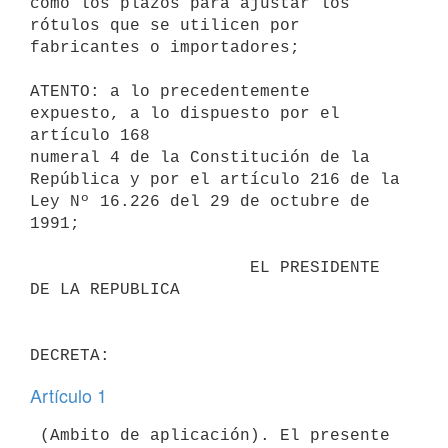
como los plazos para ajustar los

rótulos que se utilicen por 
fabricantes o importadores;

ATENTO: a lo precedentemente 
expuesto, a lo dispuesto por el 
artículo 168

numeral 4 de la Constitución de la 
República y por el artículo 216 de la

Ley Nº 16.226 del 29 de octubre de 
1991;

                      EL PRESIDENTE 
DE LA REPUBLICA

Artículo 1
 (Ambito de aplicación). El presente 