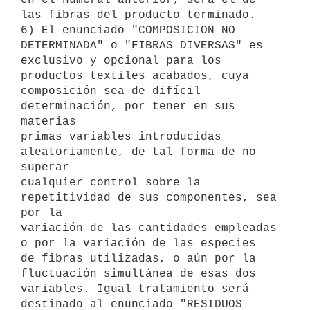
las fibras del producto terminado.

6) El enunciado "COMPOSICION NO 
DETERMINADA" o "FIBRAS DIVERSAS" es

exclusivo y opcional para los 
productos textiles acabados, cuya

composición sea de difícil 
determinación, por tener en sus 
materias

primas variables introducidas 
aleatoriamente, de tal forma de no 
superar

cualquier control sobre la 
repetitividad de sus componentes, sea 
por la

variación de las cantidades empleadas 
o por la variación de las especies

de fibras utilizadas, o aún por la 
fluctuación simultánea de esas dos

variables. Igual tratamiento será 
destinado al enunciado "RESIDUOS
