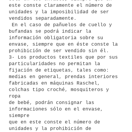
este conste claramente el número de 
unidades y la imposibilidad de ser

vendidos separadamente.

 En el caso de pañuelos de cuello y 
bufandas se podrá indicar la

información obligatoria sobre su 
envase, siempre que en éste conste la

prohibición de ser vendido sin él.

3- Los productos textiles que por sus 
particularidades no permitan la

fijación de etiquetas, tales como: 
medias en general, prendas interiores

fabricadas en máquinas Raschel, 
colchas tipo croché, mosquiteros y 
ropa

de bebé, podrán consignar las 
informaciones sólo en el envase, 
siempre

que en este conste el número de 
unidades y la prohibición de 