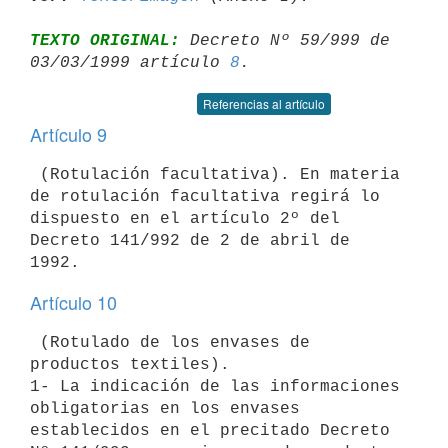
TEXTO ORIGINAL:
 Decreto Nº 59/999 de 
03/03/1999 artículo 
8
Referencias al artículo
Artículo 9
 (Rotulación facultativa). En materia 
de rotulación facultativa regirá lo

dispuesto en el artículo 2º del 
Decreto 141/992 de 2 de abril de 
Artículo 10
 (Rotulado de los envases de 
productos textiles).

1- La indicación de las informaciones 
obligatorias en los envases

establecidos en el precitado Decreto 