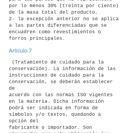
por lo menos 30% (treinta por ciento) 
de la masa total del producto.

2- la excepción anterior no se aplica 
a las partes diferenciadas que se

encuadren como revestimientos o 
Artículo 7
 (Tratamiento de cuidado para la 
conservación). La información de las

instrucciones de cuidado para la 
conservación, se deberán establecer 
de

acuerdo con las normas ISO vigentes 
en la materia. Dicha información

podrá ser indicada en forma de 
símbolos y/o textos, quedando a 
opción del

fabricante o importador. Son 