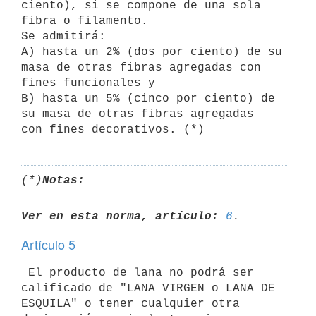
ciento), si se compone de una sola 
fibra o filamento.

Se admitirá:

A) hasta un 2% (dos por ciento) de su 
masa de otras fibras agregadas con

fines funcionales y

B) hasta un 5% (cinco por ciento) de 
su masa de otras fibras agregadas

(*)
Notas:
Ver en esta norma, artículo:
6
Artículo 5
 El producto de lana no podrá ser 
calificado de "LANA VIRGEN o LANA DE

ESQUILA" o tener cualquier otra 