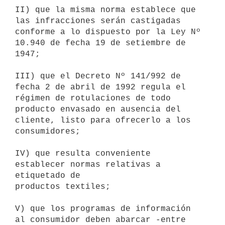
II) que la misma norma establece que 
las infracciones serán castigadas

conforme a lo dispuesto por la Ley Nº 
10.940 de fecha 19 de setiembre de

1947;

III) que el Decreto Nº 141/992 de 
fecha 2 de abril de 1992 regula el

régimen de rotulaciones de todo 
producto envasado en ausencia del

cliente, listo para ofrecerlo a los 
consumidores;

IV) que resulta conveniente 
establecer normas relativas a 
etiquetado de

productos textiles;

V) que los programas de información 
al consumidor deben abarcar -entre
