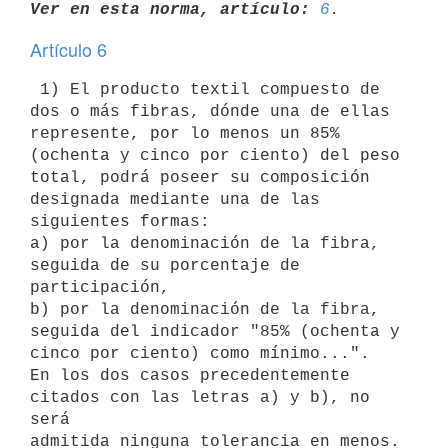
Ver en esta norma, artículo:
6
Artículo 6
 1) El producto textil compuesto de 
dos o más fibras, dónde una de ellas

represente, por lo menos un 85% 
(ochenta y cinco por ciento) del peso

total, podrá poseer su composición 
designada mediante una de las

siguientes formas:

a) por la denominación de la fibra, 
seguida de su porcentaje de

participación,

b) por la denominación de la fibra, 
seguida del indicador "85% (ochenta y

cinco por ciento) como mínimo...".

En los dos casos precedentemente 
citados con las letras a) y b), no 
será

admitida ninguna tolerancia en menos.
