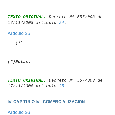
TEXTO ORIGINAL:
 Decreto Nº 557/008 de 
17/11/2008 artículo 
24
Artículo 25
   (*)
(*)
Notas:
TEXTO ORIGINAL:
 Decreto Nº 557/008 de 
17/11/2008 artículo 
25
IV. CAPITULO IV - COMERCIALIZACION
Artículo 26