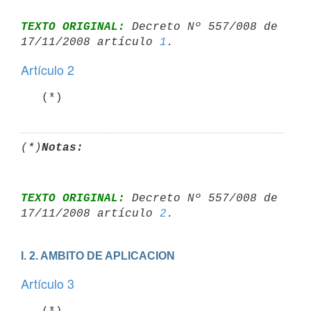
TEXTO ORIGINAL:
 Decreto Nº 557/008 de 
17/11/2008 artículo 
1
Artículo 2
   (*)
(*)
Notas:
TEXTO ORIGINAL:
 Decreto Nº 557/008 de 
17/11/2008 artículo 
2
I. 2. AMBITO DE APLICACION
Artículo 3