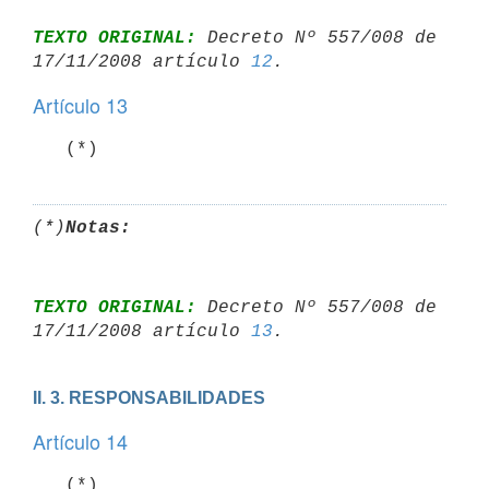
TEXTO ORIGINAL:
 Decreto Nº 557/008 de 
17/11/2008 artículo 
12
Artículo 13
   (*)
(*)
Notas:
TEXTO ORIGINAL:
 Decreto Nº 557/008 de 
17/11/2008 artículo 
13
II. 3. RESPONSABILIDADES
Artículo 14
   (*)