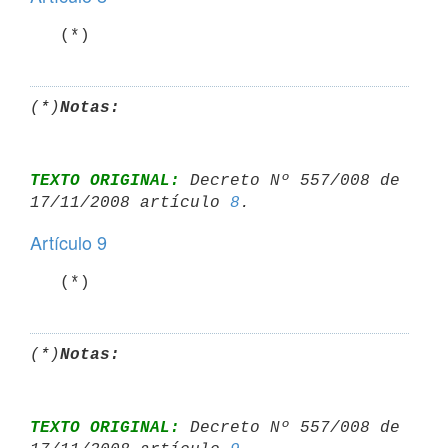
   (*)
(*)
Notas:
TEXTO ORIGINAL:
 Decreto Nº 557/008 de 
17/11/2008 artículo 
8
Artículo 9
   (*)
(*)
Notas:
TEXTO ORIGINAL:
 Decreto Nº 557/008 de 