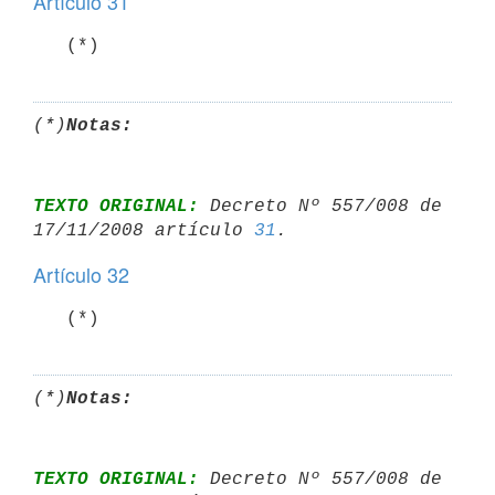
Artículo 31
   (*)
(*)
Notas:
TEXTO ORIGINAL:
 Decreto Nº 557/008 de 
17/11/2008 artículo 
31
Artículo 32
   (*)
(*)
Notas:
TEXTO ORIGINAL:
 Decreto Nº 557/008 de 