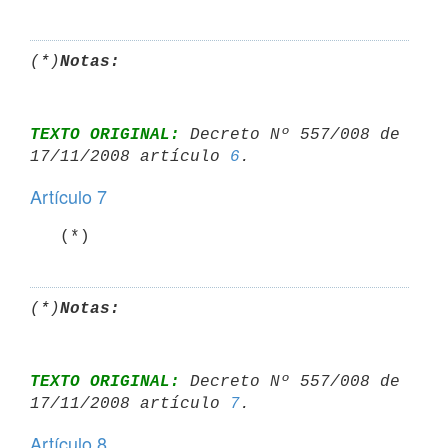
(*)
Notas:
TEXTO ORIGINAL:
 Decreto Nº 557/008 de 
17/11/2008 artículo 
6
Artículo 7
   (*)
(*)
Notas:
TEXTO ORIGINAL:
 Decreto Nº 557/008 de 
17/11/2008 artículo 
7
Artículo 8