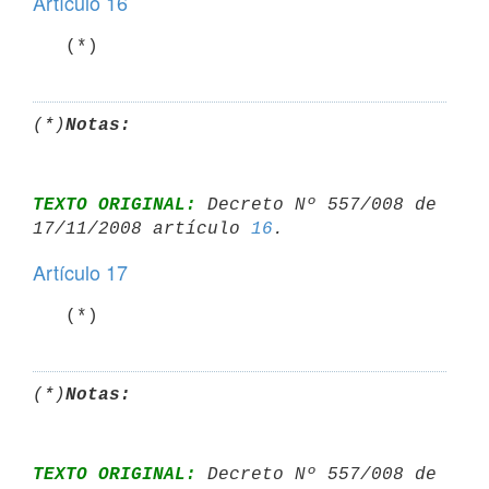
Artículo 16
   (*)
(*)
Notas:
TEXTO ORIGINAL:
 Decreto Nº 557/008 de 
17/11/2008 artículo 
16
Artículo 17
   (*)
(*)
Notas:
TEXTO ORIGINAL:
 Decreto Nº 557/008 de 