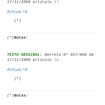
17/11/2008 artículo 
17
Artículo 18
   (*)
(*)
Notas:
TEXTO ORIGINAL:
 Decreto Nº 557/008 de 
17/11/2008 artículo 
18
Artículo 19
   (*)
(*)
Notas: