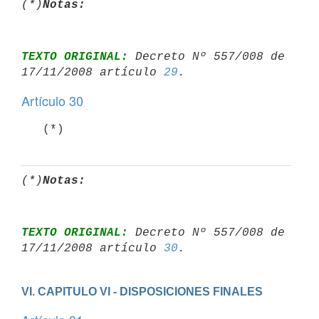
(*)
Notas:
TEXTO ORIGINAL:
 Decreto Nº 557/008 de 
17/11/2008 artículo 
29
Artículo 30
   (*)
(*)
Notas:
TEXTO ORIGINAL:
 Decreto Nº 557/008 de 
17/11/2008 artículo 
30
VI. CAPITULO VI - DISPOSICIONES FINALES