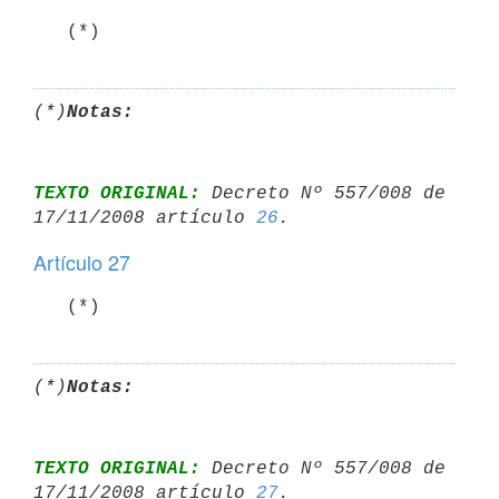
   (*)
(*)
Notas:
TEXTO ORIGINAL:
 Decreto Nº 557/008 de 
17/11/2008 artículo 
26
Artículo 27
   (*)
(*)
Notas:
TEXTO ORIGINAL:
 Decreto Nº 557/008 de 
17/11/2008 artículo 
27