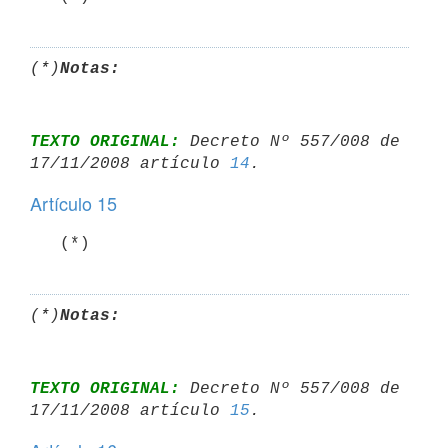
(*)
Notas:
TEXTO ORIGINAL:
 Decreto Nº 557/008 de 
17/11/2008 artículo 
14
Artículo 15
   (*)
(*)
Notas:
TEXTO ORIGINAL:
 Decreto Nº 557/008 de 
17/11/2008 artículo 
15