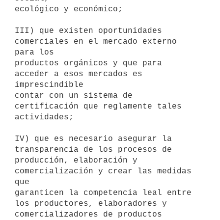
ecológico y económico;

III) que existen oportunidades 
comerciales en el mercado externo 
para los

productos orgánicos y que para 
acceder a esos mercados es 
imprescindible

contar con un sistema de 
certificación que reglamente tales 
actividades;

IV) que es necesario asegurar la 
transparencia de los procesos de

producción, elaboración y 
comercialización y crear las medidas 
que

garanticen la competencia leal entre 
los productores, elaboradores y

comercializadores de productos 