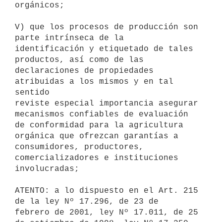
orgánicos;

V) que los procesos de producción son 
parte intrínseca de la

identificación y etiquetado de tales 
productos, así como de las

declaraciones de propiedades 
atribuidas a los mismos y en tal 
sentido

reviste especial importancia asegurar 
mecanismos confiables de evaluación

de conformidad para la agricultura 
orgánica que ofrezcan garantías a

consumidores, productores, 
comercializadores e instituciones 
involucradas;

ATENTO: a lo dispuesto en el Art. 215 
de la ley Nº 17.296, de 23 de

febrero de 2001, ley Nº 17.011, de 25 