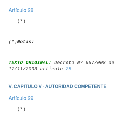
Artículo 28
   (*)
(*)
Notas:
TEXTO ORIGINAL:
 Decreto Nº 557/008 de 
17/11/2008 artículo 
28
V. CAPITULO V - AUTORIDAD COMPETENTE
Artículo 29
   (*)