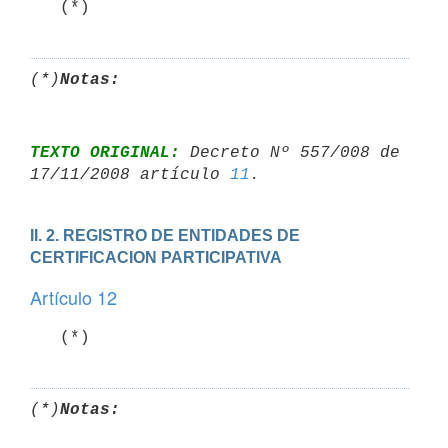
   (*)
(*)
Notas:
TEXTO ORIGINAL:
 Decreto Nº 557/008 de 
17/11/2008 artículo 
11
II. 2. REGISTRO DE ENTIDADES DE 
CERTIFICACION PARTICIPATIVA
Artículo 12
   (*)
(*)
Notas: