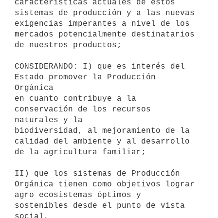
características actuales de estos

sistemas de producción y a las nuevas 
exigencias imperantes a nivel de los

mercados potencialmente destinatarios 
de nuestros productos;

CONSIDERANDO: I) que es interés del 
Estado promover la Producción 
Orgánica

en cuanto contribuye a la 
conservación de los recursos 
naturales y la

biodiversidad, al mejoramiento de la 
calidad del ambiente y al desarrollo

de la agricultura familiar;

II) que los sistemas de Producción 
Orgánica tienen como objetivos lograr

agro ecosistemas óptimos y 
sostenibles desde el punto de vista 
social,
