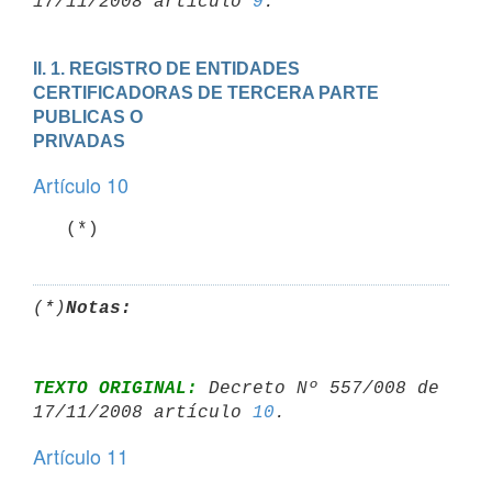
17/11/2008 artículo 
9
II. 1. REGISTRO DE ENTIDADES 
CERTIFICADORAS DE TERCERA PARTE 
PUBLICAS O

PRIVADAS
Artículo 10
   (*)
(*)
Notas:
TEXTO ORIGINAL:
 Decreto Nº 557/008 de 
17/11/2008 artículo 
10
Artículo 11