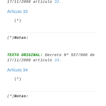
17/11/2008 artículo 
32
Artículo 33
   (*)
(*)
Notas:
TEXTO ORIGINAL:
 Decreto Nº 557/008 de 
17/11/2008 artículo 
33
Artículo 34
   (*)
(*)
Notas: