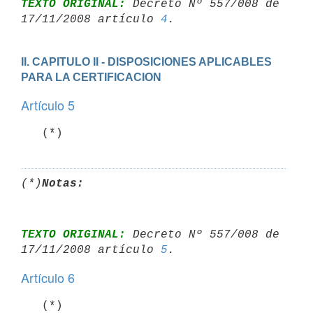
TEXTO ORIGINAL:
 Decreto Nº 557/008 de 
17/11/2008 artículo 
4
II. CAPITULO II - DISPOSICIONES APLICABLES 
PARA LA CERTIFICACION
Artículo 5
   (*)
(*)
Notas:
TEXTO ORIGINAL:
 Decreto Nº 557/008 de 
17/11/2008 artículo 
5
Artículo 6
   (*)