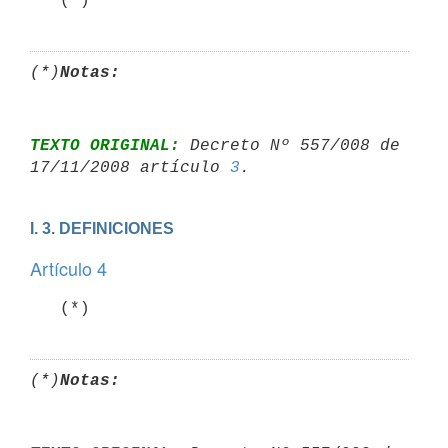
   (*)
(*)
Notas:
TEXTO ORIGINAL:
 Decreto Nº 557/008 de 
17/11/2008 artículo 
3
I. 3. DEFINICIONES
Artículo 4
   (*)
(*)
Notas: