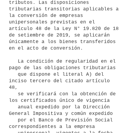
tributos. Las disposiciones 
tributarias transitorias aplicables a 
la conversión de empresas 
unipersonales previstas en el 
artículo 48 de la Ley N° 19.820 de 18 
de setiembre de 2019, se aplicarán 
únicamente a los bienes transferidos 
en el acto de conversión.

   La condición de regularidad en el 
pago de las obligaciones tributarias

   que dispone el literal A) del 
inciso tercero del citado artículo 
48,

   se verificará con la obtención de 
los certificados único de vigencia

   anual expedido por la Dirección 
General Impositiva y común expedido

   por el Banco de Previsión Social 
correspondientes a la empresa
