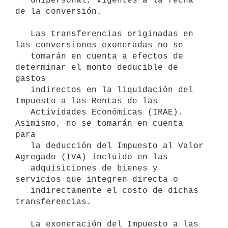
   unipersonal, vigentes a la fecha 
de la conversión.

   Las transferencias originadas en 
las conversiones exoneradas no se

   tomarán en cuenta a efectos de 
determinar el monto deducible de 
gastos

   indirectos en la liquidación del 
Impuesto a las Rentas de las

   Actividades Económicas (IRAE). 
Asimismo, no se tomarán en cuenta 
para

   la deducción del Impuesto al Valor 
Agregado (IVA) incluido en las

   adquisiciones de bienes y 
servicios que integren directa o

   indirectamente el costo de dichas 
transferencias.

   La exoneración del Impuesto a las 