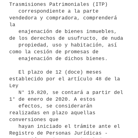
Trasmisiones Patrimoniales (ITP)

   correspondiente a la parte 
vendedora y compradora, comprenderá 
la

   enajenación de bienes inmuebles, 
de los derechos de usufructo, de nuda

   propiedad, uso y habitación, así 
como la cesión de promesas de

   enajenación de dichos bienes.

   El plazo de 12 (doce) meses 
establecido por el artículo 48 de la 
Ley 

   N° 19.820, se contará a partir del 
1° de enero de 2020. A estos 

   efectos, se considerarán 
realizadas en plazo aquellas 
conversiones que 

   hayan iniciado el trámite ante el 
Registro de Personas Jurídicas - 
