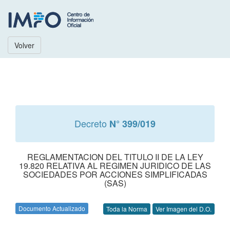
Volver
Decreto
N° 399/019
REGLAMENTACION DEL TITULO II DE LA LEY
19.820 RELATIVA AL REGIMEN JURIDICO DE LAS
SOCIEDADES POR ACCIONES SIMPLIFICADAS
(SAS)
Documento Actualizado
Toda la Norma
Ver Imagen del D.O.