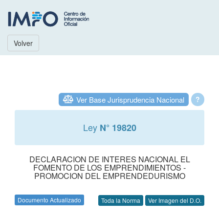
Volver
Ver Base Jurisprudencia Nacional
?
Ley
N° 19820
DECLARACION DE INTERES NACIONAL EL
FOMENTO DE LOS EMPRENDIMIENTOS -
PROMOCION DEL EMPRENDEDURISMO
Documento Actualizado
Toda la Norma
Ver Imagen del D.O.