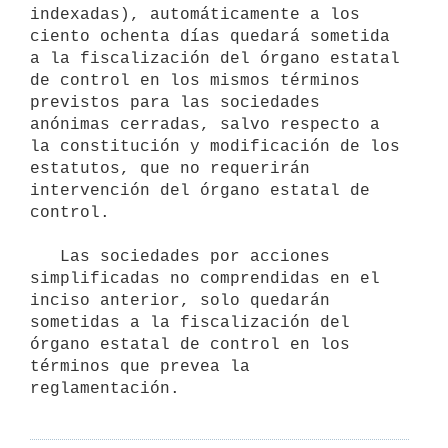
indexadas), automáticamente a los 
ciento ochenta días quedará sometida 
a la fiscalización del órgano estatal 
de control en los mismos términos 
previstos para las sociedades 
anónimas cerradas, salvo respecto a 
la constitución y modificación de los 
estatutos, que no requerirán 
intervención del órgano estatal de 
control.

   Las sociedades por acciones 
simplificadas no comprendidas en el 
inciso anterior, solo quedarán 
sometidas a la fiscalización del 
órgano estatal de control en los 
términos que prevea la 
reglamentación.