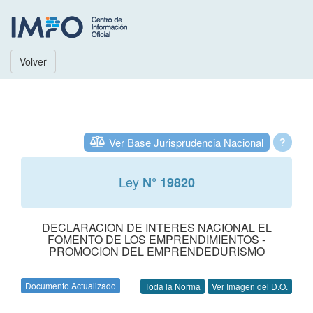
Volver
Ver Base Jurisprudencia Nacional
?
Ley
N° 19820
DECLARACION DE INTERES NACIONAL EL
FOMENTO DE LOS EMPRENDIMIENTOS -
PROMOCION DEL EMPRENDEDURISMO
Documento Actualizado
Toda la Norma
Ver Imagen del D.O.