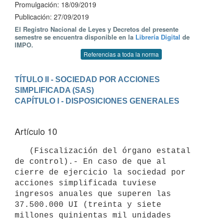
Promulgación: 18/09/2019
Publicación: 27/09/2019
El Registro Nacional de Leyes y Decretos del presente
semestre se encuentra disponible en la
Librería Digital
de
IMPO.
Referencias a toda la norma
TÍTULO II - SOCIEDAD POR ACCIONES 
SIMPLIFICADA (SAS)
Artículo 10
   (Fiscalización del órgano estatal 
de control).- En caso de que al 
cierre de ejercicio la sociedad por 
acciones simplificada tuviese 
ingresos anuales que superen las 
37.500.000 UI (treinta y siete 
millones quinientas mil unidades 