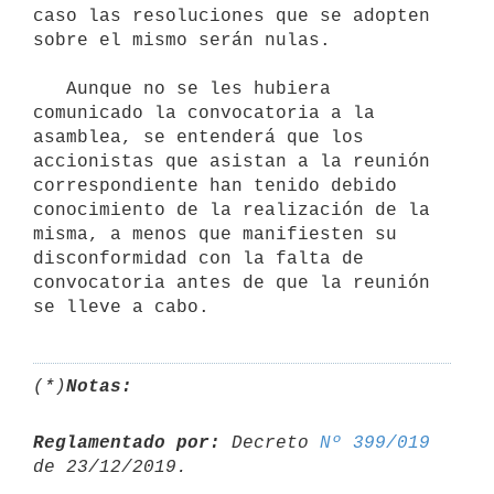
caso las resoluciones que se adopten 
sobre el mismo serán nulas.

   Aunque no se les hubiera 
comunicado la convocatoria a la 
asamblea, se entenderá que los 
accionistas que asistan a la reunión 
correspondiente han tenido debido 
conocimiento de la realización de la 
misma, a menos que manifiesten su 
disconformidad con la falta de 
convocatoria antes de que la reunión 
(*)
Notas:
Reglamentado por:
 Decreto 
Nº 399/019