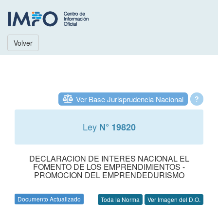
Volver
Ver Base Jurisprudencia Nacional
?
Ley
N° 19820
DECLARACION DE INTERES NACIONAL EL
FOMENTO DE LOS EMPRENDIMIENTOS -
PROMOCION DEL EMPRENDEDURISMO
Documento Actualizado
Toda la Norma
Ver Imagen del D.O.