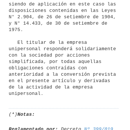
siendo de aplicación en este caso las 
disposiciones contenidas en las Leyes 
N° 2.904, de 26 de setiembre de 1904, 
y N° 14.433, de 30 de setiembre de 
1975.

   El titular de la empresa 
unipersonal responderá solidariamente 
con la sociedad por acciones 
simplificada, por todas aquellas 
obligaciones contraídas con 
anterioridad a la conversión prevista 
en el presente artículo y derivadas 
de la actividad de la empresa 
(*)
Notas:
Reglamentado por:
 Decreto 
Nº 399/019