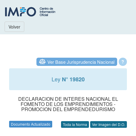
Volver
Ver Base Jurisprudencia Nacional
?
Ley
N° 19820
DECLARACION DE INTERES NACIONAL EL
FOMENTO DE LOS EMPRENDIMIENTOS -
PROMOCION DEL EMPRENDEDURISMO
Documento Actualizado
Toda la Norma
Ver Imagen del D.O.