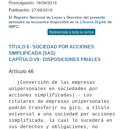
Promulgación: 18/09/2019
Publicación: 27/09/2019
El Registro Nacional de Leyes y Decretos del presente
semestre se encuentra disponible en la
Librería Digital
de
IMPO.
Referencias a toda la norma
TÍTULO II - SOCIEDAD POR ACCIONES 
SIMPLIFICADA (SAS)
CAPÍTULO VII - DISPOSICIONES FINALES
Artículo 46
   (Conversión de las empresas 
unipersonales en sociedades por 
acciones simplificadas).- Los 
titulares de empresas unipersonales 
podrán transferir su giro, a título 
universal a una sociedad por acciones 
simplificada, la cual lo sucederá en 
sus derechos y obligaciones, no 