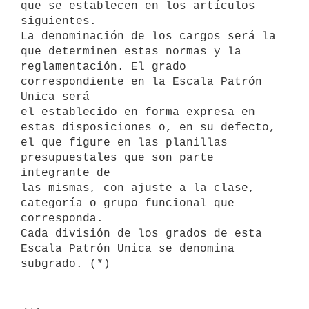
que se establecen en los artículos 

siguientes.

La denominación de los cargos será la 
que determinen estas normas y la 

reglamentación. El grado 
correspondiente en la Escala Patrón 
Unica será 

el establecido en forma expresa en 
estas disposiciones o, en su defecto, 

el que figure en las planillas 
presupuestales que son parte 
integrante de 

las mismas, con ajuste a la clase, 
categoría o grupo funcional que 

corresponda.

Cada división de los grados de esta 
Escala Patrón Unica se denomina 
