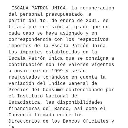
 ESCALA PATRON UNICA. La remuneración 
del personal presupuestado, a 

partir del 1o. de enero de 2001, se 
fijará por remisión al grado que en 

cada caso se haya asignado y en 
correspondencia con los respectivos 

importes de la Escala Patrón Unica.

Los importes establecidos en la 
Escala Patrón Unica que se consigna a 

continuación son los valores vigentes 
a noviembre de 1999 y serán 

reajustados tomándose en cuenta la 
variación del Indice General de 

Precios del Consumo confeccionado por 
el Instituto Nacional de 

Estadística, las disponibilidades 
financieras del Banco, así como el 

Convenio firmado entre los 
Directorios de los Bancos Oficiales y 
la 
