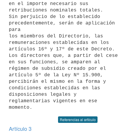
en el importe necesario sus 

retribuciones nominales totales.

Sin perjuicio de lo establecido 
precedentemente, serán de aplicación 
para 

los miembros del Directorio, las 
remuneraciones establecidas en los 

artículos 16º y 17º de este Decreto.

Los directores que, a partir del cese 
en sus funciones, se amparen al 

régimen de subsidio creado por el 
artículo 5º de la Ley Nº 15.900, 

percibirán el mismo en la forma y 
condiciones establecidas en las 

disposiciones legales y 
reglamentarias vigentes en ese 
Referencias al artículo
Artículo 3