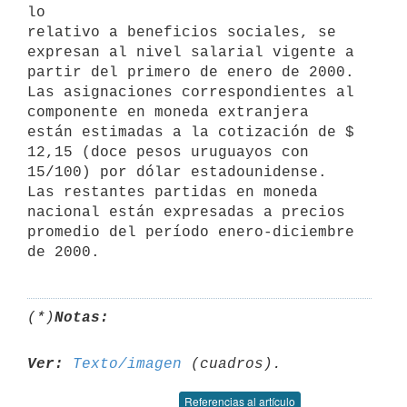
lo 

relativo a beneficios sociales, se 
expresan al nivel salarial vigente a 

partir del primero de enero de 2000.

Las asignaciones correspondientes al 
componente en moneda extranjera 

están estimadas a la cotización de $ 
12,15 (doce pesos uruguayos con 

15/100) por dólar estadounidense.

Las restantes partidas en moneda 
nacional están expresadas a precios 

promedio del período enero-diciembre 
de 2000.
(*)
Notas:
Ver:
Texto/imagen
Referencias al artículo