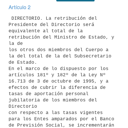
Artículo 2
 DIRECTORIO. La retribución del 
Presidente del Directorio será 

equivalente al total de la 
retribución del Ministro de Estado, y 
la de 

los otros dos miembros del Cuerpo a 
la del total de la del Subsecretario 

de Estado.

En el marco de lo dispuesto por los 
artículos 181º y 182º de la Ley Nº 

16.713 de 3 de octubre de 1995, y a 
efectos de cubrir la diferencia de 

tasas de aportación personal 
jubilatoria de los miembros del 
Directorio 

con respecto a las tasas vigentes 
para los Entes amparados por el Banco 

de Previsión Social, se incrementarán 