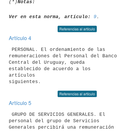
(*)
Notas:
Ver en esta norma, artículo:
9
Referencias al artículo
Artículo 4
 PERSONAL. El ordenamiento de las 
remuneraciones del Personal del Banco 

Central del Uruguay, queda 
establecido de acuerdo a los 
artículos 

Referencias al artículo
Artículo 5
 GRUPO DE SERVICIOS GENERALES. El 
personal del grupo de Servicios 

Generales percibirá una remuneración 