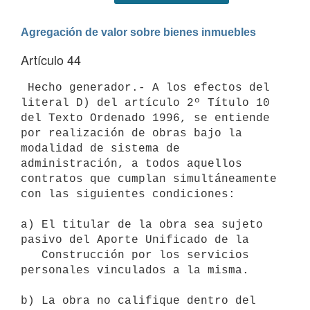
Agregación de valor sobre bienes inmuebles
Artículo 44
 Hecho generador.- A los efectos del 
literal D) del artículo 2º Título 10 
del Texto Ordenado 1996, se entiende 
por realización de obras bajo la 
modalidad de sistema de 
administración, a todos aquellos 
contratos que cumplan simultáneamente 
con las siguientes condiciones:

a) El titular de la obra sea sujeto 
pasivo del Aporte Unificado de la 

   Construcción por los servicios 
personales vinculados a la misma.

b) La obra no califique dentro del 