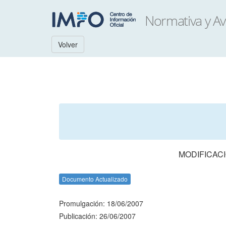
Volver
MODIFICACI
Documento Actualizado
Promulgación: 18/06/2007
Publicación: 26/06/2007