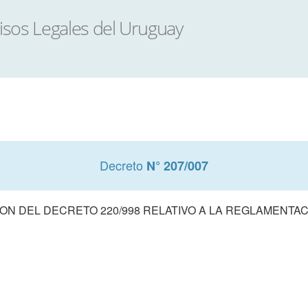
Decreto
N° 207/007
ON DEL DECRETO 220/998 RELATIVO A LA REGLAMENTAC