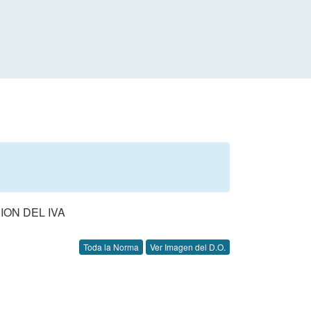
ION DEL IVA
Toda la Norma
Ver Imagen del D.O.