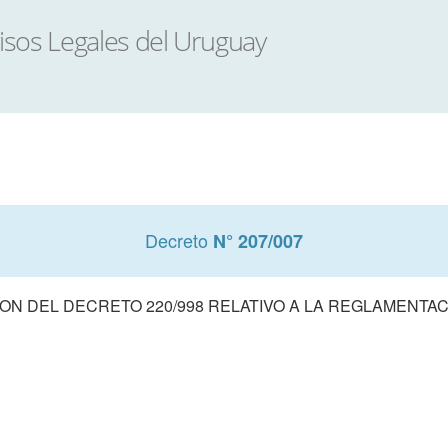
Decreto
N° 207/007
ON DEL DECRETO 220/998 RELATIVO A LA REGLAMENTAC