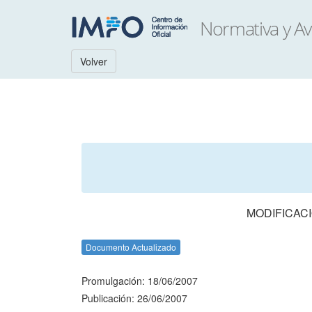
Volver
MODIFICACI
Documento Actualizado
Promulgación: 18/06/2007
Publicación: 26/06/2007