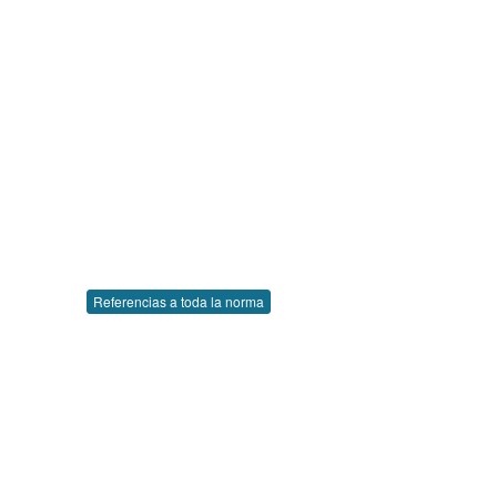
Referencias a toda la norma