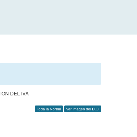
ION DEL IVA
Toda la Norma
Ver Imagen del D.O.