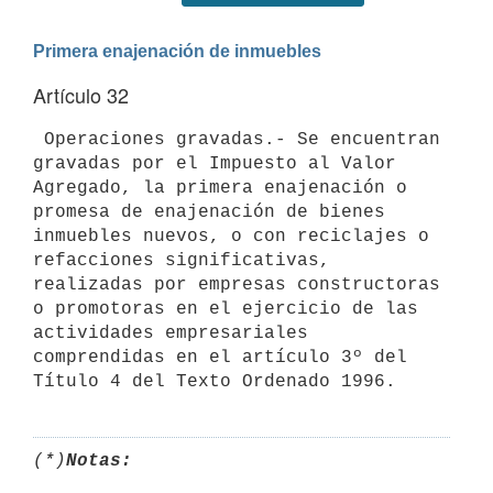
Primera enajenación de inmuebles
Artículo 32
 Operaciones gravadas.- Se encuentran 
gravadas por el Impuesto al Valor 
Agregado, la primera enajenación o 
promesa de enajenación de bienes 
inmuebles nuevos, o con reciclajes o 
refacciones significativas, 
realizadas por empresas constructoras 
o promotoras en el ejercicio de las 
actividades empresariales 
comprendidas en el artículo 3º del 
(*)
Notas: