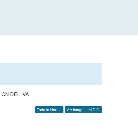
ION DEL IVA
Toda la Norma
Ver Imagen del D.O.