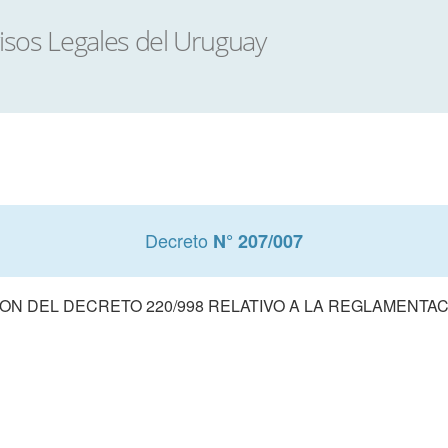
Decreto
N° 207/007
ON DEL DECRETO 220/998 RELATIVO A LA REGLAMENTAC