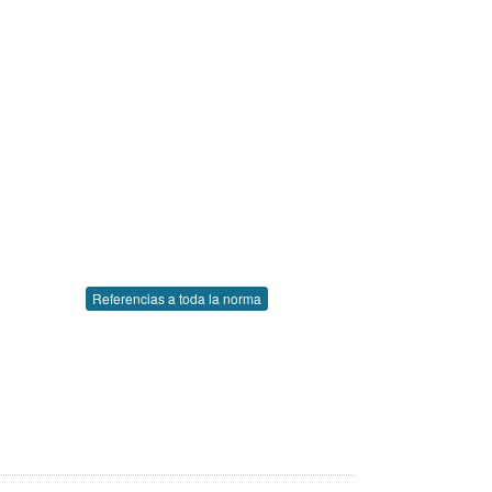
Referencias a toda la norma