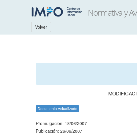
Volver
MODIFICACI
Documento Actualizado
Promulgación: 18/06/2007
Publicación: 26/06/2007