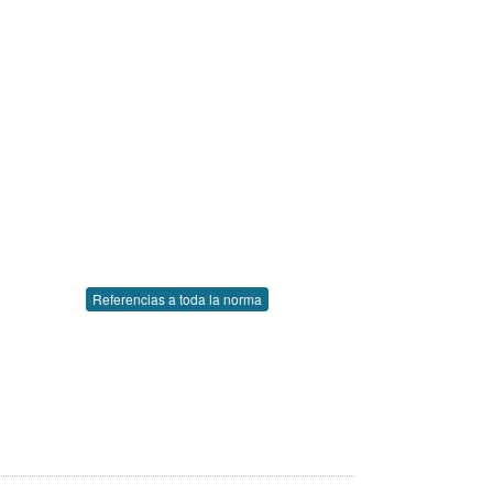
Referencias a toda la norma