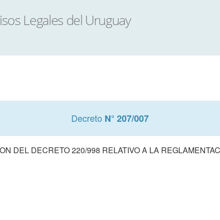
Decreto
N° 207/007
ON DEL DECRETO 220/998 RELATIVO A LA REGLAMENTAC