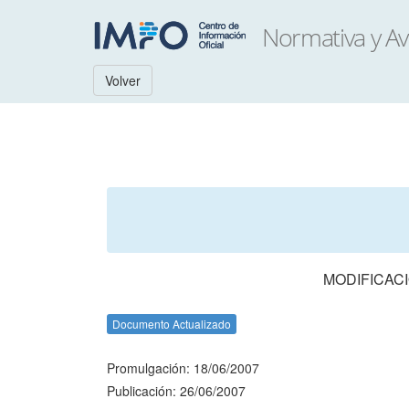
Volver
MODIFICACI
Documento Actualizado
Promulgación: 18/06/2007
Publicación: 26/06/2007