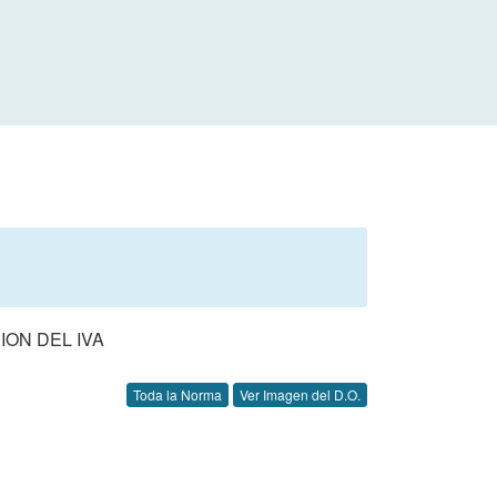
ION DEL IVA
Toda la Norma
Ver Imagen del D.O.