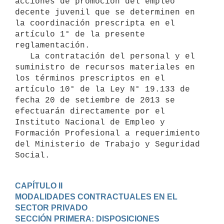
acciones de promoción del empleo 
decente juvenil que se determinen en 
la coordinación prescripta en el 
artículo 1° de la presente 
reglamentación.

   La contratación del personal y el 
suministro de recursos materiales en 
los términos prescriptos en el 
artículo 10° de la Ley N° 19.133 de 
fecha 20 de setiembre de 2013 se 
efectuarán directamente por el 
Instituto Nacional de Empleo y 
Formación Profesional a requerimiento 
del Ministerio de Trabajo y Seguridad 
Social.
CAPÍTULO II

MODALIDADES CONTRACTUALES EN EL 
SECTOR PRIVADO
SECCIÓN PRIMERA: DISPOSICIONES 