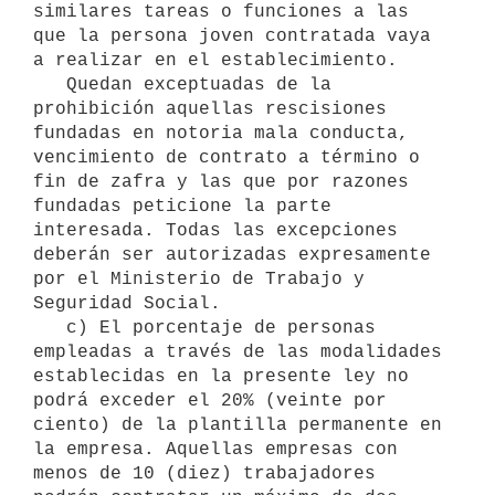
similares tareas o funciones a las 
que la persona joven contratada vaya 
a realizar en el establecimiento.

   Quedan exceptuadas de la 
prohibición aquellas rescisiones 
fundadas en notoria mala conducta, 
vencimiento de contrato a término o 
fin de zafra y las que por razones 
fundadas peticione la parte 
interesada. Todas las excepciones 
deberán ser autorizadas expresamente 
por el Ministerio de Trabajo y 
Seguridad Social.

   c) El porcentaje de personas 
empleadas a través de las modalidades 
establecidas en la presente ley no 
podrá exceder el 20% (veinte por 
ciento) de la plantilla permanente en 
la empresa. Aquellas empresas con 
menos de 10 (diez) trabajadores 