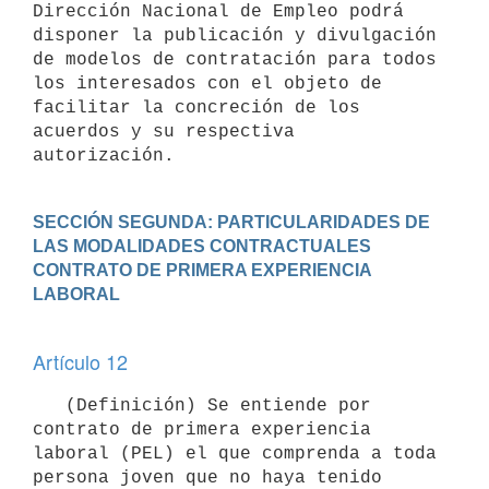
Dirección Nacional de Empleo podrá 
disponer la publicación y divulgación 
de modelos de contratación para todos 
los interesados con el objeto de 
facilitar la concreción de los 
acuerdos y su respectiva 
autorización.
SECCIÓN SEGUNDA: PARTICULARIDADES DE 
LAS MODALIDADES CONTRACTUALES
CONTRATO DE PRIMERA EXPERIENCIA 
Artículo 12
   (Definición) Se entiende por 
contrato de primera experiencia 
laboral (PEL) el que comprenda a toda 
persona joven que no haya tenido 