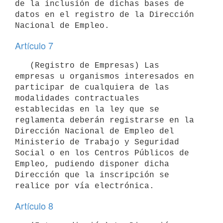
de la inclusión de dichas bases de 
datos en el registro de la Dirección 
Artículo 7
   (Registro de Empresas) Las 
empresas u organismos interesados en 
participar de cualquiera de las 
modalidades contractuales 
establecidas en la ley que se 
reglamenta deberán registrarse en la 
Dirección Nacional de Empleo del 
Ministerio de Trabajo y Seguridad 
Social o en los Centros Públicos de 
Empleo, pudiendo disponer dicha 
Dirección que la inscripción se 
Artículo 8