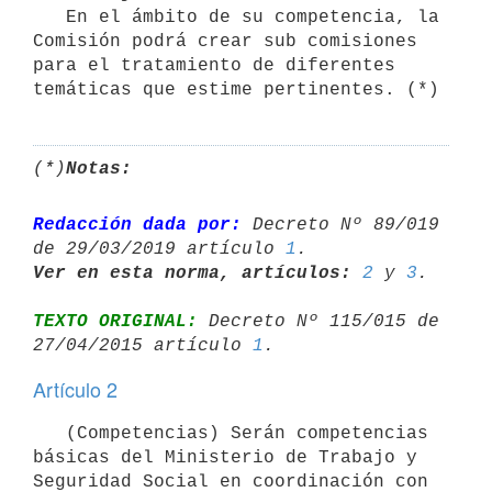
   En el ámbito de su competencia, la 
Comisión podrá crear sub comisiones 
para el tratamiento de diferentes 
temáticas que estime pertinentes. (*)
(*)
Notas:
Redacción dada por:
 Decreto Nº 89/019 
de 29/03/2019 artículo 
1
Ver en esta norma, artículos:
2
 y 
3
TEXTO ORIGINAL:
 Decreto Nº 115/015 de 
27/04/2015 artículo 
1
Artículo 2
   (Competencias) Serán competencias 
básicas del Ministerio de Trabajo y 
Seguridad Social en coordinación con 