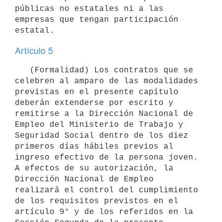
públicas no estatales ni a las 
empresas que tengan participación 
Artículo 5
   (Formalidad) Los contratos que se 
celebren al amparo de las modalidades 
previstas en el presente capítulo 
deberán extenderse por escrito y 
remitirse a la Dirección Nacional de 
Empleo del Ministerio de Trabajo y 
Seguridad Social dentro de los diez 
primeros días hábiles previos al 
ingreso efectivo de la persona joven. 
A efectos de su autorización, la 
Dirección Nacional de Empleo 
realizará el control del cumplimiento 
de los requisitos previstos en el 
artículo 9° y de los referidos en la 