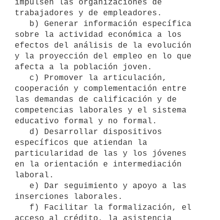
impulsen las organizaciones de 
trabajadores y de empleadores.

   b) Generar información específica 
sobre la actividad económica a los 
efectos del análisis de la evolución 
y la proyección del empleo en lo que 
afecta a la población joven.

   c) Promover la articulación, 
cooperación y complementación entre 
las demandas de calificación y de 
competencias laborales y el sistema 
educativo formal y no formal.

   d) Desarrollar dispositivos 
específicos que atiendan la 
particularidad de las y los jóvenes 
en la orientación e intermediación 
laboral.

   e) Dar seguimiento y apoyo a las 
inserciones laborales.

   f) Facilitar la formalización, el 
acceso al crédito, la asistencia 