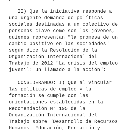
   II) Que la iniciativa responde a 
una urgente demanda de políticas 
sociales destinadas a un colectivo de 
personas clave como son los jóvenes, 
quienes representan "la promesa de un 
cambio positivo en las sociedades" 
según dice la Resolución de la 
Organización Internacional del 
Trabajo de 2012 "La crisis del empleo 
juvenil: un llamado a la acción";

   CONSIDERANDO: I) Que al vincular 
las políticas de empleo y la 
formación se cumple con las 
orientaciones establecidas en la 
Recomendación N° 195 de la 
Organización Internacional del 
Trabajo sobre "Desarrollo de Recursos 
Humanos: Educación, Formación y 