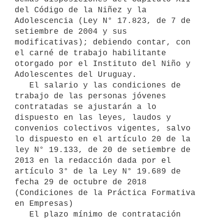
del Código de la Niñez y la 
Adolescencia (Ley N° 17.823, de 7 de 
setiembre de 2004 y sus 
modificativas); debiendo contar, con 
el carné de trabajo habilitante 
otorgado por el Instituto del Niño y 
Adolescentes del Uruguay.

   El salario y las condiciones de 
trabajo de las personas jóvenes 
contratadas se ajustarán a lo 
dispuesto en las leyes, laudos y 
convenios colectivos vigentes, salvo 
lo dispuesto en el artículo 20 de la 
ley N° 19.133, de 20 de setiembre de 
2013 en la redacción dada por el 
artículo 3° de la Ley N° 19.689 de 
fecha 29 de octubre de 2018 
(Condiciones de la Práctica Formativa 
en Empresas)

   El plazo mínimo de contratación 