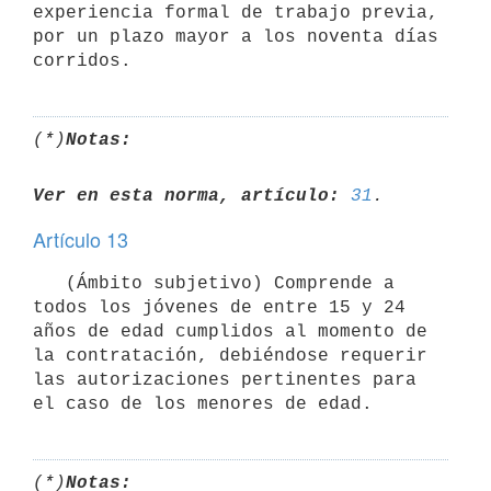
experiencia formal de trabajo previa, 
por un plazo mayor a los noventa días 
(*)
Notas:
Ver en esta norma, artículo:
31
Artículo 13
   (Ámbito subjetivo) Comprende a 
todos los jóvenes de entre 15 y 24 
años de edad cumplidos al momento de 
la contratación, debiéndose requerir 
las autorizaciones pertinentes para 
(*)
Notas: