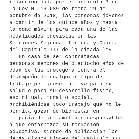
redacción dada por el artículo 3 de 
la Ley N° 19.689 de fecha 29 de 
octubre de 2018, las personas jóvenes 
a partir de los quince años y hasta 
la edad máxima para cada una de las 
modalidades previstas en las 
Secciones Segunda, Tercera y Cuarta 
del Capítulo III de la citada ley.

   En caso de ser contratadas 
personas menores de dieciocho años de 
edad se las protegerá contra el 
desempeño de cualquier tipo de 
trabajo peligroso, nocivo para su 
salud o para su desarrollo físico, 
espiritual, moral o social, 
prohibiéndose todo trabajo que no le 
permita gozar de bienestar en 
compañía de su familia o responsables 
o que entorpezca su formación 
educativa, siendo de aplicación las 
demás disposiciones del Capítulo XII 