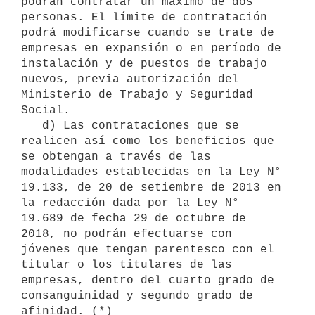
podrán contratar un máximo de dos 
personas. El límite de contratación 
podrá modificarse cuando se trate de 
empresas en expansión o en período de 
instalación y de puestos de trabajo 
nuevos, previa autorización del 
Ministerio de Trabajo y Seguridad 
Social.

   d) Las contrataciones que se 
realicen así como los beneficios que 
se obtengan a través de las 
modalidades establecidas en la Ley N° 
19.133, de 20 de setiembre de 2013 en 
la redacción dada por la Ley N° 
19.689 de fecha 29 de octubre de 
2018, no podrán efectuarse con 
jóvenes que tengan parentesco con el 
titular o los titulares de las 
empresas, dentro del cuarto grado de 
consanguinidad y segundo grado de 
afinidad. (*)