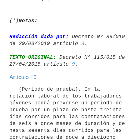
(*)
Notas:
Redacción dada por:
 Decreto Nº 89/019 
de 29/03/2019 artículo 
3
TEXTO ORIGINAL:
 Decreto Nº 115/015 de 
27/04/2015 artículo 
9
Artículo 10
   (Período de prueba). En la 
relación laboral de los trabajadores 
jóvenes podrá preverse un período de 
prueba por un plazo de hasta treinta 
días corridos para las contrataciones 
de seis a once meses de duración y de 
hasta sesenta días corridos para las 
contrataciones de doce a dieciocho 