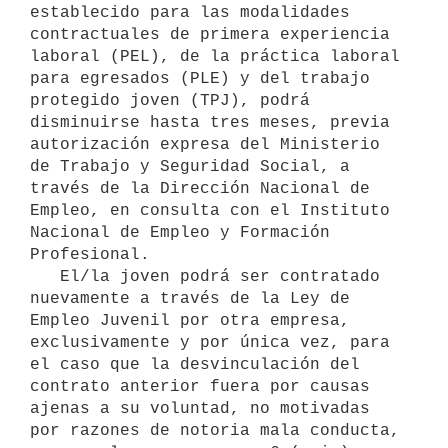
establecido para las modalidades 
contractuales de primera experiencia 
laboral (PEL), de la práctica laboral 
para egresados (PLE) y del trabajo 
protegido joven (TPJ), podrá 
disminuirse hasta tres meses, previa 
autorización expresa del Ministerio 
de Trabajo y Seguridad Social, a 
través de la Dirección Nacional de 
Empleo, en consulta con el Instituto 
Nacional de Empleo y Formación 
Profesional.

   El/la joven podrá ser contratado 
nuevamente a través de la Ley de 
Empleo Juvenil por otra empresa, 
exclusivamente y por única vez, para 
el caso que la desvinculación del 
contrato anterior fuera por causas 
ajenas a su voluntad, no motivadas 
por razones de notoria mala conducta, 