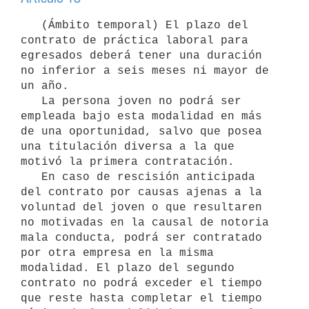
   (Ámbito temporal) El plazo del 
contrato de práctica laboral para 
egresados deberá tener una duración 
no inferior a seis meses ni mayor de 
un año.

   La persona joven no podrá ser 
empleada bajo esta modalidad en más 
de una oportunidad, salvo que posea 
una titulación diversa a la que 
motivó la primera contratación.

   En caso de rescisión anticipada 
del contrato por causas ajenas a la 
voluntad del joven o que resultaren 
no motivadas en la causal de notoria 
mala conducta, podrá ser contratado 
por otra empresa en la misma 
modalidad. El plazo del segundo 
contrato no podrá exceder el tiempo 
que reste hasta completar el tiempo 