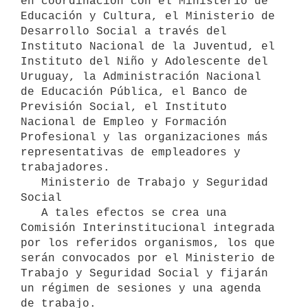
en coordinación con el Ministerio de 
Educación y Cultura, el Ministerio de 
Desarrollo Social a través del 
Instituto Nacional de la Juventud, el 
Instituto del Niño y Adolescente del 
Uruguay, la Administración Nacional 
de Educación Pública, el Banco de 
Previsión Social, el Instituto 
Nacional de Empleo y Formación 
Profesional y las organizaciones más 
representativas de empleadores y 
trabajadores.

   Ministerio de Trabajo y Seguridad 
Social

   A tales efectos se crea una 
Comisión Interinstitucional integrada 
por los referidos organismos, los que 
serán convocados por el Ministerio de 
Trabajo y Seguridad Social y fijarán 
un régimen de sesiones y una agenda 
de trabajo.
