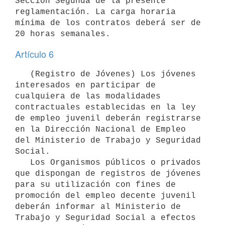
Sección Segunda de la presente 
reglamentación. La carga horaria 
mínima de los contratos deberá ser de 
Artículo 6
   (Registro de Jóvenes) Los jóvenes 
interesados en participar de 
cualquiera de las modalidades 
contractuales establecidas en la ley 
de empleo juvenil deberán registrarse 
en la Dirección Nacional de Empleo 
del Ministerio de Trabajo y Seguridad 
Social.

   Los Organismos públicos o privados 
que dispongan de registros de jóvenes 
para su utilización con fines de 
promoción del empleo decente juvenil 
deberán informar al Ministerio de 
Trabajo y Seguridad Social a efectos 