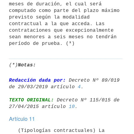
meses de duración, el cual será 
computado como parte del plazo máximo 
previsto según la modalidad 
contractual a la que acceda. Las 
contrataciones que excepcionalmente 
sean menores a seis meses no tendrán 
período de prueba. (*)
(*)
Notas:
Redacción dada por:
 Decreto Nº 89/019 
de 29/03/2019 artículo 
4
TEXTO ORIGINAL:
 Decreto Nº 115/015 de 
27/04/2015 artículo 
10
Artículo 11
   (Tipologías contractuales) La 