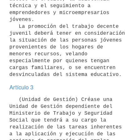
técnica y el seguimiento a 
emprendedores y microempresarios 
jóvenes.

   La promoción del trabajo decente 
juvenil deberá tener en consideración 
la situación de las personas jóvenes 
provenientes de los hogares de 
menores recursos, velando 
especialmente por quienes tengan 
cargas familiares, o se encuentren 
Artículo 3
   (Unidad de Gestión) Créase una 
Unidad de Gestión dependiente del 
Ministerio de Trabajo y Seguridad 
Social que tendrá a su cargo la 
realización de las tareas inherentes 
a la aplicación y ejecución de las 