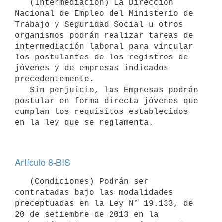
   (Intermediación) La Dirección 
Nacional de Empleo del Ministerio de 
Trabajo y Seguridad Social u otros 
organismos podrán realizar tareas de 
intermediación laboral para vincular 
los postulantes de los registros de 
jóvenes y de empresas indicados 
precedentemente.

   Sin perjuicio, las Empresas podrán 
postular en forma directa jóvenes que 
cumplan los requisitos establecidos 
Artículo 8-BIS
   (Condiciones) Podrán ser 
contratadas bajo las modalidades 
preceptuadas en la Ley N° 19.133, de 
20 de setiembre de 2013 en la 