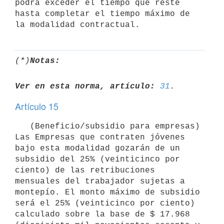
podrá exceder el tiempo que reste 
hasta completar el tiempo máximo de 
(*)
Notas:
Ver en esta norma, artículo:
31
Artículo 15
   (Beneficio/subsidio para empresas) 
Las Empresas que contraten jóvenes 
bajo esta modalidad gozarán de un 
subsidio del 25% (veinticinco por 
ciento) de las retribuciones 
mensuales del trabajador sujetas a 
montepío. El monto máximo de subsidio 
será el 25% (veinticinco por ciento) 
calculado sobre la base de $ 17.968 