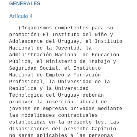
GENERALES
Artículo 4
   (Organismos competentes para su 
promoción) El Instituto del Niño y 
Adolescente del Uruguay, el Instituto 
Nacional de la Juventud, la 
Administración Nacional de Educación 
Pública, el Ministerio de Trabajo y 
Seguridad Social, el Instituto 
Nacional de Empleo y Formación 
Profesional, la Universidad de la 
República y la Universidad 
Tecnológica del Uruguay deberán 
promover la inserción laboral de 
jóvenes en empresas privadas mediante 
las modalidades contractuales 
establecidas en la presente ley. Las 
disposiciones del presente Capítulo 
no serán aplicables a las personas 