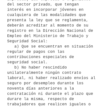
del sector privado, que tengan 
interés en incorporar jóvenes en 
cualquiera de las modalidades que 
presenta la ley que se reglamenta, 
deberán acreditar al momento de su 
registro en la Dirección Nacional de 
Empleo del Ministerio de Trabajo y 
Seguridad Social:

   a) Que se encuentran en situación 
regular de pagos con las 
contribuciones especiales de 
seguridad social.

   b) No haber rescindido 
unilateralmente ningún contrato 
laboral, ni haber realizado envíos al 
seguro por desempleo durante los 
noventa días anteriores a la 
contratación ni durante el plazo que 
durare la misma, respecto de 
trabajadores que realicen iguales o 