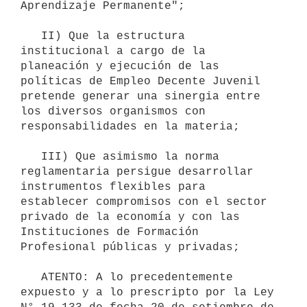
Aprendizaje Permanente";

   II) Que la estructura 
institucional a cargo de la 
planeación y ejecución de las 
políticas de Empleo Decente Juvenil 
pretende generar una sinergia entre 
los diversos organismos con 
responsabilidades en la materia;

   III) Que asimismo la norma 
reglamentaria persigue desarrollar 
instrumentos flexibles para 
establecer compromisos con el sector 
privado de la economía y con las 
Instituciones de Formación 
Profesional públicas y privadas;

   ATENTO: A lo precedentemente 
expuesto y a lo prescripto por la Ley 