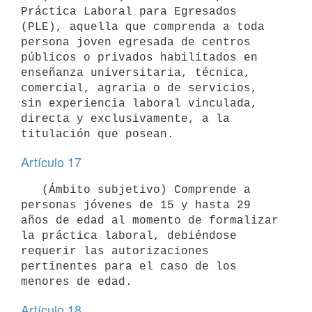
Práctica Laboral para Egresados 
(PLE), aquella que comprenda a toda 
persona joven egresada de centros 
públicos o privados habilitados en 
enseñanza universitaria, técnica, 
comercial, agraria o de servicios, 
sin experiencia laboral vinculada, 
directa y exclusivamente, a la 
Artículo 17
   (Ámbito subjetivo) Comprende a 
personas jóvenes de 15 y hasta 29 
años de edad al momento de formalizar 
la práctica laboral, debiéndose 
requerir las autorizaciones 
pertinentes para el caso de los 
Artículo 18