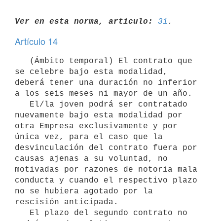
Ver en esta norma, artículo:
31
Artículo 14
   (Ámbito temporal) El contrato que 
se celebre bajo esta modalidad, 
deberá tener una duración no inferior 
a los seis meses ni mayor de un año.

   El/la joven podrá ser contratado 
nuevamente bajo esta modalidad por 
otra Empresa exclusivamente y por 
única vez, para el caso que la 
desvinculación del contrato fuera por 
causas ajenas a su voluntad, no 
motivadas por razones de notoria mala 
conducta y cuando el respectivo plazo 
no se hubiera agotado por la 
rescisión anticipada.

   El plazo del segundo contrato no 