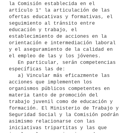
la Comisión establecida en el 
artículo 1° la articulación de las 
ofertas educativas y formativas, el 
seguimiento al tránsito entre 
educación y trabajo, el 
establecimiento de acciones en la 
orientación e intermediación laboral 
y el aseguramiento de la calidad en 
el empleo de las y los jóvenes.

   En particular, serán competencias 
específicas las de:

   a) Vincular más eficazmente las 
acciones que implementen los 
organismos públicos competentes en 
materia tanto de promoción del 
trabajo juvenil como de educación y 
formación. El Ministerio de Trabajo y 
Seguridad Social y la Comisión podrán 
asimismo relacionarse con las 
iniciativas tripartitas y las que 