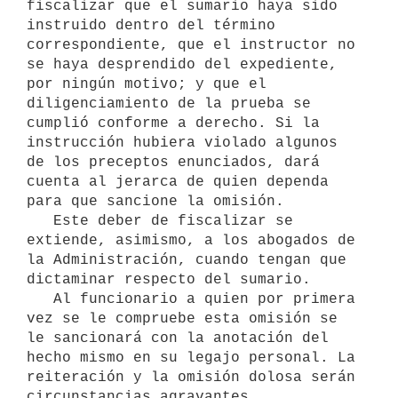
fiscalizar que el sumario haya sido 
instruido dentro del término 
correspondiente, que el instructor no 
se haya desprendido del expediente, 
por ningún motivo; y que el 
diligenciamiento de la prueba se 
cumplió conforme a derecho. Si la 
instrucción hubiera violado algunos 
de los preceptos enunciados, dará 
cuenta al jerarca de quien dependa 
para que sancione la omisión.

   Este deber de fiscalizar se 
extiende, asimismo, a los abogados de 
la Administración, cuando tengan que 
dictaminar respecto del sumario.

   Al funcionario a quien por primera 
vez se le compruebe esta omisión se 
le sancionará con la anotación del 
hecho mismo en su legajo personal. La 
reiteración y la omisión dolosa serán 