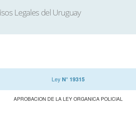
Ley
N° 19315
APROBACION DE LA LEY ORGANICA POLICIAL