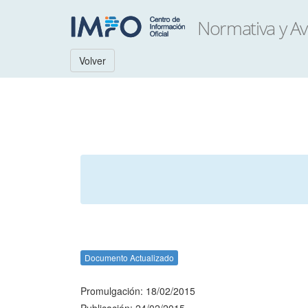
Volver
Documento Actualizado
Promulgación: 18/02/2015