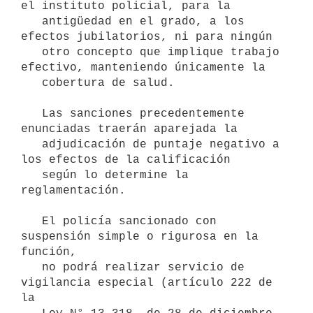
el instituto policial, para la

   antigüedad en el grado, a los 
efectos jubilatorios, ni para ningún

   otro concepto que implique trabajo 
efectivo, manteniendo únicamente la

   cobertura de salud.

   Las sanciones precedentemente 
enunciadas traerán aparejada la

   adjudicación de puntaje negativo a 
los efectos de la calificación

   según lo determine la 
reglamentación.

   El policía sancionado con 
suspensión simple o rigurosa en la 
función,

   no podrá realizar servicio de 
vigilancia especial (artículo 222 de 
la
