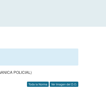
ANICA POLICIAL)
Toda la Norma
Ver Imagen del D.O.