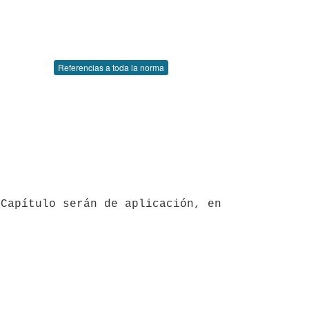
Referencias a toda la norma