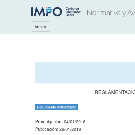
Volver
REGLAMENTACION
Documento Actualizado
Promulgación: 04/01/2016
Publicación: 29/01/2016