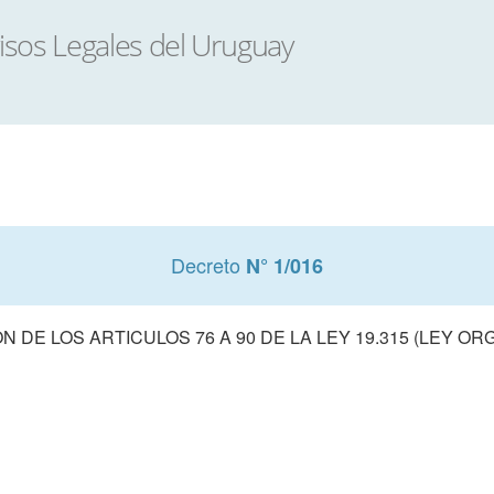
Decreto
N° 1/016
 DE LOS ARTICULOS 76 A 90 DE LA LEY 19.315 (LEY ORG