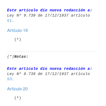
Este artículo dio nueva redacción a:
Ley Nº 9.739 de 17/12/1937 artículo 
51
Artículo 19
   (*)
(*)
Notas:
Este artículo dio nueva redacción a:
Ley Nº 9.739 de 17/12/1937 artículo 
53
Artículo 20
   (*)