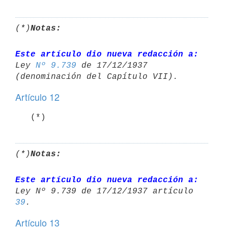
(*)
Notas:
Este artículo dio nueva redacción a:
Ley 
Nº 9.739
 de 17/12/1937 

Artículo 12
   (*)
(*)
Notas:
Este artículo dio nueva redacción a:
Ley Nº 9.739 de 17/12/1937 artículo 
39
Artículo 13