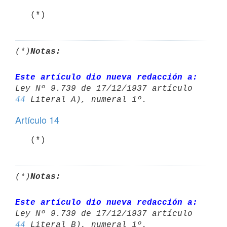
   (*)
(*)
Notas:
Este artículo dio nueva redacción a:
Ley Nº 9.739 de 17/12/1937 artículo 
44
Artículo 14
   (*)
(*)
Notas:
Este artículo dio nueva redacción a:
Ley Nº 9.739 de 17/12/1937 artículo 
44