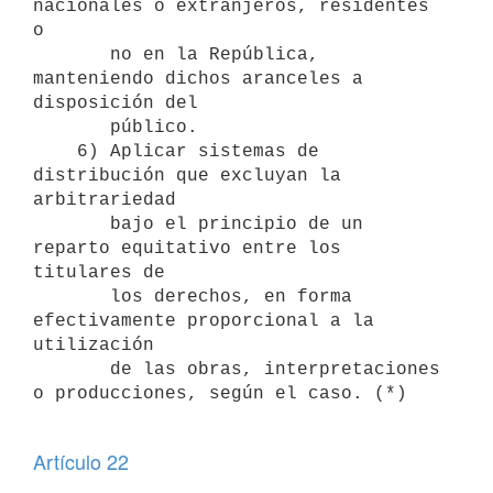
nacionales o extranjeros, residentes 
o

       no en la República, 
manteniendo dichos aranceles a 
disposición del

       público.

    6) Aplicar sistemas de 
distribución que excluyan la 
arbitrariedad 

       bajo el principio de un 
reparto equitativo entre los 
titulares de

       los derechos, en forma 
efectivamente proporcional a la 
utilización

       de las obras, interpretaciones 
o producciones, según el caso. (*)

Artículo 22