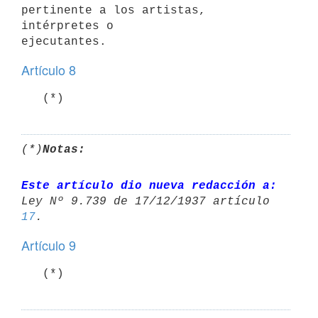
pertinente a los artistas, 
intérpretes o 

Artículo 8
   (*)
(*)
Notas:
Este artículo dio nueva redacción a:
Ley Nº 9.739 de 17/12/1937 artículo 
17
Artículo 9
   (*)