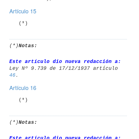
Artículo 15
   (*)
(*)
Notas:
Este artículo dio nueva redacción a:
Ley Nº 9.739 de 17/12/1937 artículo 
46
Artículo 16
   (*)
(*)
Notas:
Este artículo dio nueva redacción a: