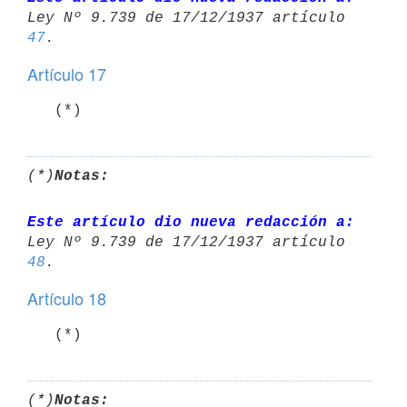
Ley Nº 9.739 de 17/12/1937 artículo 
47
Artículo 17
   (*)
(*)
Notas:
Este artículo dio nueva redacción a:
Ley Nº 9.739 de 17/12/1937 artículo 
48
Artículo 18
   (*)
(*)
Notas: