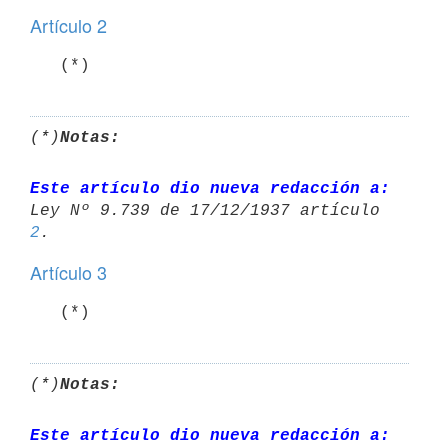
Artículo 2
   (*)
(*)
Notas:
Este artículo dio nueva redacción a:
Ley Nº 9.739 de 17/12/1937 artículo 
2
Artículo 3
   (*)
(*)
Notas:
Este artículo dio nueva redacción a: