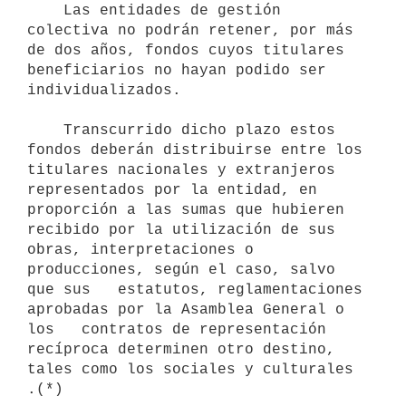
    Las entidades de gestión 
colectiva no podrán retener, por más 
de dos años, fondos cuyos titulares 
beneficiarios no hayan podido ser  
individualizados.

    Transcurrido dicho plazo estos 
fondos deberán distribuirse entre los   
titulares nacionales y extranjeros 
representados por la entidad, en   
proporción a las sumas que hubieren 
recibido por la utilización de sus   
obras, interpretaciones o 
producciones, según el caso, salvo 
que sus   estatutos, reglamentaciones 
aprobadas por la Asamblea General o 
los   contratos de representación 
recíproca determinen otro destino, 
tales como los sociales y culturales 
.(*)
