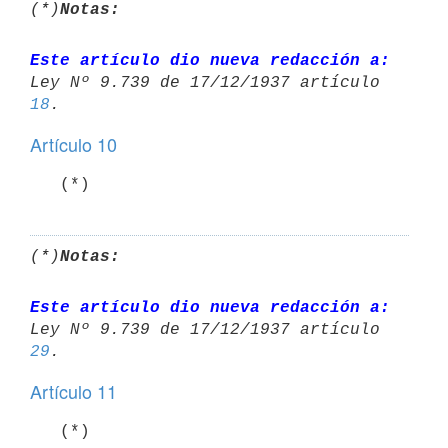
(*)
Notas:
Este artículo dio nueva redacción a:
Ley Nº 9.739 de 17/12/1937 artículo 
18
Artículo 10
   (*)
(*)
Notas:
Este artículo dio nueva redacción a:
Ley Nº 9.739 de 17/12/1937 artículo 
29
Artículo 11
   (*)