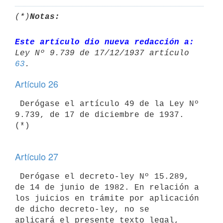
(*)
Notas:
Este artículo dio nueva redacción a:
Ley Nº 9.739 de 17/12/1937 artículo 
63
Artículo 26
 Derógase el artículo 49 de la Ley Nº 
9.739, de 17 de diciembre de 1937. 
(*)

Artículo 27
 Derógase el decreto-ley Nº 15.289, 
de 14 de junio de 1982. En relación a 

los juicios en trámite por aplicación 
de dicho decreto-ley, no se 

aplicará el presente texto legal, 