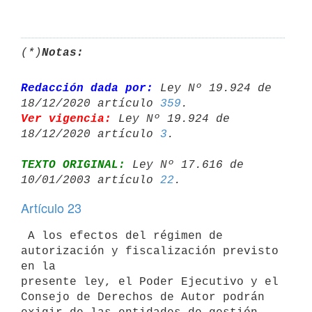
(*)
Notas:
Redacción dada por:
 Ley Nº 19.924 de 
18/12/2020 artículo 
359
Ver vigencia:
 Ley Nº 19.924 de 
18/12/2020 artículo 
3
TEXTO ORIGINAL:
 Ley Nº 17.616 de 
10/01/2003 artículo 
22
Artículo 23
 A los efectos del régimen de 
autorización y fiscalización previsto 
en la 

presente ley, el Poder Ejecutivo y el 
Consejo de Derechos de Autor podrán 
