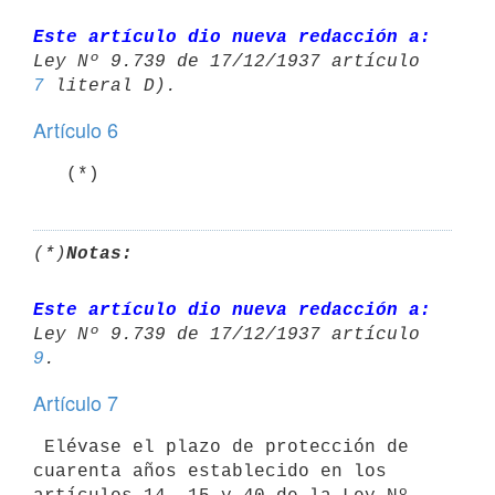
Este artículo dio nueva redacción a:
Ley Nº 9.739 de 17/12/1937 artículo 
7
Artículo 6
   (*)
(*)
Notas:
Este artículo dio nueva redacción a:
Ley Nº 9.739 de 17/12/1937 artículo 
9
Artículo 7
 Elévase el plazo de protección de 
cuarenta años establecido en los 
