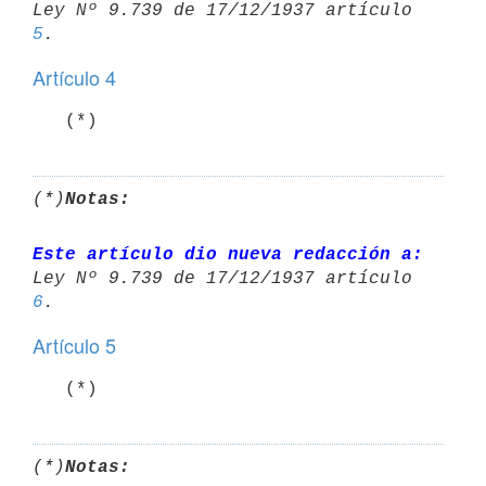
Ley Nº 9.739 de 17/12/1937 artículo 
5
Artículo 4
   (*)
(*)
Notas:
Este artículo dio nueva redacción a:
Ley Nº 9.739 de 17/12/1937 artículo 
6
Artículo 5
   (*)
(*)
Notas: