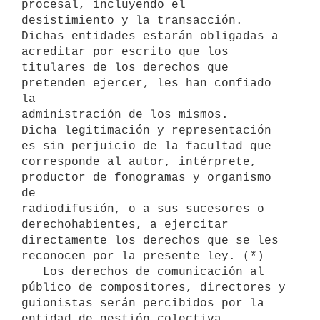
procesal, incluyendo el 

desistimiento y la transacción.

Dichas entidades estarán obligadas a 
acreditar por escrito que los 

titulares de los derechos que 
pretenden ejercer, les han confiado 
la 

administración de los mismos.

Dicha legitimación y representación 
es sin perjuicio de la facultad que 

corresponde al autor, intérprete, 
productor de fonogramas y organismo 
de 

radiodifusión, o a sus sucesores o 
derechohabientes, a ejercitar 

directamente los derechos que se les 
reconocen por la presente ley. (*)

   Los derechos de comunicación al 
público de compositores, directores y 
guionistas serán percibidos por la 
entidad de gestión colectiva 