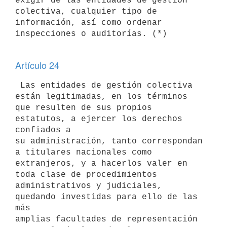
exigir de las entidades de gestión 
colectiva, cualquier tipo de 

información, así como ordenar 
inspecciones o auditorías. (*)

Artículo 24
 Las entidades de gestión colectiva 
están legitimadas, en los términos 

que resulten de sus propios 
estatutos, a ejercer los derechos 
confiados a 

su administración, tanto correspondan 
a titulares nacionales como 

extranjeros, y a hacerlos valer en 
toda clase de procedimientos 

administrativos y judiciales, 
quedando investidas para ello de las 
más 

amplias facultades de representación 