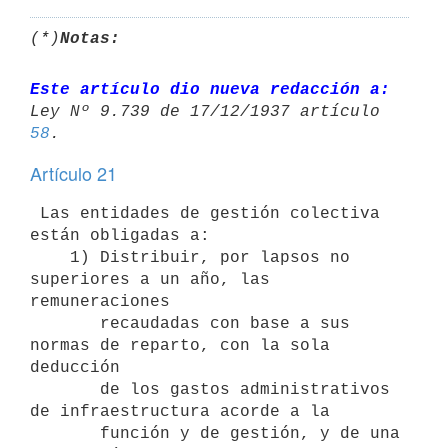
(*)
Notas:
Este artículo dio nueva redacción a:
Ley Nº 9.739 de 17/12/1937 artículo 
58
Artículo 21
 Las entidades de gestión colectiva 
están obligadas a:

    1) Distribuir, por lapsos no 
superiores a un año, las 
remuneraciones 

       recaudadas con base a sus 
normas de reparto, con la sola 
deducción

       de los gastos administrativos 
de infraestructura acorde a la

       función y de gestión, y de una 