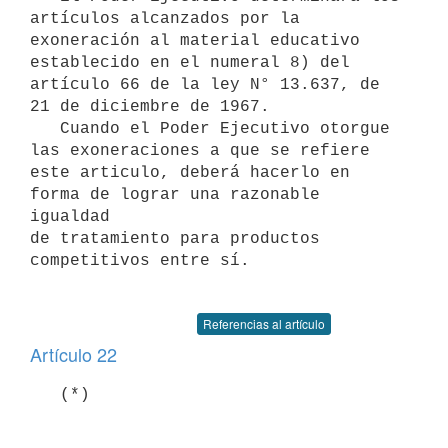
artículos alcanzados por la 

exoneración al material educativo 
establecido en el numeral 8) del 
artículo 66 de la ley N° 13.637, de 
21 de diciembre de 1967.

   Cuando el Poder Ejecutivo otorgue 
las exoneraciones a que se refiere 

este articulo, deberá hacerlo en 
forma de lograr una razonable 
igualdad 

de tratamiento para productos 
competitivos entre sí.

Referencias al artículo
Artículo 22
   (*)
