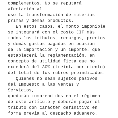
complementos. No se reputará 
afectación al 

uso la transformación de materias 
primas y demás productos.

   En estos casos, el monto imponible 
se integrará con el costo CIF más 

todos los tributos, recargos, precios 
y demás gastos pagados en ocasión 

de la importación y un importe, que 
establecerá la reglamentación, en 
concepto de utilidad ficta que no 
excederá del 30% (treinta por ciento) 

del total de los rubros preindicados.

   Quienes no sean sujetos pasivos 
del Impuesto a las Ventas y 
Servicios, 

quedarán comprendidos en el régimen 
de este artículo y deberán pagar el 
tributo con carácter definitivo en 
forma previa al despacho aduanero.
