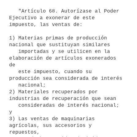
   "Artículo 68. Autorízase al Poder 
Ejecutivo a exonerar de este 
impuesto, las ventas de:

1) Materias primas de producción 
nacional que sustituyan similares 

   importadas y se utilicen en la 
elaboración de artículos exonerados 
de 

   este impuesto, cuando su 
producción sea considerada de interés 

   nacional;

2) Materiales recuperados por 
industrias de recuperación que sean 

   consideradas de interés nacional; 
y

3) Las ventas de maquinarias 
agrícolas, sus accesorios y 
repuestos, 
