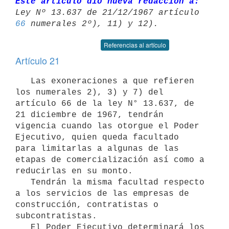
Este artículo dio nueva redacción a:
66
Referencias al artículo
Artículo 21
   Las exoneraciones a que refieren 
los numerales 2), 3) y 7) del 

artículo 66 de la ley N° 13.637, de 
21 diciembre de 1967, tendrán 

vigencia cuando las otorgue el Poder 
Ejecutivo, quien queda facultado 

para limitarlas a algunas de las 
etapas de comercialización así como a 
reducirlas en su monto. 

   Tendrán la misma facultad respecto 
a los servicios de las empresas de 

construcción, contratistas o 
subcontratistas.

   El Poder Ejecutivo determinará los 