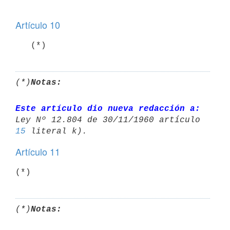
Artículo 10
(*)
Notas:
Este artículo dio nueva redacción a:
15
Artículo 11
(*)
Notas: