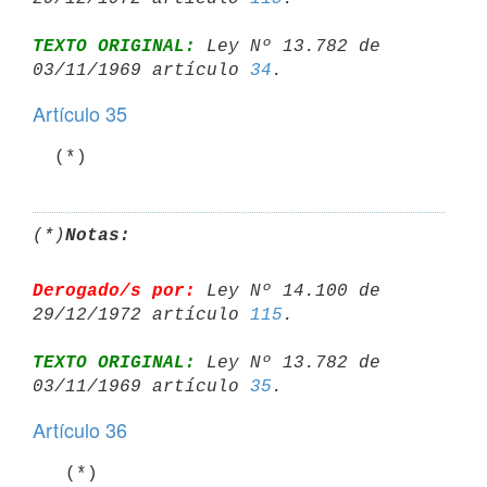
TEXTO ORIGINAL:
 Ley Nº 13.782 de 
03/11/1969 artículo 
34
Artículo 35
(*)
Notas:
Derogado/s por:
 Ley Nº 14.100 de 
29/12/1972 artículo 
115
TEXTO ORIGINAL:
 Ley Nº 13.782 de 
03/11/1969 artículo 
35
Artículo 36
   (*)