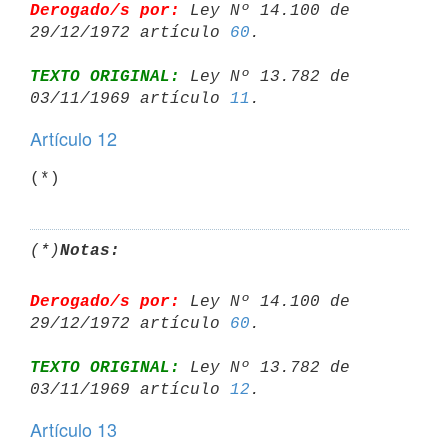
Derogado/s por:
 Ley Nº 14.100 de 
29/12/1972 artículo 
60
TEXTO ORIGINAL:
 Ley Nº 13.782 de 
03/11/1969 artículo 
11
Artículo 12
(*)
(*)
Notas:
Derogado/s por:
 Ley Nº 14.100 de 
29/12/1972 artículo 
60
TEXTO ORIGINAL:
 Ley Nº 13.782 de 
03/11/1969 artículo 
12
Artículo 13