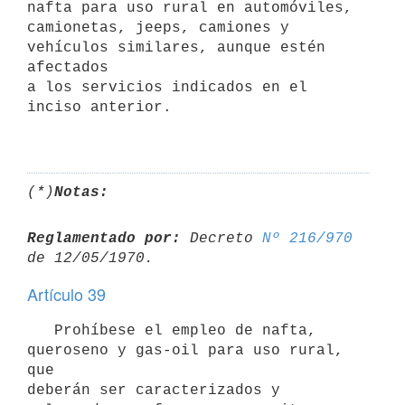
nafta para uso rural en automóviles, 

camionetas, jeeps, camiones y 
vehículos similares, aunque estén 
afectados 

a los servicios indicados en el 
inciso anterior.

(*)
Notas:
Reglamentado por:
 Decreto 
Nº 216/970
Artículo 39
   Prohíbese el empleo de nafta, 
queroseno y gas-oil para uso rural, 
que 

deberán ser caracterizados y 