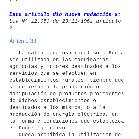
Este artículo dio nueva redacción a:
2
Artículo 38
   La nafta para uso rural sólo Podrá 
ser utilizada en las maquinarias 

agrícolas y motores destinados a los 
servicios que se efectúen en 
establecimientos rurales, siempre que 
se refieran a la producción o 
manipulación de productos procedentes 
de dichos establecimientos o 
destinados a los mismos, o a la 
producción de energía eléctrica, en 
la forma y condiciones que establezca 
el Poder Ejecutivo.

   Queda prohibida la utilización de 