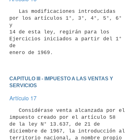
   Las modificaciones introducidas 
por los artículos 1°, 3°, 4°, 5°, 6° 
y 

14 de esta ley, regirán para los 
Ejercicios iniciados a partir del 1° 
de 

enero de 1969.

CAPITULO III - IMPUESTO A LAS VENTAS Y 
SERVICIOS
Artículo 17
   Considérase venta alcanzada por el 
impuesto creado por el artículo 58 

de la ley N° 13.637, de 21 de 
diciembre de 1967, la introducción al 
territorio nacional, a nombre propio 