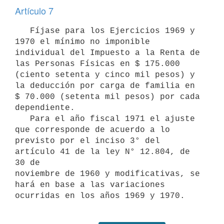
Artículo 7
   Fíjase para los Ejercicios 1969 y 
1970 el mínimo no imponible 

individual del Impuesto a la Renta de 
las Personas Físicas en $ 175.000 

(ciento setenta y cinco mil pesos) y 
la deducción por carga de familia en 

$ 70.000 (setenta mil pesos) por cada 
dependiente.

   Para el año fiscal 1971 el ajuste 
que corresponde de acuerdo a lo 

previsto por el inciso 3° del 
artículo 41 de la ley N° 12.804, de 
30 de 

noviembre de 1960 y modificativas, se 
hará en base a las variaciones 
ocurridas en los años 1969 y 1970.
