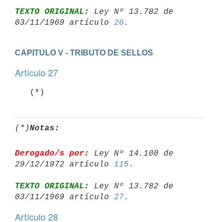
TEXTO ORIGINAL:
 Ley Nº 13.782 de 
03/11/1969 artículo 
26
CAPITULO V - TRIBUTO DE SELLOS
Artículo 27
(*)
Notas:
Derogado/s por:
 Ley Nº 14.100 de 
29/12/1972 artículo 
115
TEXTO ORIGINAL:
 Ley Nº 13.782 de 
03/11/1969 artículo 
27
Artículo 28