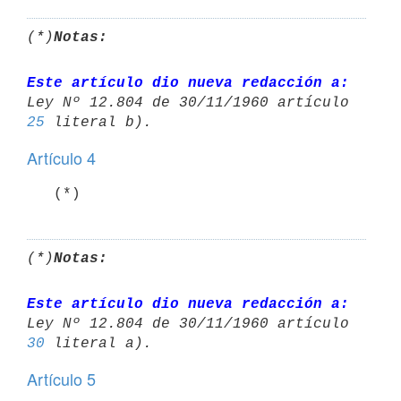
(*)
Notas:
Este artículo dio nueva redacción a:
25
Artículo 4
(*)
Notas:
Este artículo dio nueva redacción a:
30
Artículo 5