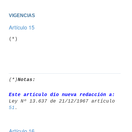
VIGENCIAS
Artículo 15
(*)   

(*)
Notas:
Este artículo dio nueva redacción a:
51
Artículo 16