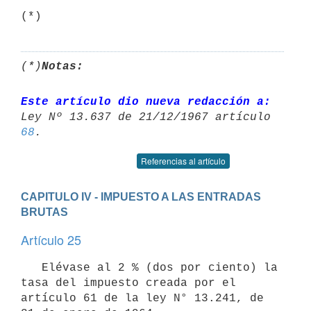
(*)
Notas:
Este artículo dio nueva redacción a:
68
Referencias al artículo
CAPITULO IV - IMPUESTO A LAS ENTRADAS 
BRUTAS
Artículo 25
   Elévase al 2 % (dos por ciento) la 
tasa del impuesto creada por el 

artículo 61 de la ley N° 13.241, de 