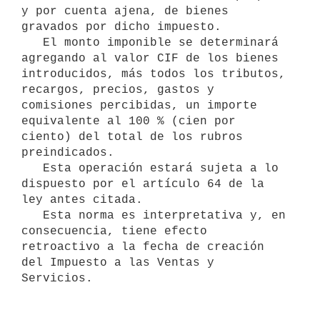
y por cuenta ajena, de bienes 
gravados por dicho impuesto.

   El monto imponible se determinará 
agregando al valor CIF de los bienes 

introducidos, más todos los tributos, 
recargos, precios, gastos y 

comisiones percibidas, un importe 
equivalente al 100 % (cien por 
ciento) del total de los rubros 
preindicados.

   Esta operación estará sujeta a lo 
dispuesto por el artículo 64 de la 

ley antes citada.

   Esta norma es interpretativa y, en 
consecuencia, tiene efecto 
retroactivo a la fecha de creación 
del Impuesto a las Ventas y 
Servicios.
