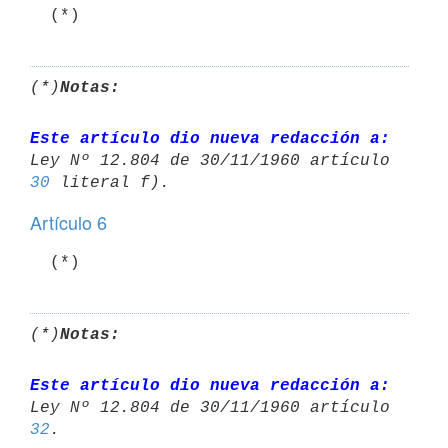
(*)
Notas:
Este artículo dio nueva redacción a:
30
Artículo 6
  (*)
(*)
Notas:
Este artículo dio nueva redacción a:
32