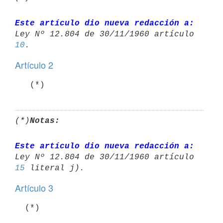
Este artículo dio nueva redacción a:
10
Artículo 2
(*)
Notas:
Este artículo dio nueva redacción a:
15
Artículo 3
  (*)