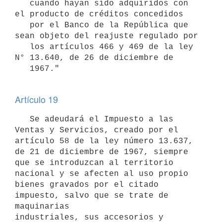
   cuando hayan sido adquiridos con 
el producto de créditos concedidos 

   por el Banco de la República que 
sean objeto del reajuste regulado por 

   los artículos 466 y 469 de la ley 
N° 13.640, de 26 de diciembre de 

   1967."

Artículo 19
   Se adeudará el Impuesto a las 
Ventas y Servicios, creado por el 
artículo 58 de la ley número 13.637, 
de 21 de diciembre de 1967, siempre 

que se introduzcan al territorio 
nacional y se afecten al uso propio 
bienes gravados por el citado 
impuesto, salvo que se trate de 
maquinarias 

industriales, sus accesorios y 