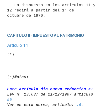
   Lo dispuesto en los artículos 11 y 
12 regirá a partir del 1° de 

octubre de 1970.

CAPITULO II - IMPUESTO AL PATRIMONIO
Artículo 14
(*)   

(*)
Notas:
Este artículo dio nueva redacción a:
55
Ver en esta norma, artículo:
16