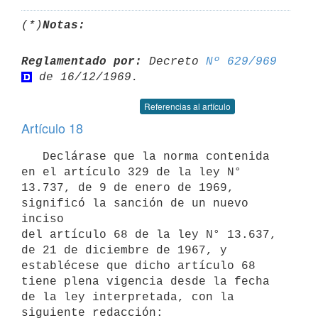
(*)
Notas:
Reglamentado por:
 Decreto 
Nº 629/969
Referencias al artículo
Artículo 18
   Declárase que la norma contenida 
en el artículo 329 de la ley N° 
13.737, de 9 de enero de 1969, 
significó la sanción de un nuevo 
inciso 

del artículo 68 de la ley N° 13.637, 
de 21 de diciembre de 1967, y 

establécese que dicho artículo 68 
tiene plena vigencia desde la fecha 
de la ley interpretada, con la 
siguiente redacción:
