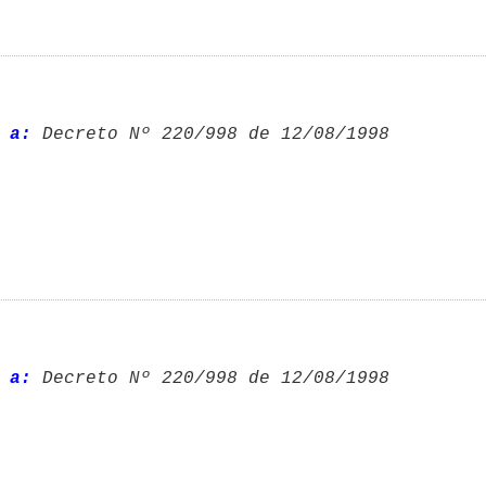
 a:
 Decreto Nº 220/998 de 12/08/1998 

 a:
 Decreto Nº 220/998 de 12/08/1998 
