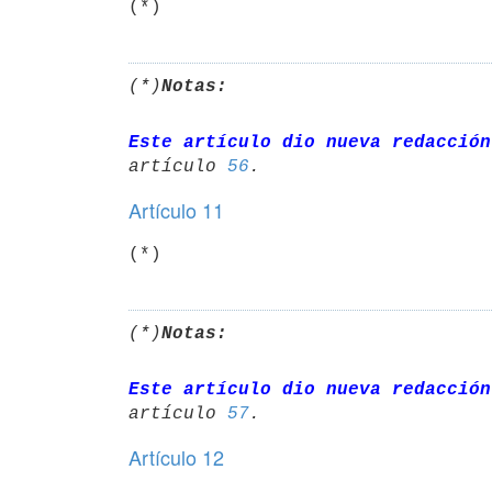
(*)
(*)
Notas:
Este artículo dio nueva redacción
artículo 
56
Artículo 11
(*)
(*)
Notas:
Este artículo dio nueva redacción
artículo 
57
Artículo 12