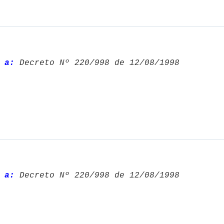
 a:
 Decreto Nº 220/998 de 12/08/1998 

 a:
 Decreto Nº 220/998 de 12/08/1998 
