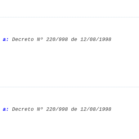
 a:
 Decreto Nº 220/998 de 12/08/1998 

 a:
 Decreto Nº 220/998 de 12/08/1998 
