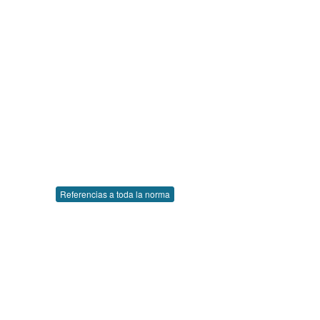
Referencias a toda la norma