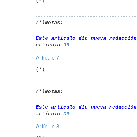
(*)
(*)
Notas:
Este artículo dio nueva redacción
artículo 
38
Artículo 7
(*)
(*)
Notas:
Este artículo dio nueva redacción
artículo 
39
Artículo 8