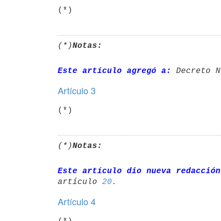
(*)
(*)
Notas:
Este artículo agregó a:
 Decreto N
Artículo 3
(*)
(*)
Notas:
Este artículo dio nueva redacción
artículo 
20
Artículo 4