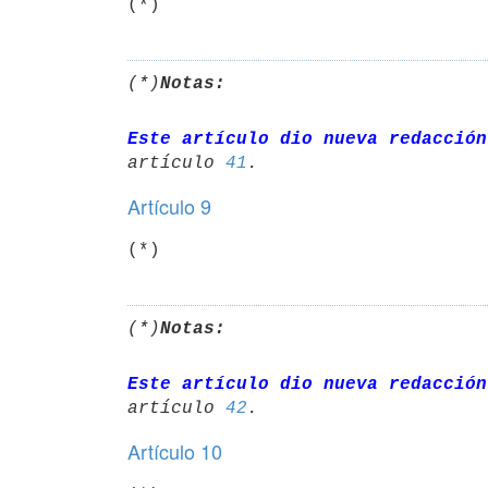
(*)
(*)
Notas:
Este artículo dio nueva redacción
artículo 
41
Artículo 9
(*)
(*)
Notas:
Este artículo dio nueva redacción
artículo 
42
Artículo 10