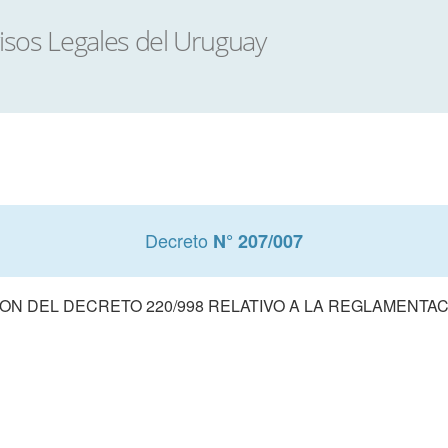
Decreto
N° 207/007
ON DEL DECRETO 220/998 RELATIVO A LA REGLAMENTAC