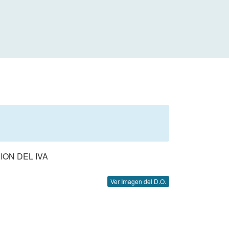
ION DEL IVA
Ver Imagen del D.O.