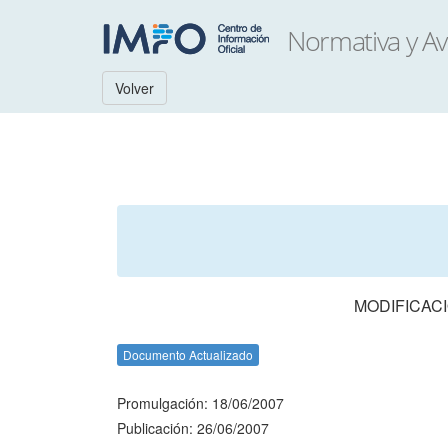
Volver
MODIFICACI
Documento Actualizado
Promulgación: 18/06/2007
Publicación: 26/06/2007