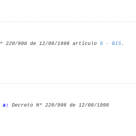
º 220/998 de 12/08/1998 artículo 
8 - BIS
 a:
 Decreto Nº 220/998 de 12/08/1998 
