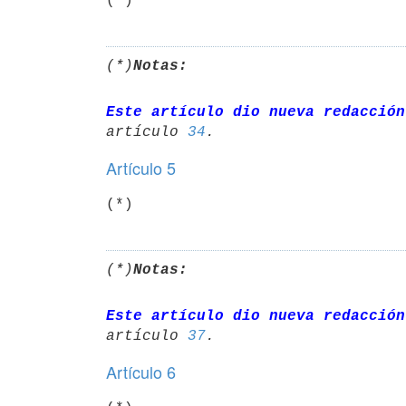
(*)
(*)
Notas:
Este artículo dio nueva redacción
artículo 
34
Artículo 5
(*)
(*)
Notas:
Este artículo dio nueva redacción
artículo 
37
Artículo 6