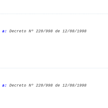
 a:
 Decreto Nº 220/998 de 12/08/1998 

 a:
 Decreto Nº 220/998 de 12/08/1998 
