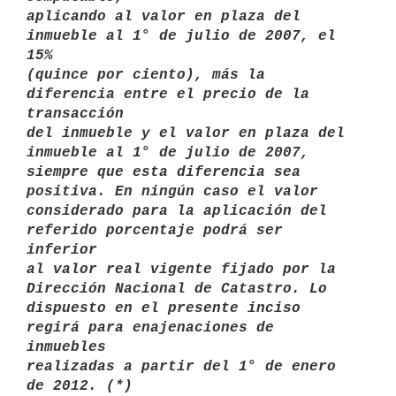
aplicando al valor en plaza del 
inmueble al 1° de julio de 2007, el 
15%

(quince por ciento), más la 
diferencia entre el precio de la 
transacción

del inmueble y el valor en plaza del 
inmueble al 1° de julio de 2007,

siempre que esta diferencia sea 
positiva. En ningún caso el valor

considerado para la aplicación del 
referido porcentaje podrá ser 
inferior

al valor real vigente fijado por la 
Dirección Nacional de Catastro. Lo

dispuesto en el presente inciso 
regirá para enajenaciones de 
inmuebles

realizadas a partir del 1° de enero 
de 2012. (*)
