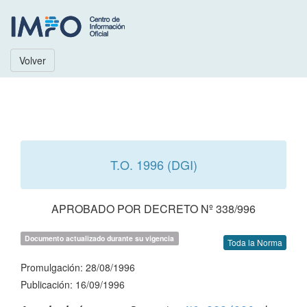
Volver
T.O. 1996 (DGI)
APROBADO POR DECRETO Nº 338/996
Documento actualizado durante su vigencia
Toda la Norma
Promulgación: 28/08/1996
Publicación: 16/09/1996