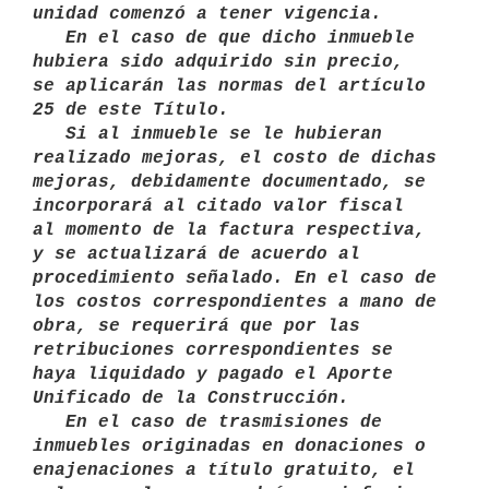
unidad comenzó a tener vigencia. 

   En el caso de que dicho inmueble 
hubiera sido adquirido sin precio,

se aplicarán las normas del artículo 
25 de este Título. 

   Si al inmueble se le hubieran 
realizado mejoras, el costo de dichas

mejoras, debidamente documentado, se 
incorporará al citado valor fiscal 

al momento de la factura respectiva, 
y se actualizará de acuerdo al 
procedimiento señalado. En el caso de 
los costos correspondientes a mano de 
obra, se requerirá que por las 
retribuciones correspondientes se 
haya liquidado y pagado el Aporte 
Unificado de la Construcción. 

   En el caso de trasmisiones de 
inmuebles originadas en donaciones o

enajenaciones a título gratuito, el 