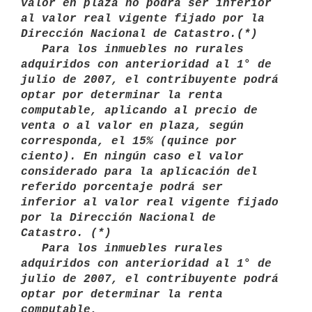
valor en plaza no podrá ser inferior

al valor real vigente fijado por la 
Dirección Nacional de Catastro.(*)

   Para los inmuebles no rurales 
adquiridos con anterioridad al 1° de 
julio de 2007, el contribuyente podrá 
optar por determinar la renta 
computable, aplicando al precio de 
venta o al valor en plaza, según 
corresponda, el 15% (quince por 
ciento). En ningún caso el valor 
considerado para la aplicación del 
referido porcentaje podrá ser 
inferior al valor real vigente fijado 
por la Dirección Nacional de 
Catastro. (*)

   Para los inmuebles rurales 
adquiridos con anterioridad al 1° de 
julio de 2007, el contribuyente podrá 
optar por determinar la renta 
computable,
