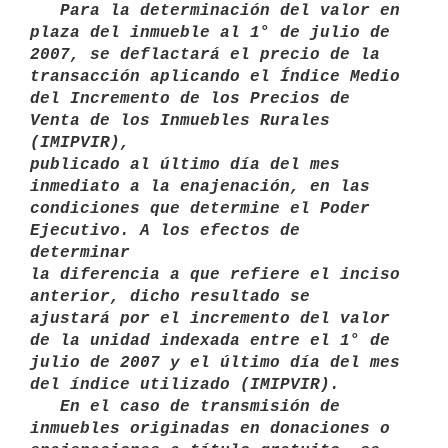
   Para la determinación del valor en 
plaza del inmueble al 1° de julio de

2007, se deflactará el precio de la 
transacción aplicando el Índice Medio

del Incremento de los Precios de 
Venta de los Inmuebles Rurales 
(IMIPVIR),

publicado al último día del mes 
inmediato a la enajenación, en las

condiciones que determine el Poder 
Ejecutivo. A los efectos de 
determinar

la diferencia a que refiere el inciso 
anterior, dicho resultado se

ajustará por el incremento del valor 
de la unidad indexada entre el 1° de

julio de 2007 y el último día del mes 
del índice utilizado (IMIPVIR). 

   En el caso de transmisión de 
inmuebles originadas en donaciones o
