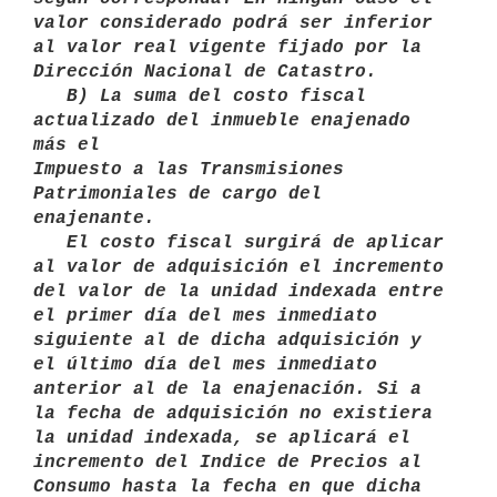
valor considerado podrá ser inferior

al valor real vigente fijado por la 
Dirección Nacional de Catastro. 

   B) La suma del costo fiscal 
actualizado del inmueble enajenado 
más el

Impuesto a las Transmisiones 
Patrimoniales de cargo del 
enajenante.

   El costo fiscal surgirá de aplicar 
al valor de adquisición el incremento 
del valor de la unidad indexada entre 
el primer día del mes inmediato 
siguiente al de dicha adquisición y 
el último día del mes inmediato 
anterior al de la enajenación. Si a 
la fecha de adquisición no existiera 
la unidad indexada, se aplicará el 
incremento del Indice de Precios al 
Consumo hasta la fecha en que dicha 