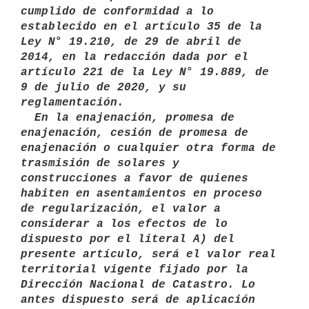
cumplido de conformidad a lo 
establecido en el artículo 35 de la 
Ley N° 19.210, de 29 de abril de 
2014, en la redacción dada por el 
artículo 221 de la Ley N° 19.889, de 
9 de julio de 2020, y su 
reglamentación. 

  En la enajenación, promesa de 
enajenación, cesión de promesa de 
enajenación o cualquier otra forma de 
trasmisión de solares y 
construcciones a favor de quienes 
habiten en asentamientos en proceso 
de regularización, el valor a 
considerar a los efectos de lo 
dispuesto por el literal A) del 
presente artículo, será el valor real 
territorial vigente fijado por la 
Dirección Nacional de Catastro. Lo 
antes dispuesto será de aplicación 