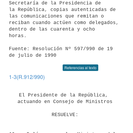
Secretaría de la Presidencia de 

la República, copias autenticadas de 
las comunicaciones que remitan o 

reciban cuando actúen como delegados, 
dentro de las cuarenta y ocho 

horas.

Fuente: Resolución Nº 597/990 de 19 
de julio de 1990
Referencias al texto
1-3(R.912/990)
El Presidente de la República, 
actuando en Consejo de Ministros
RESUELVE: