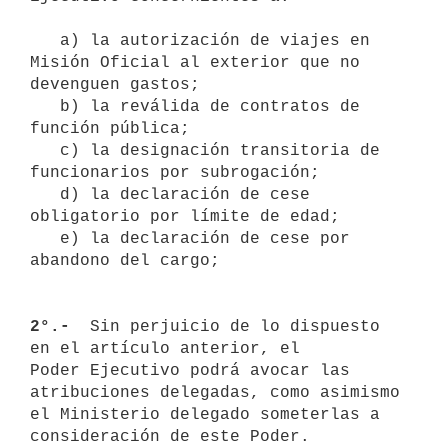
   a) la autorización de viajes en 
Misión Oficial al exterior que no 

devenguen gastos; 

   b) la reválida de contratos de 
función pública;

   c) la designación transitoria de 
funcionarios por subrogación;

   d) la declaración de cese 
obligatorio por límite de edad;

   e) la declaración de cese por 
abandono del cargo;

2°.- 
 Sin perjuicio de lo dispuesto 
en el artículo anterior, el 

Poder Ejecutivo podrá avocar las 
atribuciones delegadas, como asimismo 

el Ministerio delegado someterlas a 
consideración de este Poder.
