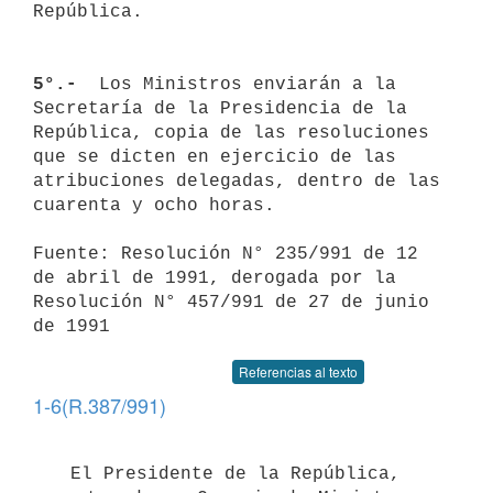
República.

5°.- 
 Los Ministros enviarán a la 
Secretaría de la Presidencia de la

República, copia de las resoluciones 
que se dicten en ejercicio de las

atribuciones delegadas, dentro de las 
cuarenta y ocho horas.

Fuente: Resolución N° 235/991 de 12 
de abril de 1991, derogada por la

Resolución N° 457/991 de 27 de junio 
de 1991
Referencias al texto
1-6(R.387/991)
El Presidente de la República, 