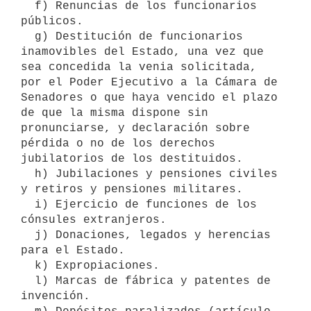
  f) Renuncias de los funcionarios 
públicos.

  g) Destitución de funcionarios 
inamovibles del Estado, una vez que 
sea concedida la venia solicitada, 
por el Poder Ejecutivo a la Cámara de 
Senadores o que haya vencido el plazo 
de que la misma dispone sin 
pronunciarse, y declaración sobre 
pérdida o no de los derechos 
jubilatorios de los destituidos.

  h) Jubilaciones y pensiones civiles 
y retiros y pensiones militares.

  i) Ejercicio de funciones de los 
cónsules extranjeros.

  j) Donaciones, legados y herencias 
para el Estado.

  k) Expropiaciones.

  l) Marcas de fábrica y patentes de 
invención.
