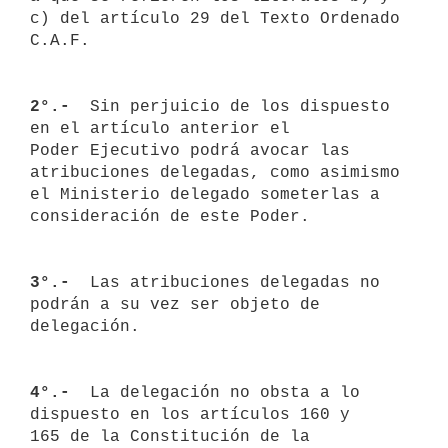
c) del artículo 29 del Texto Ordenado

C.A.F.

2°.- 
 Sin perjuicio de los dispuesto 
en el artículo anterior el 

Poder Ejecutivo podrá avocar las 
atribuciones delegadas, como asimismo 

el Ministerio delegado someterlas a 
consideración de este Poder.

3°.- 
 Las atribuciones delegadas no 
podrán a su vez ser objeto de 

delegación.

4°.- 
 La delegación no obsta a lo 
dispuesto en los artículos 160 y 

165 de la Constitución de la 