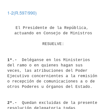
1-2(R.597/990)
El Presidente de la República, 
actuando en Consejo de Ministros
RESUELVE:
1º.- 
 Deléganse en los Ministerios 
del ramo o en quienes hagan sus

veces, las atribuciones del Poder 
Ejecutivo concernientes a la remisión

o recepción de comunicaciones a o de 
otros Poderes u órganos del Estado.

2º.- 
 Quedan excluidas de la presente 
resolución delegatoria todas 
