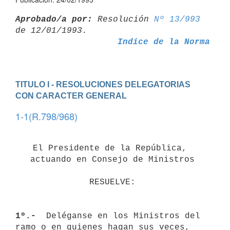
Aprobado/a por:
 Resolución 
Nº 13/993
Indice de la Norma
TITULO I - RESOLUCIONES DELEGATORIAS 
CON CARACTER GENERAL
1-1(R.798/968)
El Presidente de la República, 
actuando en Consejo de Ministros
RESUELVE:
1º.- 
 Deléganse en los Ministros del 
ramo o en quienes hagan sus veces, 