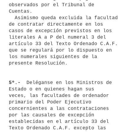
observados por el Tribunal de 
Cuentas.

  Asimismo queda excluida la facultad 
de contratar directamente en los 
casos de excepción previstos en los 
literales A a P del numeral 3 del

artículo 33 del Texto Ordenado C.A.F. 
que se regulará por lo dispuesto en

los numerales siguientes de la 
presente Resolución.

5º.- 
 Deléganse en los Ministros de 
Estado o en quienes hagan sus 

veces, las facultades de ordenador 
primario del Poder Ejecutivo 

concernientes a las contrataciones 
por las causales de excepción 

establecidas en el artículo 33 del 
Texto Ordenado C.A.F. excepto las 
