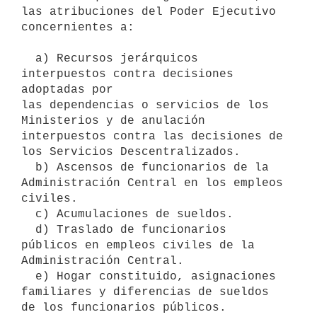
las atribuciones del Poder Ejecutivo 
concernientes a:    

  a) Recursos jerárquicos 
interpuestos contra decisiones 
adoptadas por 

las dependencias o servicios de los 
Ministerios y de anulación 

interpuestos contra las decisiones de 
los Servicios Descentralizados.

  b) Ascensos de funcionarios de la 
Administración Central en los empleos

civiles. 

  c) Acumulaciones de sueldos.

  d) Traslado de funcionarios 
públicos en empleos civiles de la 
Administración Central.

  e) Hogar constituido, asignaciones 
familiares y diferencias de sueldos 
de los funcionarios públicos.
