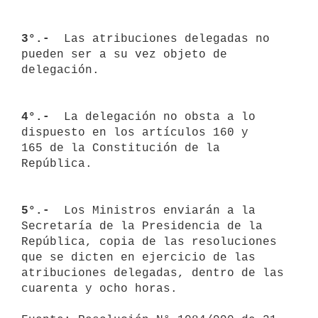
3°.- 
 Las atribuciones delegadas no 
pueden ser a su vez objeto de 

delegación. 

4°.- 
 La delegación no obsta a lo 
dispuesto en los artículos 160 y 

165 de la Constitución de la 
República.

5°.- 
 Los Ministros enviarán a la 
Secretaría de la Presidencia de la 

República, copia de las resoluciones 
que se dicten en ejercicio de las

atribuciones delegadas, dentro de las 
cuarenta y ocho horas.
