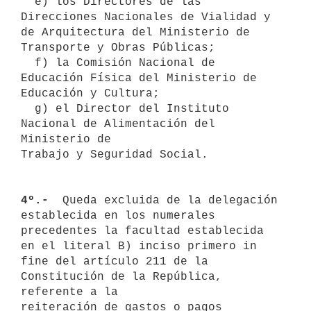
  e) los Directores de las 
Direcciones Nacionales de Vialidad y 
de Arquitectura del Ministerio de 
Transporte y Obras Públicas;

  f) la Comisión Nacional de 
Educación Física del Ministerio de 

Educación y Cultura;

  g) el Director del Instituto 
Nacional de Alimentación del 
Ministerio de

Trabajo y Seguridad Social.

4º.- 
 Queda excluida de la delegación 
establecida en los numerales 

precedentes la facultad establecida 
en el literal B) inciso primero in 
fine del artículo 211 de la 
Constitución de la República, 
referente a la

reiteración de gastos o pagos 