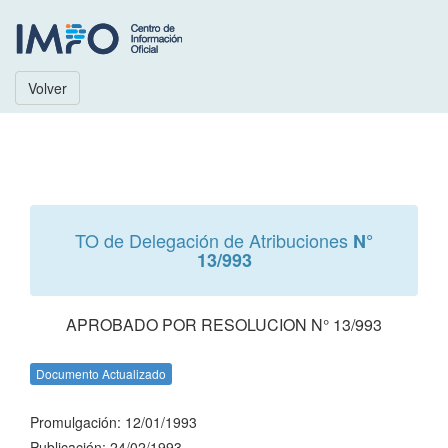
Volver
TO de Delegación de Atribuciones
N°
13/993
APROBADO POR RESOLUCION N° 13/993
Documento Actualizado
Promulgación: 12/01/1993
Publicación: 24/02/1993