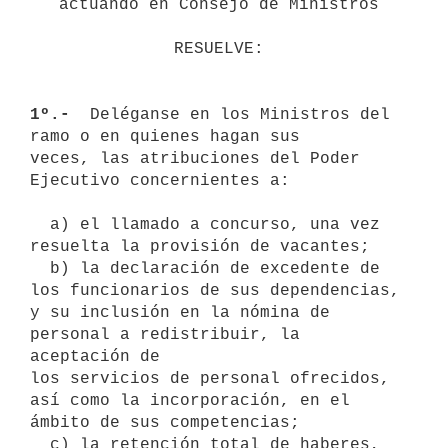
actuando en Consejo de Ministros
RESUELVE:
1º.- 
 Deléganse en los Ministros del 
ramo o en quienes hagan sus 

veces, las atribuciones del Poder 
Ejecutivo concernientes a:

  a) el llamado a concurso, una vez 
resuelta la provisión de vacantes;

  b) la declaración de excedente de 
los funcionarios de sus dependencias,

y su inclusión en la nómina de 
personal a redistribuir, la 
aceptación de

los servicios de personal ofrecidos, 
así como la incorporación, en el 

ámbito de sus competencias;

  c) la retención total de haberes, 