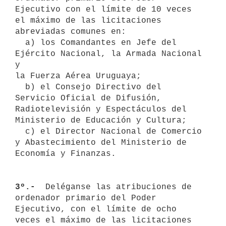
Ejecutivo con el límite de 10 veces 
el máximo de las licitaciones 

abreviadas comunes en:

  a) los Comandantes en Jefe del 
Ejército Nacional, la Armada Nacional 
y

la Fuerza Aérea Uruguaya;

  b) el Consejo Directivo del 
Servicio Oficial de Difusión, 
Radiotelevisión y Espectáculos del 
Ministerio de Educación y Cultura;

  c) el Director Nacional de Comercio 
y Abastecimiento del Ministerio de 
Economía y Finanzas.

3º.- 
 Deléganse las atribuciones de 
ordenador primario del Poder 

Ejecutivo, con el límite de ocho 
veces el máximo de las licitaciones 
