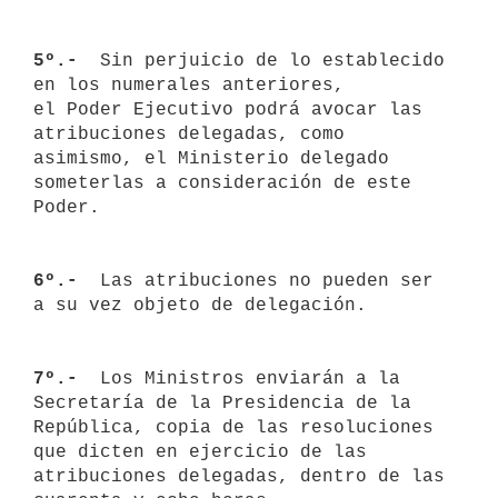
5º.- 
 Sin perjuicio de lo establecido 
en los numerales anteriores, 

el Poder Ejecutivo podrá avocar las 
atribuciones delegadas, como 

asimismo, el Ministerio delegado 
someterlas a consideración de este

Poder.

6º.- 
 Las atribuciones no pueden ser 
a su vez objeto de delegación.

7º.- 
 Los Ministros enviarán a la 
Secretaría de la Presidencia de la 

República, copia de las resoluciones 
que dicten en ejercicio de las 
atribuciones delegadas, dentro de las 