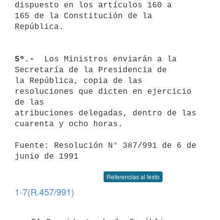
dispuesto en los artículos 160 a 

165 de la Constitución de la 
República.

5º.- 
 Los Ministros enviarán a la 
Secretaría de la Presidencia de 

la República, copia de las 
resoluciones que dicten en ejercicio 
de las 

atribuciones delegadas, dentro de las 
cuarenta y ocho horas.

Fuente: Resolución N° 387/991 de 6 de 
junio de 1991
Referencias al texto
1-7(R.457/991)