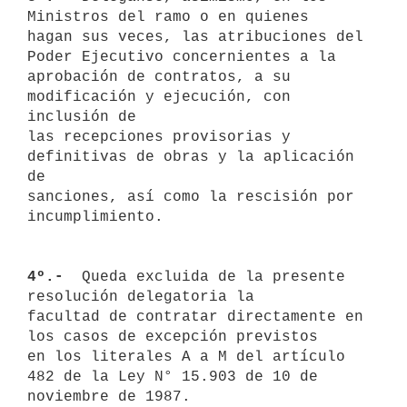
Ministros del ramo o en quienes 

hagan sus veces, las atribuciones del 
Poder Ejecutivo concernientes a la

aprobación de contratos, a su 
modificación y ejecución, con 
inclusión de 

las recepciones provisorias y 
definitivas de obras y la aplicación 
de 

sanciones, así como la rescisión por 
incumplimiento.

4º.- 
 Queda excluida de la presente 
resolución delegatoria la 

facultad de contratar directamente en 
los casos de excepción previstos

en los literales A a M del artículo 
482 de la Ley N° 15.903 de 10 de 

noviembre de 1987.
