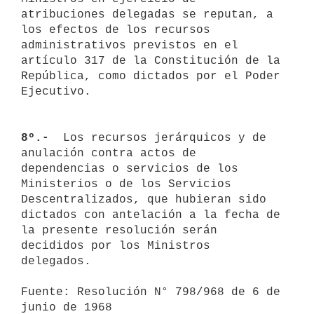
atribuciones delegadas se reputan, a 
los efectos de los recursos 
administrativos previstos en el 
artículo 317 de la Constitución de la 
República, como dictados por el Poder 
Ejecutivo.

8º.- 
 Los recursos jerárquicos y de 
anulación contra actos de 

dependencias o servicios de los 
Ministerios o de los Servicios 

Descentralizados, que hubieran sido 
dictados con antelación a la fecha de 

la presente resolución serán 
decididos por los Ministros 
delegados.

Fuente: Resolución N° 798/968 de 6 de 
junio de 1968
