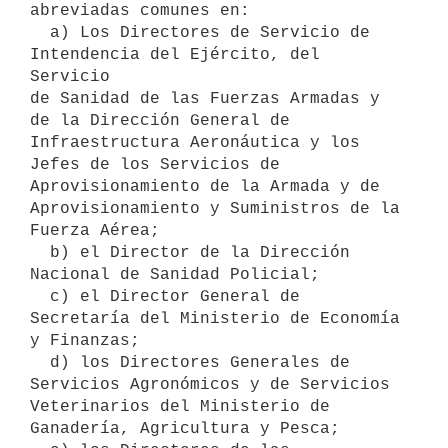
abreviadas comunes en:

  a) Los Directores de Servicio de 
Intendencia del Ejército, del 
Servicio

de Sanidad de las Fuerzas Armadas y 
de la Dirección General de 
Infraestructura Aeronáutica y los 
Jefes de los Servicios de 
Aprovisionamiento de la Armada y de 
Aprovisionamiento y Suministros de la 
Fuerza Aérea;

  b) el Director de la Dirección 
Nacional de Sanidad Policial;

  c) el Director General de 
Secretaría del Ministerio de Economía 
y Finanzas;

  d) los Directores Generales de 
Servicios Agronómicos y de Servicios 
Veterinarios del Ministerio de 
Ganadería, Agricultura y Pesca;
