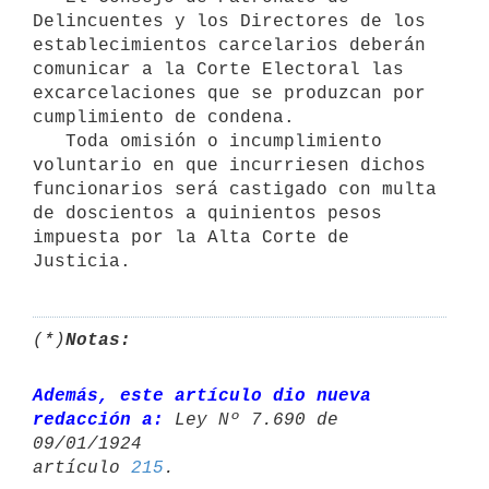
Delincuentes y los Directores de los 
establecimientos carcelarios deberán 
comunicar a la Corte Electoral las 
excarcelaciones que se produzcan por 
cumplimiento de condena.

   Toda omisión o incumplimiento 
voluntario en que incurriesen dichos 
funcionarios será castigado con multa 
de doscientos a quinientos pesos 
impuesta por la Alta Corte de 
Justicia.
(*)
Notas:
Además, este artículo dio nueva 
redacción a:
 Ley Nº 7.690 de 
09/01/1924 

artículo 
215