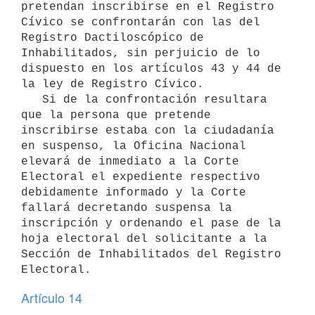
pretendan inscribirse en el Registro 
Cívico se confrontarán con las del 
Registro Dactiloscópico de 
Inhabilitados, sin perjuicio de lo 
dispuesto en los artículos 43 y 44 de 
la ley de Registro Cívico.

   Si de la confrontación resultara 
que la persona que pretende 
inscribirse estaba con la ciudadanía 
en suspenso, la Oficina Nacional 
elevará de inmediato a la Corte 
Electoral el expediente respectivo 
debidamente informado y la Corte 
fallará decretando suspensa la 
inscripción y ordenando el pase de la 
hoja electoral del solicitante a la 
Sección de Inhabilitados del Registro 
Electoral.
Artículo 14