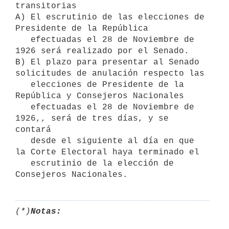
transitorias

A) El escrutinio de las elecciones de 
Presidente de la República   

   efectuadas el 28 de Noviembre de 
1926 será realizado por el Senado.

B) El plazo para presentar al Senado 
solicitudes de anulación respecto las  

   elecciones de Presidente de la 
República y Consejeros Nacionales 

   efectuadas el 28 de Noviembre de 
1926,, será de tres días, y se 
contará  

   desde el siguiente al día en que 
la Corte Electoral haya terminado el 

   escrutinio de la elección de 
Consejeros Nacionales.
(*)
Notas: