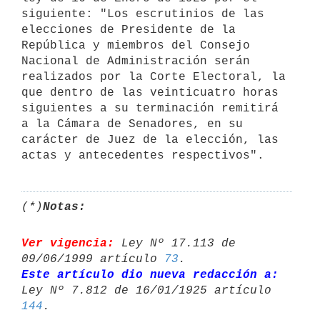
siguiente: "Los escrutinios de las 
elecciones de Presidente de la 
República y miembros del Consejo 
Nacional de Administración serán 
realizados por la Corte Electoral, la 
que dentro de las veinticuatro horas 
siguientes a su terminación remitirá 
a la Cámara de Senadores, en su 
carácter de Juez de la elección, las 
(*)
Notas:
Ver vigencia:
 Ley Nº 17.113 de 
09/06/1999 artículo 
73
Este artículo dio nueva redacción a:
Ley Nº 7.812 de 16/01/1925 artículo 
144