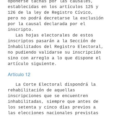
oponerse tachas por las causales, 
establecidas en los artículos 125 y 
126 de la ley de Registro Cívico, 
pero no podrá decretarse la exclusión 
por la causal declarada por el 
inscripto.

   Las hojas electorales de estos 
inscriptos pasarán a la Sección de 
Inhabilitados del Registro Electoral, 
no pudiendo validarse su inscripción 
sino con arreglo a lo que dispone el 
artículo siguiente.
Artículo 12
   La Corte Electoral dispondrá la 
rehabilitación de aquellas 
inscripciones que se encuentren 
inhabilitadas, siempre que antes de 
los setenta y cinco días previos a 
las elecciones nacionales previstas 