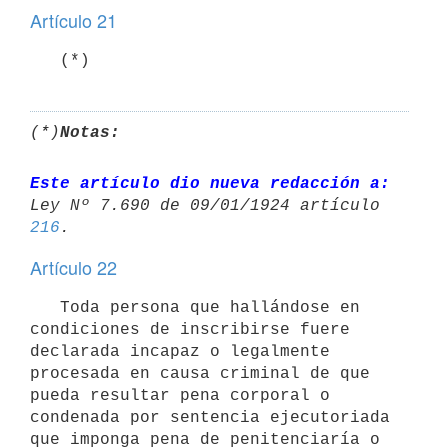
Artículo 21
   (*)
(*)
Notas:
Este artículo dio nueva redacción a:
Ley Nº 7.690 de 09/01/1924 artículo 
216
Artículo 22
   Toda persona que hallándose en 
condiciones de inscribirse fuere 
declarada incapaz o legalmente 
procesada en causa criminal de que 
pueda resultar pena corporal o 
condenada por sentencia ejecutoriada 
que imponga pena de penitenciaría o 