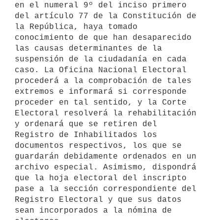
en el numeral 9º del inciso primero 
del artículo 77 de la Constitución de 
la República, haya tomado 
conocimiento de que han desaparecido 
las causas determinantes de la 
suspensión de la ciudadanía en cada 
caso. La Oficina Nacional Electoral 
procederá a la comprobación de tales 
extremos e informará si corresponde 
proceder en tal sentido, y la Corte 
Electoral resolverá la rehabilitación 
y ordenará que se retiren del 
Registro de Inhabilitados los 
documentos respectivos, los que se 
guardarán debidamente ordenados en un 
archivo especial. Asimismo, dispondrá 
que la hoja electoral del inscripto 
pase a la sección correspondiente del 
Registro Electoral y que sus datos 
sean incorporados a la nómina de 