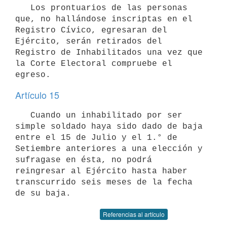
   Los prontuarios de las personas 
que, no hallándose inscriptas en el 
Registro Cívico, egresaran del 
Ejército, serán retirados del 
Registro de Inhabilitados una vez que 
la Corte Electoral compruebe el 
egreso.
Artículo 15
   Cuando un inhabilitado por ser 
simple soldado haya sido dado de baja 
entre el 15 de Julio y el 1.° de 
Setiembre anteriores a una elección y 
sufragase en ésta, no podrá 
reingresar al Ejército hasta haber 
transcurrido seis meses de la fecha 
de su baja.
Referencias al artículo