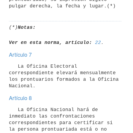
pulgar derecha, la fecha y lugar.(*)
(*)
Notas:
Ver en esta norma, artículo:
22
Artículo 7
   La Oficina Electoral 
correspondiente elevará mensualmente 
los prontuarios formados a la Oficina 
Nacional.
Artículo 8
   La Oficina Nacional hará de 
inmediato las confrontaciones 
correspondientes para certificar si 
la persona prontuariada está o no 