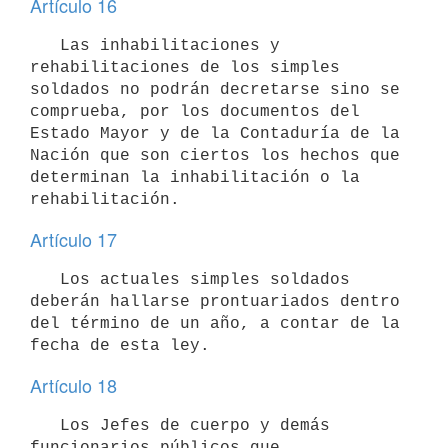
Artículo 16
   Las inhabilitaciones y 
rehabilitaciones de los simples 
soldados no podrán decretarse sino se 
comprueba, por los documentos del 
Estado Mayor y de la Contaduría de la 
Nación que son ciertos los hechos que 
determinan la inhabilitación o la 
rehabilitación.
Artículo 17
   Los actuales simples soldados 
deberán hallarse prontuariados dentro 
del término de un año, a contar de la 
fecha de esta ley.
Artículo 18
   Los Jefes de cuerpo y demás 
funcionarios públicos que 