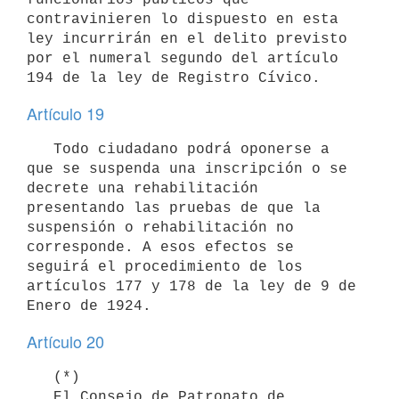
contravinieren lo dispuesto en esta 
ley incurrirán en el delito previsto 
por el numeral segundo del artículo 
194 de la ley de Registro Cívico.
Artículo 19
   Todo ciudadano podrá oponerse a 
que se suspenda una inscripción o se 
decrete una rehabilitación 
presentando las pruebas de que la 
suspensión o rehabilitación no 
corresponde. A esos efectos se 
seguirá el procedimiento de los 
artículos 177 y 178 de la ley de 9 de 
Enero de 1924.
Artículo 20
   (*)

   El Consejo de Patronato de 