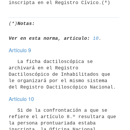
inscripta en el Registro Cívico.(*)
(*)
Notas:
Ver en esta norma, artículo:
10
Artículo 9
   La ficha dactiloscópica se 
archivará en el Registro 
Dactiloscópico de Inhabilitados que 
le organizará por el mismo sistema 
del Registro Dactiloscópico Nacional.
Artículo 10
   Si de la confrontación a que se 
refiere el artículo 8.º resultara que 
la persona prontuariada estaba 
inscripta, la Oficina Nacional 