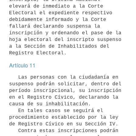
elevará de inmediato a la Corte 
Electoral el expediente respectivo 
debidamente informado y la Corte 
fallará declarando suspensa la 
inscripción y ordenando el pase de la 
hoja electoral del inscripto suspenso 
a la Sección de Inhabilitados del 
Registro Electoral.
Artículo 11
   Las personas con la ciudadanía en 
suspenso podrán solicitar, dentro del 
período inscripcional, su inscripción 
en el Registro Cívico, declarando la 
causa de su inhabilitación.

   En tales casos se seguirá el 
procedimiento establecido por la ley 
de Registro Cívico en su Sección IV.

   Contra estas inscripciones podrán 