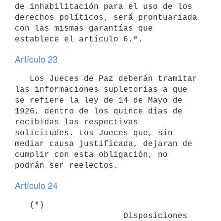
de inhabilitación para el uso de los 
derechos políticos, será prontuariada 
con las mismas garantías que 
establece el artículo 6.º.
Artículo 23
   Los Jueces de Paz deberán tramitar 
las informaciones supletorias a que 
se refiere la ley de 14 de Mayo de 
1926, dentro de los quince días de 
recibidas las respectivas 
solicitudes. Los Jueces que, sin 
mediar causa justificada, dejaran de 
cumplir con esta obligación, no 
podrán ser reelectos.
Artículo 24
   (*)

                      Disposiciones 