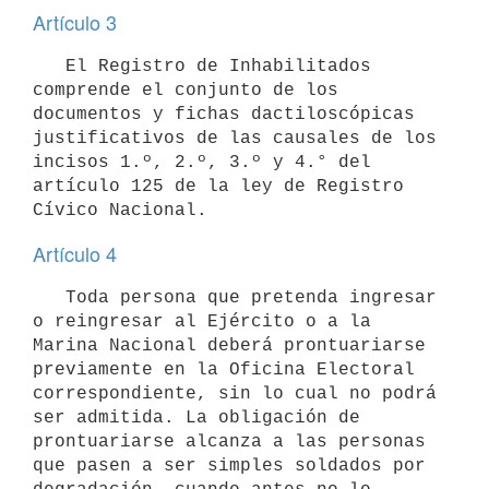
Artículo 3
   El Registro de Inhabilitados 
comprende el conjunto de los 
documentos y fichas dactiloscópicas 
justificativos de las causales de los 
incisos 1.º, 2.º, 3.º y 4.° del 
artículo 125 de la ley de Registro 
Cívico Nacional.
Artículo 4
   Toda persona que pretenda ingresar 
o reingresar al Ejército o a la 
Marina Nacional deberá prontuariarse 
previamente en la Oficina Electoral 
correspondiente, sin lo cual no podrá 
ser admitida. La obligación de 
prontuariarse alcanza a las personas 
que pasen a ser simples soldados por 