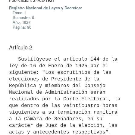
Publicación: 24/02/1927
Registro Nacional de Leyes y Decretos:
Tomo: 1
Semestre: 0
Año: 1927
Página: 90
Artículo 2
   Sustitúyese el artículo 144 de la 
ley de 16 de Enero de 1925 por el 
siguiente: "Los escrutinios de las 
elecciones de Presidente de la 
República y miembros del Consejo 
Nacional de Administración serán 
realizados por la Corte Electoral, la 
que dentro de las veinticuatro horas 
siguientes a su terminación remitirá 
a la Cámara de Senadores, en su 
carácter de Juez de la elección, las 