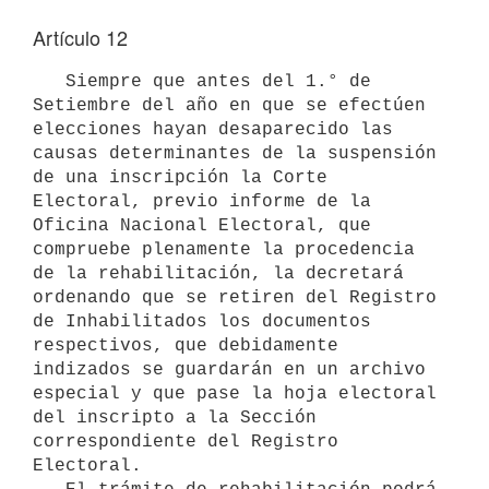
Artículo 12
   Siempre que antes del 1.° de 
Setiembre del año en que se efectúen 
elecciones hayan desaparecido las 
causas determinantes de la suspensión 
de una inscripción la Corte 
Electoral, previo informe de la 
Oficina Nacional Electoral, que 
compruebe plenamente la procedencia 
de la rehabilitación, la decretará 
ordenando que se retiren del Registro 
de Inhabilitados los documentos 
respectivos, que debidamente 
indizados se guardarán en un archivo 
especial y que pase la hoja electoral 
del inscripto a la Sección 
correspondiente del Registro 
Electoral.
