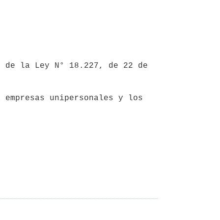
 de la Ley N° 18.227, de 22 de 