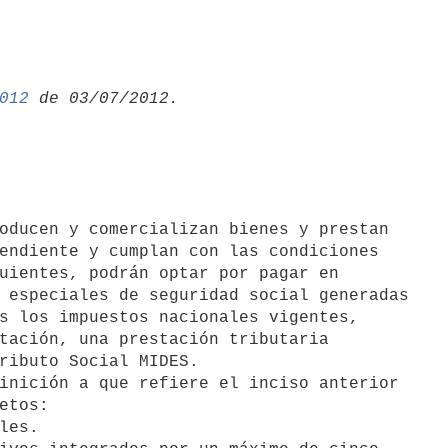
012
endiente y cumplan con las condiciones

uientes, podrán optar por pagar en

 especiales de seguridad social generadas

s los impuestos nacionales vigentes,

tación, una prestación tributaria

ributo Social MIDES.

etos:
