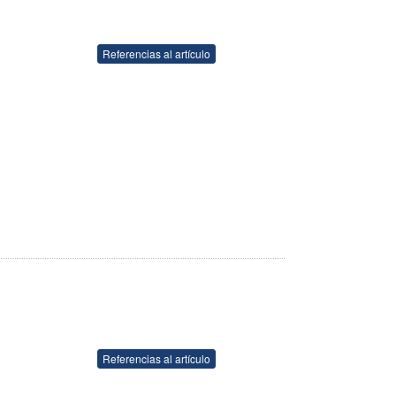
Referencias al artículo
Referencias al artículo