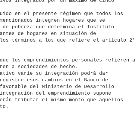
mencionados integren hogares que se

 de pobreza que determina el Instituto

antes de hogares en situación de

los términos a los que refiere el artículo 2°
ren a sociedades de hecho.

registre esos cambios en el Banco de

favorable del Ministerio de Desarrollo

integración del emprendimiento supone

erán tributar el mismo monto que aquellos
