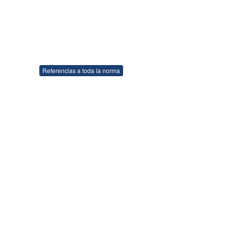
Referencias a toda la norma