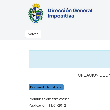
Volver
CREACION DEL 
Documento Actualizado
Promulgación: 23/12/2011
Publicación: 11/01/2012