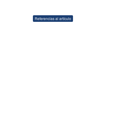
Referencias al artículo