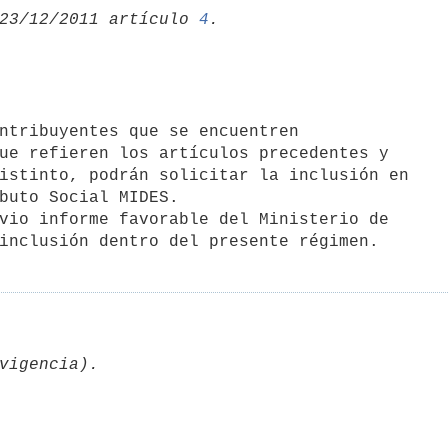
23/12/2011 artículo 
4
ue refieren los artículos precedentes y

istinto, podrán solicitar la inclusión en

buto Social MIDES.

vio informe favorable del Ministerio de
