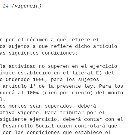
 
24
os sujetos a que refiere dicho artículo

as siguientes condiciones:

la actividad no superen en el ejercicio

ímite establecido en el literal E) del

o Ordenado 1996, para los sujetos

 artículo 1° de la presente ley. Para los

nderá al 100% (cien por ciento) del monto

.

ativa vigente. Para tributar por el

siguiente ejercicio, deberá contar con el

 Desarrollo Social quien controlará que

 con las condiciones que establece el
