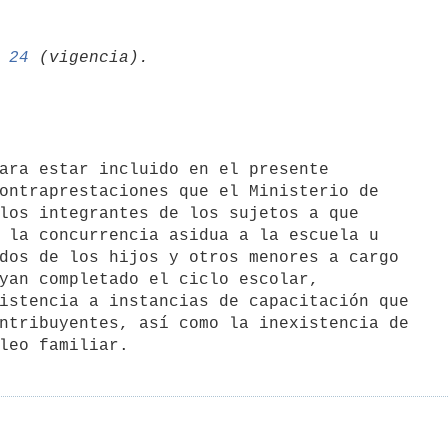
 
24
ontraprestaciones que el Ministerio de

los integrantes de los sujetos a que

 la concurrencia asidua a la escuela u

dos de los hijos y otros menores a cargo

yan completado el ciclo escolar,

istencia a instancias de capacitación que

ntribuyentes, así como la inexistencia de
