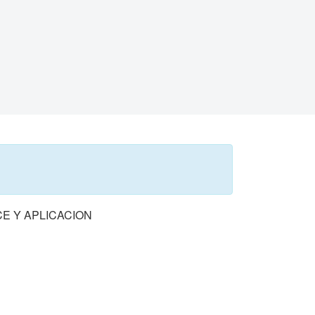
E Y APLICACION