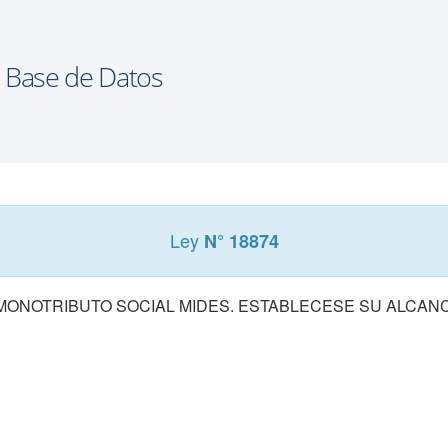
Ley
N° 18874
MONOTRIBUTO SOCIAL MIDES. ESTABLECESE SU ALCANC