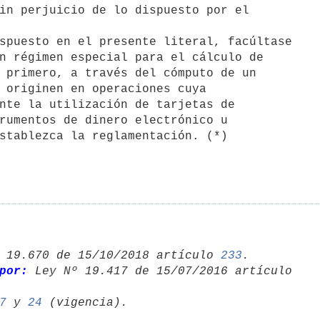
in perjuicio de lo dispuesto por el

n régimen especial para el cálculo de

 primero, a través del cómputo de un

 originen en operaciones cuya

nte la utilización de tarjetas de

rumentos de dinero electrónico u

stablezca la reglamentación. (*)

 19.670 de 15/10/2018 artículo 
233
.

por:
7
 y 
24