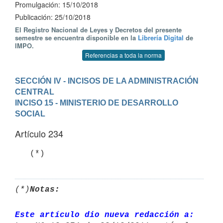
Promulgación: 15/10/2018
Publicación: 25/10/2018
El Registro Nacional de Leyes y Decretos del presente
semestre se encuentra disponible en la
Librería Digital
de
IMPO.
Referencias a toda la norma
SECCIÓN IV - INCISOS DE LA ADMINISTRACIÓN 
CENTRAL
INCISO 15 - MINISTERIO DE DESARROLLO 
SOCIAL
Artículo 234
(*)
Notas:
Este artículo dio nueva redacción a: