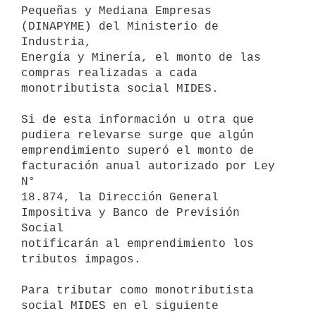
Pequeñas y Mediana Empresas 
(DINAPYME) del Ministerio de 
Industria,

Energía y Minería, el monto de las 
compras realizadas a cada

monotributista social MIDES.

Si de esta información u otra que 
pudiera relevarse surge que algún

emprendimiento superó el monto de 
facturación anual autorizado por Ley 
N°

18.874, la Dirección General 
Impositiva y Banco de Previsión 
Social

notificarán al emprendimiento los 
tributos impagos.

Para tributar como monotributista 
social MIDES en el siguiente 