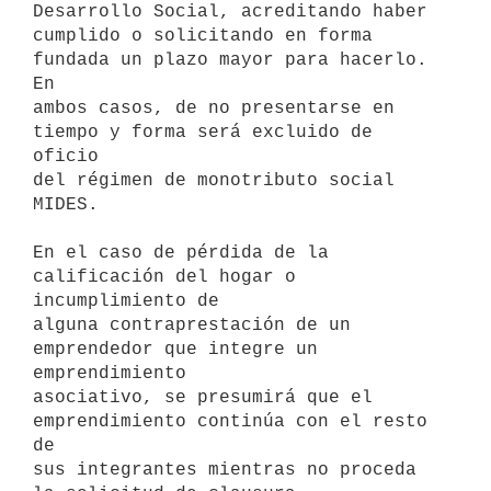
Desarrollo Social, acreditando haber

cumplido o solicitando en forma 
fundada un plazo mayor para hacerlo. 
En

ambos casos, de no presentarse en 
tiempo y forma será excluido de 
oficio

del régimen de monotributo social 
MIDES.

En el caso de pérdida de la 
calificación del hogar o 
incumplimiento de

alguna contraprestación de un 
emprendedor que integre un 
emprendimiento

asociativo, se presumirá que el 
emprendimiento continúa con el resto 
de

sus integrantes mientras no proceda 