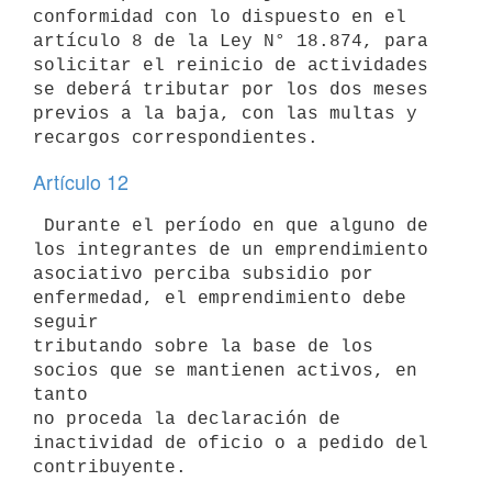
conformidad con lo dispuesto en el

artículo 8 de la Ley N° 18.874, para 
solicitar el reinicio de actividades

se deberá tributar por los dos meses 
previos a la baja, con las multas y

Artículo 12
 Durante el período en que alguno de 
los integrantes de un emprendimiento

asociativo perciba subsidio por 
enfermedad, el emprendimiento debe 
seguir

tributando sobre la base de los 
socios que se mantienen activos, en 
tanto

no proceda la declaración de 
inactividad de oficio o a pedido del
