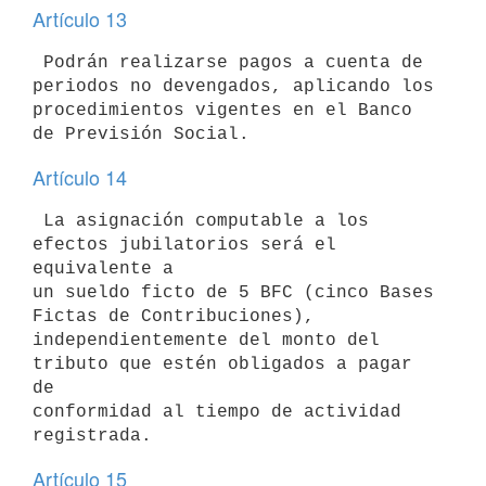
Artículo 13
 Podrán realizarse pagos a cuenta de 
periodos no devengados, aplicando los

procedimientos vigentes en el Banco 
Artículo 14
 La asignación computable a los 
efectos jubilatorios será el 
equivalente a

un sueldo ficto de 5 BFC (cinco Bases 
Fictas de Contribuciones),

independientemente del monto del 
tributo que estén obligados a pagar 
de

conformidad al tiempo de actividad 
Artículo 15