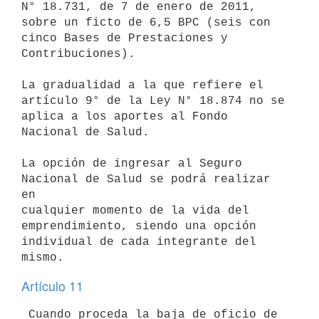
N° 18.731, de 7 de enero de 2011, 
sobre un ficto de 6,5 BPC (seis con

cinco Bases de Prestaciones y 
Contribuciones).

La gradualidad a la que refiere el 
artículo 9° de la Ley N° 18.874 no se

aplica a los aportes al Fondo 
Nacional de Salud.

La opción de ingresar al Seguro 
Nacional de Salud se podrá realizar 
en

cualquier momento de la vida del 
emprendimiento, siendo una opción

individual de cada integrante del 
Artículo 11
 Cuando proceda la baja de oficio de 