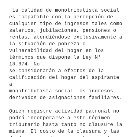
 La calidad de monotributista social 
es compatible con la percepción de

cualquier tipo de ingresos tales como 
salarios, jubilaciones, pensiones o

rentas, atendiéndose exclusivamente a 
la situación de pobreza o

vulnerabilidad del hogar en los 
términos que dispone la Ley N° 
18.874. No

se considerarán a efectos de la 
calificación del hogar del aspirante 
a

monotributista social los ingresos 
derivados de asignaciones familiares.

Quien registre actividad patronal no 
podrá incorporarse a este régimen

tributario hasta tanto no clausure la 
misma. El costo de la clausura y las
