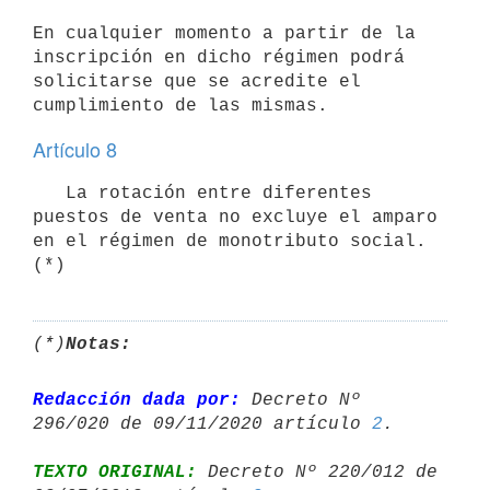
En cualquier momento a partir de la 
inscripción en dicho régimen podrá

solicitarse que se acredite el 
Artículo 8
   La rotación entre diferentes 
puestos de venta no excluye el amparo 
en el régimen de monotributo social. 
(*)
(*)
Notas:
Redacción dada por:
 Decreto Nº 
296/020 de 09/11/2020 artículo 
2
TEXTO ORIGINAL:
 Decreto Nº 220/012 de 