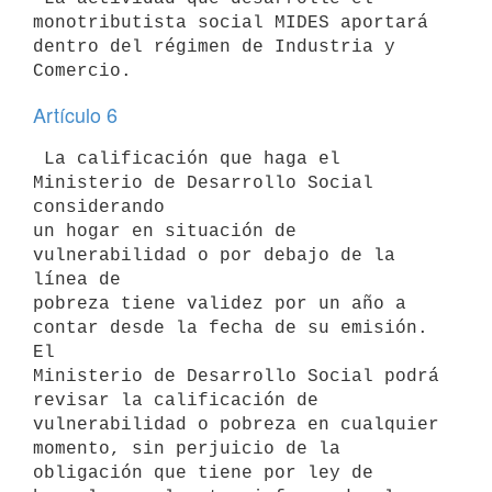
monotributista social MIDES aportará

dentro del régimen de Industria y 
Artículo 6
 La calificación que haga el 
Ministerio de Desarrollo Social 
considerando

un hogar en situación de 
vulnerabilidad o por debajo de la 
línea de

pobreza tiene validez por un año a 
contar desde la fecha de su emisión. 
El

Ministerio de Desarrollo Social podrá 
revisar la calificación de

vulnerabilidad o pobreza en cualquier 
momento, sin perjuicio de la

obligación que tiene por ley de 