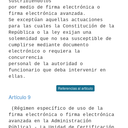
suscribiéndolos

por medio de firma electrónica o 
firma electrónica avanzada.

Se exceptúan aquellas actuaciones 
para las cuales la Constitución de la

República o la ley exijan una 
solemnidad que no sea susceptible de

cumplirse mediante documento 
electrónico o requiera la 
concurrencia

personal de la autoridad o 
funcionario que deba intervenir en 
Referencias al artículo
Artículo 9
 (Régimen específico de uso de la 
firma electrónica o firma electrónica

avanzada en la Administración 
Pública).- La Unidad de Certificación
