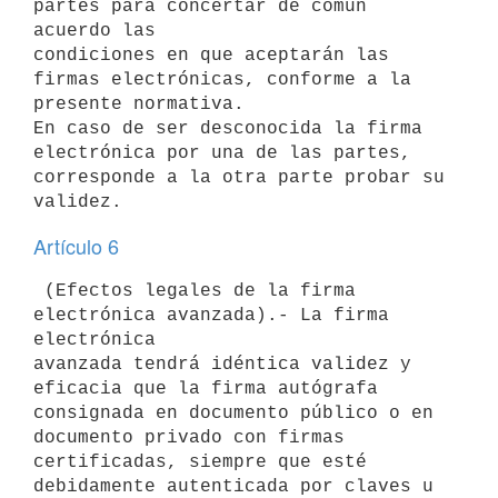
partes para concertar de común 
acuerdo las

condiciones en que aceptarán las 
firmas electrónicas, conforme a la

presente normativa.

En caso de ser desconocida la firma 
electrónica por una de las partes,

corresponde a la otra parte probar su 
Artículo 6
 (Efectos legales de la firma 
electrónica avanzada).- La firma 
electrónica

avanzada tendrá idéntica validez y 
eficacia que la firma autógrafa

consignada en documento público o en 
documento privado con firmas

certificadas, siempre que esté 
debidamente autenticada por claves u 