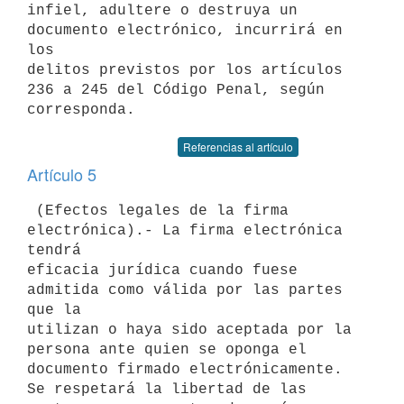
infiel, adultere o destruya un 
documento electrónico, incurrirá en 
los

delitos previstos por los artículos 
236 a 245 del Código Penal, según

Referencias al artículo
Artículo 5
 (Efectos legales de la firma 
electrónica).- La firma electrónica 
tendrá

eficacia jurídica cuando fuese 
admitida como válida por las partes 
que la

utilizan o haya sido aceptada por la 
persona ante quien se oponga el

documento firmado electrónicamente.

Se respetará la libertad de las 