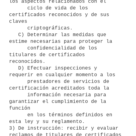
los aspectos relacionados con el

      ciclo de vida de los 
certificados reconocidos y de sus 
claves

      criptográficas.

   C) Determinar las medidas que 
estime necesarias para proteger la

      confidencialidad de los 
titulares de certificados 
reconocidos.

   D) Efectuar inspecciones y 
requerir en cualquier momento a los

      prestadores de servicios de 
certificación acreditados toda la

      información necesaria para 
garantizar el cumplimiento de la 
función

      en los términos definidos en 
esta ley y su reglamento.

3) De instrucción: recibir y evaluar 
reclamos de titulares de certificados
