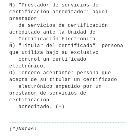
N) "Prestador de servicios de 
certificación acreditado": aquel 
prestador

   de servicios de certificación 
acreditado ante la Unidad de

   Certificación Electrónica.

Ñ) "Titular del certificado": persona 
que utiliza bajo su exclusivo

   control un certificado 
electrónico.

O) Tercero aceptante: persona que 
acepta de su titular un certificado

   electrónico expedido por un 
prestador de servicios de 
certificación

(*)
Notas: