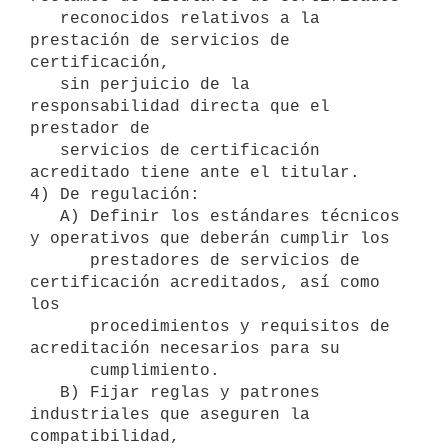
   reconocidos relativos a la 
prestación de servicios de 
certificación,

   sin perjuicio de la 
responsabilidad directa que el 
prestador de

   servicios de certificación 
acreditado tiene ante el titular.

4) De regulación:

   A) Definir los estándares técnicos 
y operativos que deberán cumplir los

      prestadores de servicios de 
certificación acreditados, así como 
los

      procedimientos y requisitos de 
acreditación necesarios para su

      cumplimiento.

   B) Fijar reglas y patrones 
industriales que aseguren la 
compatibilidad,
