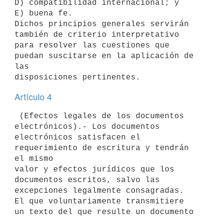
D) compatibilidad internacional; y

E) buena fe.

Dichos principios generales servirán 
también de criterio interpretativo

para resolver las cuestiones que 
puedan suscitarse en la aplicación de 
las

Artículo 4
 (Efectos legales de los documentos 
electrónicos).- Los documentos

electrónicos satisfacen el 
requerimiento de escritura y tendrán 
el mismo

valor y efectos jurídicos que los 
documentos escritos, salvo las

excepciones legalmente consagradas.

El que voluntariamente transmitiere 
un texto del que resulte un documento
