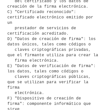
   del certificado y los datos de 
creación de la firma electrónica.

C) "Certificado reconocido": 
certificado electrónico emitido por 
un

   prestador de servicios de 
certificación acreditado.

D) "Datos de creación de firma": los 
datos únicos, tales como códigos o

   claves criptográficas privadas, 
que el firmante utiliza para crear la

   firma electrónica.

E) "Datos de verificación de firma": 
los datos, tales como códigos o

   claves criptográficas públicas, 
que se utilizan para verificar la 
firma

   electrónica.

F) "Dispositivo de creación de 
firma": componente informático que 
sirve
