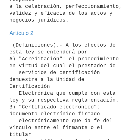
a la celebración, perfeccionamiento, 
validez y eficacia de los actos y

Artículo 2
 (Definiciones).- A los efectos de 
esta ley se entenderá por:

A) "Acreditación": el procedimiento 
en virtud del cual el prestador de

   servicios de certificación 
demuestra a la Unidad de 
Certificación

   Electrónica que cumple con esta 
ley y su respectiva reglamentación.

B) "Certificado electrónico": 
documento electrónico firmado

   electrónicamente que da fe del 
vínculo entre el firmante o el 
titular
