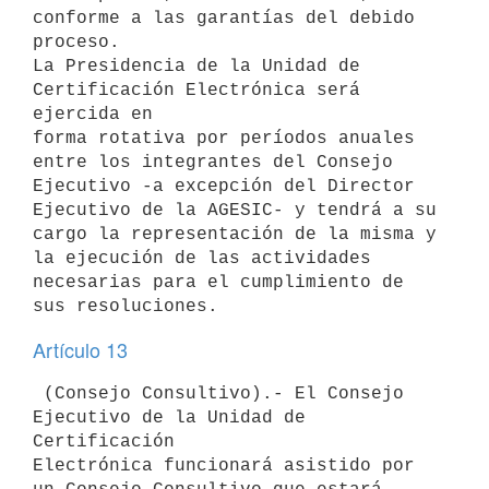
conforme a las garantías del debido

proceso.

La Presidencia de la Unidad de 
Certificación Electrónica será 
ejercida en

forma rotativa por períodos anuales 
entre los integrantes del Consejo

Ejecutivo -a excepción del Director 
Ejecutivo de la AGESIC- y tendrá a su

cargo la representación de la misma y 
la ejecución de las actividades

necesarias para el cumplimiento de 
Artículo 13
 (Consejo Consultivo).- El Consejo 
Ejecutivo de la Unidad de 
Certificación

Electrónica funcionará asistido por 