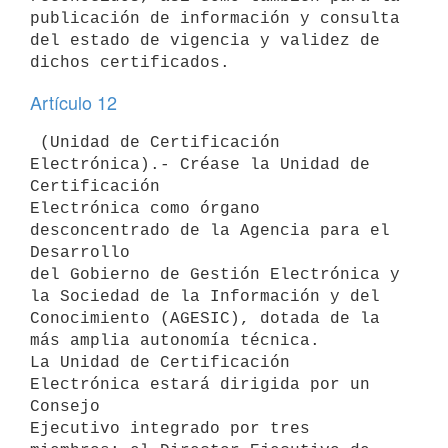
publicación de información y consulta 
del estado de vigencia y validez de

Artículo 12
 (Unidad de Certificación 
Electrónica).- Créase la Unidad de 
Certificación

Electrónica como órgano 
desconcentrado de la Agencia para el 
Desarrollo

del Gobierno de Gestión Electrónica y 
la Sociedad de la Información y del

Conocimiento (AGESIC), dotada de la 
más amplia autonomía técnica.

La Unidad de Certificación 
Electrónica estará dirigida por un 
Consejo

Ejecutivo integrado por tres 