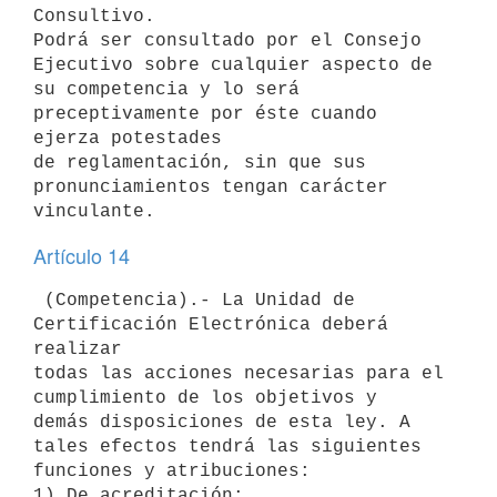
Consultivo.

Podrá ser consultado por el Consejo 
Ejecutivo sobre cualquier aspecto de

su competencia y lo será 
preceptivamente por éste cuando 
ejerza potestades

de reglamentación, sin que sus 
pronunciamientos tengan carácter

Artículo 14
 (Competencia).- La Unidad de 
Certificación Electrónica deberá 
realizar

todas las acciones necesarias para el 
cumplimiento de los objetivos y

demás disposiciones de esta ley. A 
tales efectos tendrá las siguientes

funciones y atribuciones:

1) De acreditación:
