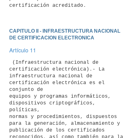
certificación acreditado.

CAPITULO II - INFRAESTRUCTURA NACIONAL 
DE CERTIFICACION ELECTRONICA
Artículo 11
 (Infraestructura nacional de 
certificación electrónica).- La

infraestructura nacional de 
certificación electrónica es el 
conjunto de

equipos y programas informáticos, 
dispositivos criptográficos, 
políticas,

normas y procedimientos, dispuestos 
para la generación, almacenamiento y

publicación de los certificados 
reconocidos, así como también para la
