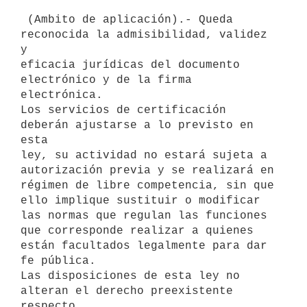
 (Ambito de aplicación).- Queda 
reconocida la admisibilidad, validez 
y

eficacia jurídicas del documento 
electrónico y de la firma 
electrónica.

Los servicios de certificación 
deberán ajustarse a lo previsto en 
esta

ley, su actividad no estará sujeta a 
autorización previa y se realizará en

régimen de libre competencia, sin que 
ello implique sustituir o modificar

las normas que regulan las funciones 
que corresponde realizar a quienes

están facultados legalmente para dar 
fe pública.

Las disposiciones de esta ley no 
alteran el derecho preexistente 
respecto
