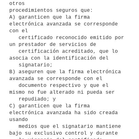
otros

procedimientos seguros que:

A) garanticen que la firma 
electrónica avanzada se corresponde 
con el

   certificado reconocido emitido por 
un prestador de servicios de

   certificación acreditado, que lo 
asocia con la identificación del

   signatario;

B) aseguren que la firma electrónica 
avanzada se corresponde con el

   documento respectivo y que el 
mismo no fue alterado ni pueda ser

   repudiado; y

C) garanticen que la firma 
electrónica avanzada ha sido creada 
usando

   medios que el signatario mantiene 
bajo su exclusivo control y durante
