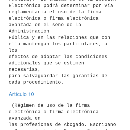
Electrónica podrá determinar por vía 
reglamentaria el uso de la firma

electrónica o firma electrónica 
avanzada en el seno de la 
Administración

Pública y en las relaciones que con 
ella mantengan los particulares, a 
los

efectos de adoptar las condiciones 
adicionales que se estimen 
necesarias,

para salvaguardar las garantías de 
Artículo 10
 (Régimen de uso de la firma 
electrónica o firma electrónica 
avanzada en

las profesiones de Abogado, Escribano 