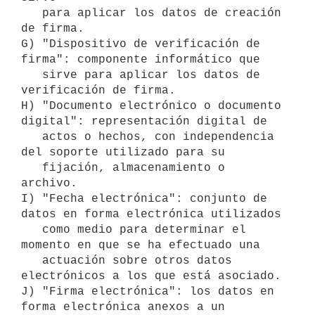
   para aplicar los datos de creación 
de firma.

G) "Dispositivo de verificación de 
firma": componente informático que

   sirve para aplicar los datos de 
verificación de firma.

H) "Documento electrónico o documento 
digital": representación digital de

   actos o hechos, con independencia 
del soporte utilizado para su

   fijación, almacenamiento o 
archivo.

I) "Fecha electrónica": conjunto de 
datos en forma electrónica utilizados

   como medio para determinar el 
momento en que se ha efectuado una

   actuación sobre otros datos 
electrónicos a los que está asociado.

J) "Firma electrónica": los datos en 
forma electrónica anexos a un
