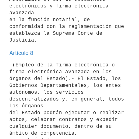
electrónicos y firma electrónica 
avanzada

en la función notarial, de 
conformidad con la reglamentación que

establezca la Suprema Corte de 
Artículo 8
 (Empleo de la firma electrónica o 
firma electrónica avanzada en los

órganos del Estado).- El Estado, los 
Gobiernos Departamentales, los entes

autónomos, los servicios 
descentralizados y, en general, todos 
los órganos

del Estado podrán ejecutar o realizar 
actos, celebrar contratos y expedir

cualquier documento, dentro de su 
ámbito de competencia, 