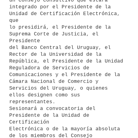
un Consejo Consultivo que estará

integrado por el Presidente de la 
Unidad de Certificación Electrónica, 
que

lo presidirá, el Presidente de la 
Suprema Corte de Justicia, el 
Presidente

del Banco Central del Uruguay, el 
Rector de la Universidad de la

República, el Presidente de la Unidad 
Reguladora de Servicios de

Comunicaciones y el Presidente de la 
Cámara Nacional de Comercio y

Servicios del Uruguay, o quienes 
ellos designen como sus 
representantes.

Sesionará a convocatoria del 
Presidente de la Unidad de 
Certificación

Electrónica o de la mayoría absoluta 
de los miembros del Consejo
