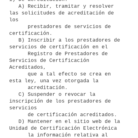
   A) Recibir, tramitar y resolver 
las solicitudes de acreditación de 
los

      prestadores de servicios de 
certificación.

   B) Inscribir a los prestadores de 
servicios de certificación en el

      Registro de Prestadores de 
Servicios de Certificación 
Acreditados,

      que a tal efecto se crea en 
esta ley, una vez otorgada la

      acreditación.

   C) Suspender o revocar la 
inscripción de los prestadores de 
servicios

      de certificación acreditados.

   D) Mantener en el sitio web de la 
Unidad de Certificación Electrónica

      la información relativa al 