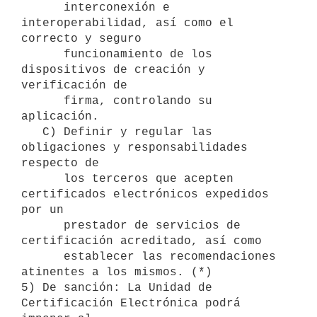
      interconexión e 
interoperabilidad, así como el 
correcto y seguro

      funcionamiento de los 
dispositivos de creación y 
verificación de

      firma, controlando su 
aplicación.

   C) Definir y regular las 
obligaciones y responsabilidades 
respecto de

      los terceros que acepten 
certificados electrónicos expedidos 
por un

      prestador de servicios de 
certificación acreditado, así como

      establecer las recomendaciones 
atinentes a los mismos. (*)

5) De sanción: La Unidad de 
Certificación Electrónica podrá 