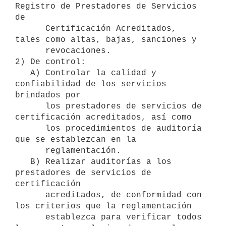
Registro de Prestadores de Servicios 
de

      Certificación Acreditados, 
tales como altas, bajas, sanciones y

      revocaciones.

2) De control:

   A) Controlar la calidad y 
confiabilidad de los servicios 
brindados por

      los prestadores de servicios de 
certificación acreditados, así como

      los procedimientos de auditoría 
que se establezcan en la

      reglamentación.

   B) Realizar auditorías a los 
prestadores de servicios de 
certificación

      acreditados, de conformidad con 
los criterios que la reglamentación

      establezca para verificar todos 