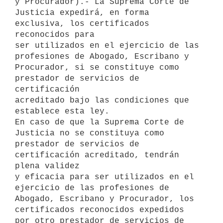
y Procurador).- La Suprema Corte de

Justicia expedirá, en forma 
exclusiva, los certificados 
reconocidos para

ser utilizados en el ejercicio de las 
profesiones de Abogado, Escribano y

Procurador, si se constituye como 
prestador de servicios de 
certificación

acreditado bajo las condiciones que 
establece esta ley.

En caso de que la Suprema Corte de 
Justicia no se constituya como

prestador de servicios de 
certificación acreditado, tendrán 
plena validez

y eficacia para ser utilizados en el 
ejercicio de las profesiones de

Abogado, Escribano y Procurador, los 
certificados reconocidos expedidos

por otro prestador de servicios de 